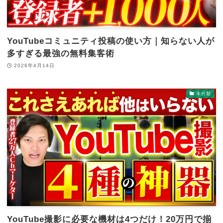
YouTubeコミュニティ投稿の使い方｜知らない人が
多すぎる最強の無料集客術
2026年4月14日
未分類
YouTube撮影に必要な機材は4つだけ！20万円で揃