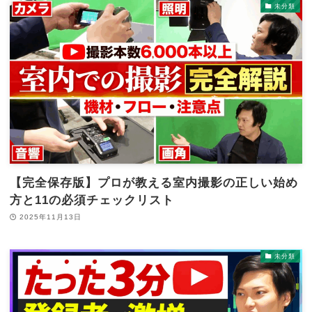
未分類
【完全保存版】プロが教える室内撮影の正しい始め
方と11の必須チェックリスト
2025年11月13日
未分類