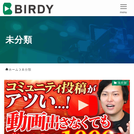
menu
未分類
ホーム
未分類
未分類