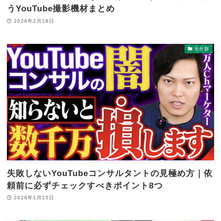
うYouTube撮影機材まとめ
2026年2月18日
未分類
失敗しないYouTubeコンサルタントの見極め方｜依
頼前に必ずチェックすべきポイント8つ
2026年1月15日