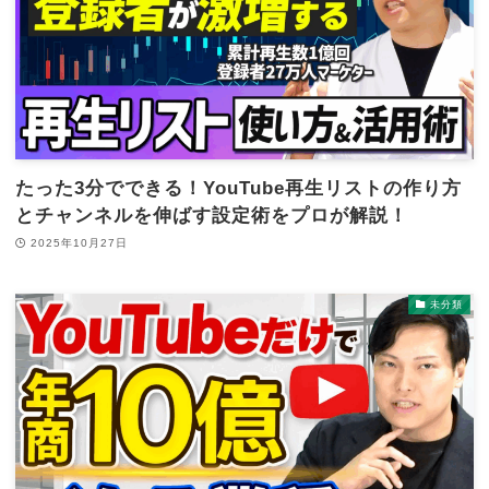
たった3分でできる！YouTube再生リストの作り方
とチャンネルを伸ばす設定術をプロが解説！
2025年10月27日
未分類