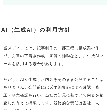
AI（生成AI）の利用方針
当メディアでは、記事制作の一部工程（構成案の作
成、文章の下書き作成、図解の補助など）に生成AIツ
ールを活用する場合があります。
ただし、AIが生成した内容をそのまま公開することは
ありません。公開前には必ず編集部による確認・修
正・事実確認を行い、当社の知見に基づいて内容を精
査したうえで掲載します。最終的な責任は当社（人