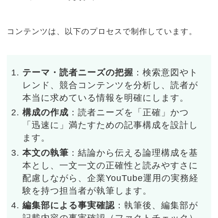
コンテンツは、以下のプロセスで制作しています。
テーマ・読者ニーズの把握
：検索意図やト
レンド、競合コンテンツを分析し、読者が
本当に求めている情報を明確にします。
構成の作成
：読者ニーズを「正確」かつ
「迅速に」満たすための記事構成を設計し
ます。
本文の執筆
：結論から伝える論理構成を基
本とし、一文一文の正確性と読みやすさに
配慮しながら、企業YouTube運用の実務経
験を持つ担当者が執筆します。
編集部による事実確認
：執筆後、編集部が