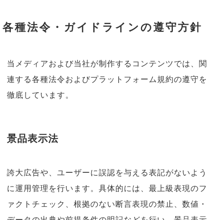
各種法令・ガイドラインの遵守方針
当メディアおよび当社が制作するコンテンツでは、関
連する各種法令およびプラットフォーム規約の遵守を
徹底しています。
景品表示法
誇大広告や、ユーザーに誤認を与える表記がないよう
に運用管理を行います。具体的には、最上級表現のフ
ァクトチェック、根拠のない断言表現の禁止、数値・
データの出典や前提条件の明記などを行い、景品表示