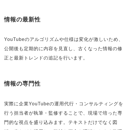
情報の最新性
YouTubeのアルゴリズムや仕様は変化が激しいため、
公開後も定期的に内容を見直し、古くなった情報の修
正と最新トレンドの追記を行います。
情報の専門性
実際に企業YouTubeの運用代行・コンサルティングを
行う担当者が執筆・監修することで、現場で培った専
門的な視点を盛り込みます。テキストだけでなく図