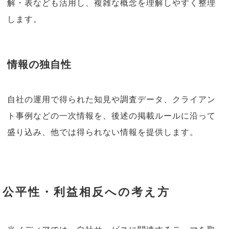
解・表なども活用し、複雑な概念を理解しやすく整理
します。
情報の独自性
自社の運用で得られた知見や調査データ、クライアン
ト事例などの一次情報を、後述の掲載ルールに沿って
盛り込み、他では得られない情報を提供します。
公平性・利益相反への考え方