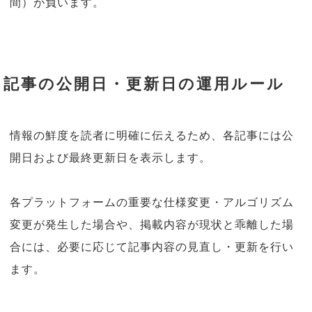
間）が負います。
記事の公開日・更新日の運用ルール
情報の鮮度を読者に明確に伝えるため、各記事には公
開日および最終更新日を表示します。
各プラットフォームの重要な仕様変更・アルゴリズム
変更が発生した場合や、掲載内容が現状と乖離した場
合には、必要に応じて記事内容の見直し・更新を行い
ます。