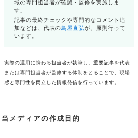
域の専門担当者が確認・監修を実施しま
す。
記事の最終チェックや専門的なコメント追
加などは、代表の
鳥屋直弘
が、原則行って
います。
実際の運用に携わる担当者が執筆し、重要記事を代表
または専門担当者が監修する体制をとることで、現場
感と専門性を両立した情報発信を行っています。
当メディアの作成目的