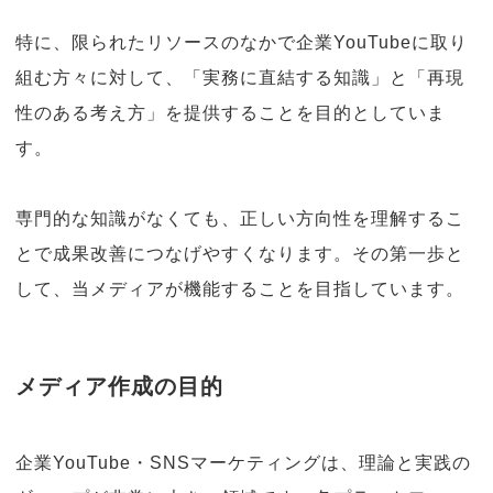
特に、限られたリソースのなかで企業YouTubeに取り
組む方々に対して、「実務に直結する知識」と「再現
性のある考え方」を提供することを目的としていま
す。
専門的な知識がなくても、正しい方向性を理解するこ
とで成果改善につなげやすくなります。その第一歩と
して、当メディアが機能することを目指しています。
メディア作成の目的
企業YouTube・SNSマーケティングは、理論と実践の