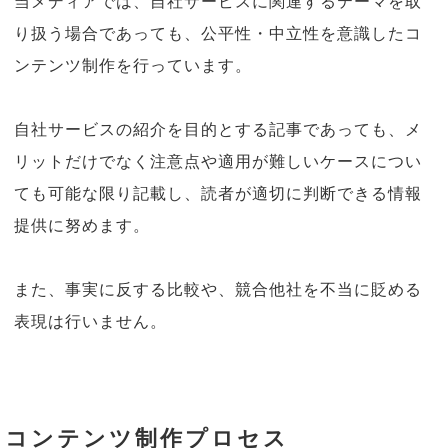
当メディアでは、自社サービスに関連するテーマを取
り扱う場合であっても、公平性・中立性を意識したコ
ンテンツ制作を行っています。
自社サービスの紹介を目的とする記事であっても、メ
リットだけでなく注意点や適用が難しいケースについ
ても可能な限り記載し、読者が適切に判断できる情報
提供に努めます。
また、事実に反する比較や、競合他社を不当に貶める
表現は行いません。
コンテンツ制作プロセス