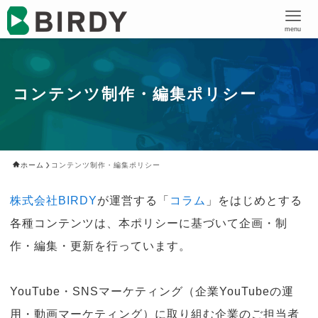
menu
コンテンツ制作・編集ポリシー
ホーム
コンテンツ制作・編集ポリシー
株式会社BIRDY
が運営する「
コラム
」をはじめとする
各種コンテンツは、本ポリシーに基づいて企画・制
作・編集・更新を行っています。
YouTube・SNSマーケティング（企業YouTubeの運
用・動画マーケティング）に取り組む企業のご担当者