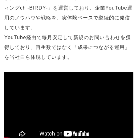
ィングch -BIRDY-」を運営しており、企業YouTube運
用のノウハウや戦略を、実体験ベースで継続的に発信
しています。
YouTube経由で毎月安定して新規のお問い合わせを獲
得しており、再生数ではなく「成果につながる運用」
を当社自ら体現しています。