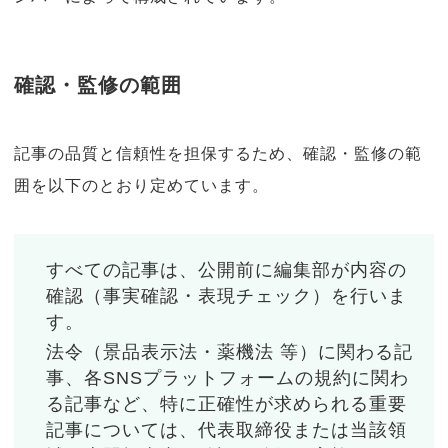
確認・監修の範囲
記事の品質と信頼性を担保するため、確認・監修の範
囲を以下のとおり定めています。
すべての記事は、公開前に編集部が内容の
確認（事実確認・表現チェック）を行いま
す。
法令（景品表示法・薬機法 等）に関わる記
事、各SNSプラットフォームの規約に関わ
る記事など、特に正確性が求められる重要
記事については、代表取締役または当該領