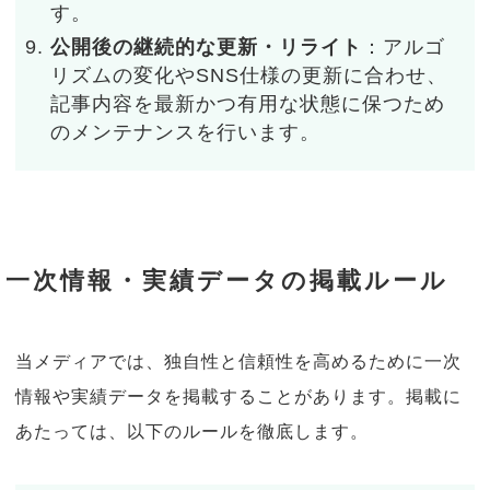
す。
公開後の継続的な更新・リライト
：アルゴ
リズムの変化やSNS仕様の更新に合わせ、
記事内容を最新かつ有用な状態に保つため
のメンテナンスを行います。
一次情報・実績データの掲載ルール
当メディアでは、独自性と信頼性を高めるために一次
情報や実績データを掲載することがあります。掲載に
あたっては、以下のルールを徹底します。