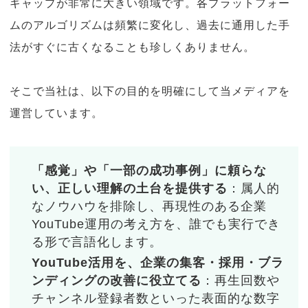
ギャップが非常に大きい領域です。各プラットフォー
ムのアルゴリズムは頻繁に変化し、過去に通用した手
法がすぐに古くなることも珍しくありません。
そこで当社は、以下の目的を明確にして当メディアを
運営しています。
「感覚」や「一部の成功事例」に頼らな
い、正しい理解の土台を提供する
：属人的
なノウハウを排除し、再現性のある企業
YouTube運用の考え方を、誰でも実行でき
る形で言語化します。
YouTube活用を、企業の集客・採用・ブラ
ンディングの改善に役立てる
：再生回数や
チャンネル登録者数といった表面的な数字