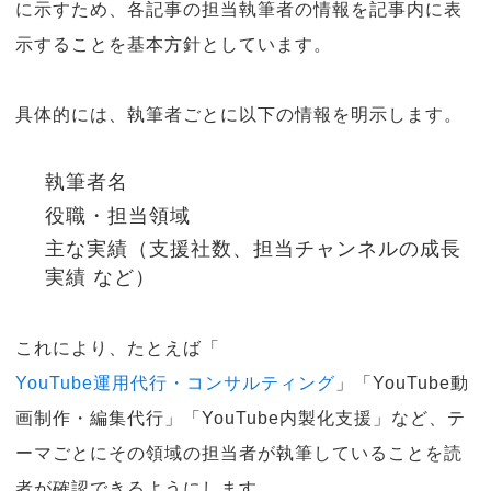
に示すため、各記事の担当執筆者の情報を記事内に表
示することを基本方針としています。
具体的には、執筆者ごとに以下の情報を明示します。
執筆者名
役職・担当領域
主な実績（支援社数、担当チャンネルの成長
実績 など）
これにより、たとえば「
YouTube運用代行・コンサルティング
」「YouTube動
画制作・編集代行」「YouTube内製化支援」など、テ
ーマごとにその領域の担当者が執筆していることを読
者が確認できるようにします。