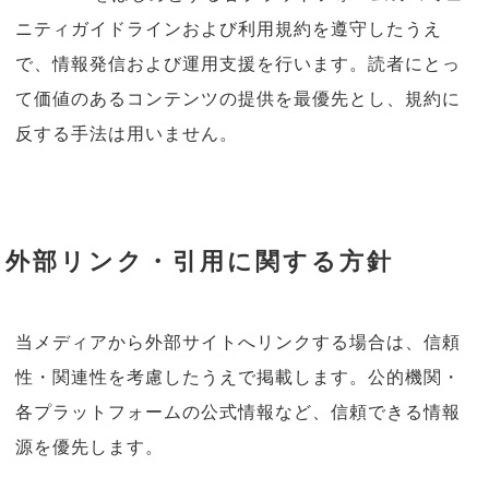
ニティガイドラインおよび利用規約を遵守したうえ
で、情報発信および運用支援を行います。読者にとっ
て価値のあるコンテンツの提供を最優先とし、規約に
反する手法は用いません。
外部リンク・引用に関する方針
当メディアから外部サイトへリンクする場合は、信頼
性・関連性を考慮したうえで掲載します。公的機関・
各プラットフォームの公式情報など、信頼できる情報
源を優先します。