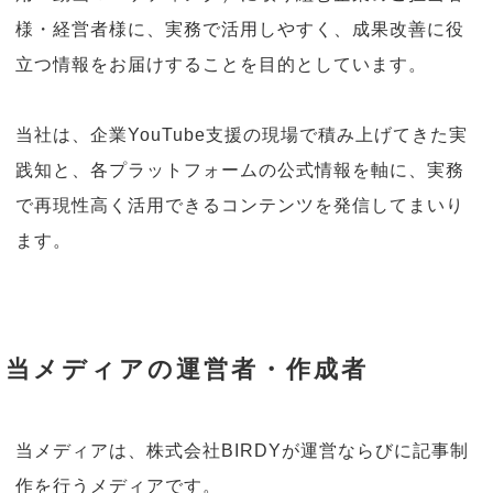
様・経営者様に、実務で活用しやすく、成果改善に役
立つ情報をお届けすることを目的としています。
当社は、企業YouTube支援の現場で積み上げてきた実
践知と、各プラットフォームの公式情報を軸に、実務
で再現性高く活用できるコンテンツを発信してまいり
ます。
当メディアの運営者・作成者
当メディアは、株式会社BIRDYが運営ならびに記事制
作を行うメディアです。