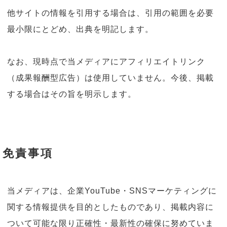
他サイトの情報を引用する場合は、引用の範囲を必要
最小限にとどめ、出典を明記します。
なお、現時点で当メディアにアフィリエイトリンク
（成果報酬型広告）は使用していません。今後、掲載
する場合はその旨を明示します。
免責事項
当メディアは、企業YouTube・SNSマーケティングに
関する情報提供を目的としたものであり、掲載内容に
ついて可能な限り正確性・最新性の確保に努めていま