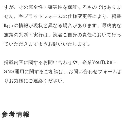
すが、その完全性・確実性を保証するものではありま
せん。各プラットフォームの仕様変更等により、掲載
時点の情報が現状と異なる場合があります。最終的な
施策の判断・実行は、読者ご自身の責任において行っ
ていただきますようお願いいたします。
掲載内容に関するお問い合わせや、企業YouTube・
SNS運用に関するご相談は、お問い合わせフォームよ
りお気軽にご連絡ください。
参考情報