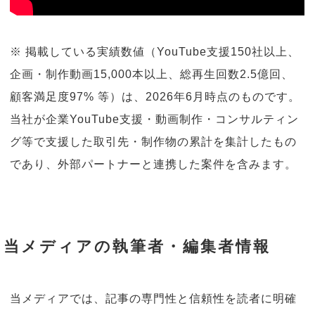
※ 掲載している実績数値（YouTube支援150社以上、
企画・制作動画15,000本以上、総再生回数2.5億回、
顧客満足度97% 等）は、2026年6月時点のものです。
当社が企業YouTube支援・動画制作・コンサルティン
グ等で支援した取引先・制作物の累計を集計したもの
であり、外部パートナーと連携した案件を含みます。
当メディアの執筆者・編集者情報
当メディアでは、記事の専門性と信頼性を読者に明確