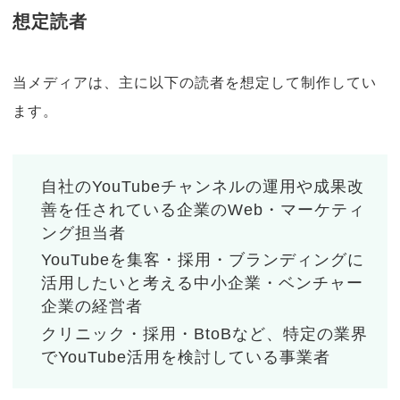
想定読者
当メディアは、主に以下の読者を想定して制作してい
ます。
自社のYouTubeチャンネルの運用や成果改
善を任されている企業のWeb・マーケティ
ング担当者
YouTubeを集客・採用・ブランディングに
活用したいと考える中小企業・ベンチャー
企業の経営者
クリニック・採用・BtoBなど、特定の業界
でYouTube活用を検討している事業者