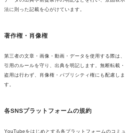
法に則った記載を心がけています。
著作権・肖像権
第三者の文章・画像・動画・データを使用する際は、
引用のルールを守り、出典を明記します。無断転載・
盗用は行わず、肖像権・パブリシティ権にも配慮しま
す。
各SNSプラットフォームの規約
YouTubeをはじめとする各プラットフォームのコミュ