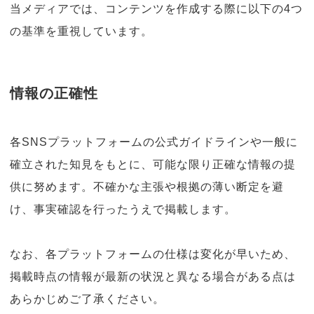
当メディアでは、コンテンツを作成する際に以下の4つ
の基準を重視しています。
情報の正確性
各SNSプラットフォームの公式ガイドラインや一般に
確立された知見をもとに、可能な限り正確な情報の提
供に努めます。不確かな主張や根拠の薄い断定を避
け、事実確認を行ったうえで掲載します。
なお、各プラットフォームの仕様は変化が早いため、
掲載時点の情報が最新の状況と異なる場合がある点は
あらかじめご了承ください。