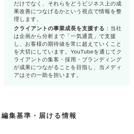
だけでなく、それらをどうビジネス上の成
果改善につなげるかという視点で情報を整
理します。
クライアントの事業成長を支援する
：当社
は企画から分析まで「一気通貫」で支援
し、お客様の期待値を常に超えていくこと
を大切にしています。YouTubeを通じてク
ライアントの集客・採用・ブランディング
が成果につながることを目指し、当メディ
アはその一助を担います。
編集基準・届ける情報