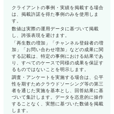
クライアントの事例・実績を掲載する場合
は、掲載許諾を得た事例のみを使用しま
す。
数値は実際の運用データに基づいて掲載
し、誇張表現を避けます。
「再生数の増加」「チャンネル登録者の増
加」「お問い合わせ増加」などの成果に関
する記載は、特定の事例における結果であ
り、すべてのケースで同様の成果を保証す
るものではないことを明示します。
調査・アンケートを実施する場合は、公平
性を期すためクラウドソーシング等の第三
者を通じた実施を基本とし、回答結果に基
づいて集計します。データを恣意的に操作
することなく、実態に基づいた数値を掲載
します。