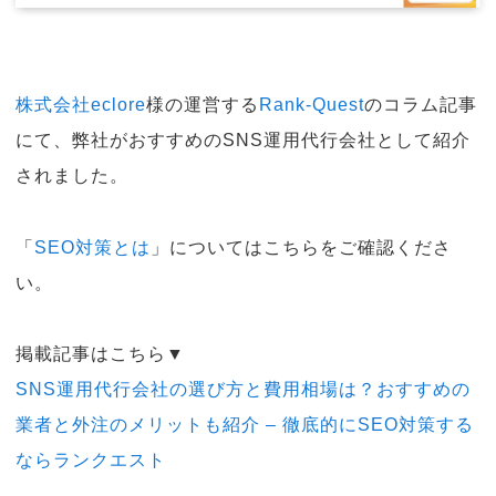
株式会社eclore
様の運営する
Rank-Quest
のコラム記事
にて、弊社がおすすめのSNS運用代行会社として紹介
されました。
「
SEO対策とは
」についてはこちらをご確認くださ
い。
掲載記事はこちら▼
SNS運用代行会社の選び方と費用相場は？おすすめの
業者と外注のメリットも紹介 – 徹底的にSEO対策する
ならランクエスト