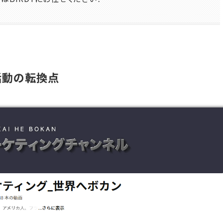
活動の転換点