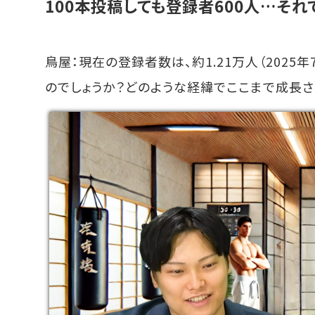
100本投稿しても登録者600人…そ
鳥屋：現在の登録者数は、約1.21万人（202
のでしょうか？どのような経緯でここまで成長さ