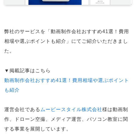
弊社のサービスを「動画制作会社おすすめ41選！費用
相場や選ぶポイントも紹介」にてご紹介いただきまし
た。
▼掲載記事はこちら
動画制作会社おすすめ41選！費用相場や選ぶポイント
も紹介
運営会社である
ムービースタイル株式会社
様は動画制
作、ドローン空撮、メディア運営、パソコン教室に関
する事業を展開しています。