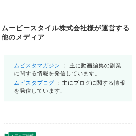
ムービースタイル株式会社様が運営する
他のメディア
ムビスタマガジン
： 主に動画編集の副業
に関する情報を発信しています。
ムビスタブログ
：主にブログに関する情報
を発信しています。
メディア掲載