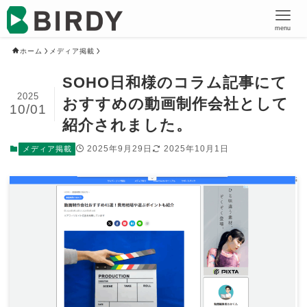
menu
ホーム
メディア掲載
SOHO日和様のコラム記事にて
2025
おすすめの動画制作会社として
10/01
紹介されました。
2025年9月29日
2025年10月1日
メディア掲載