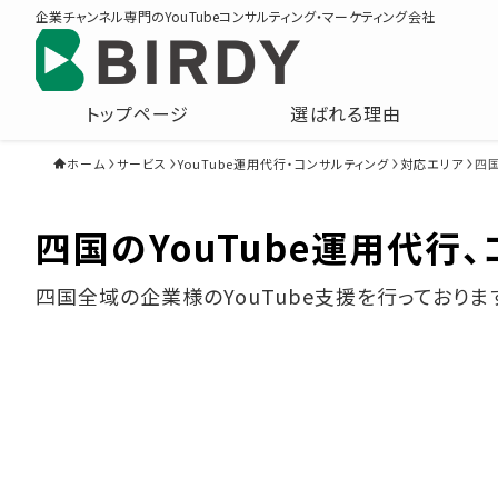
企業チャンネル専門のYouTubeコンサルティング・マーケティング会社
トップページ
選ばれる理由
ホーム
サービス
YouTube運用代行・コンサルティング
対応エリア
四
四国のYouTube運用代行
四国全域の企業様のYouTube支援を行っておりま