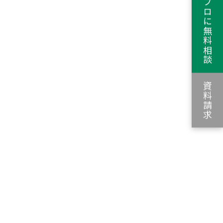
YouTubeのプロに無料相談
資料請求