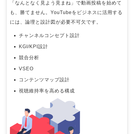
「なんとなく見よう見まね」で動画投稿を始めて
も、勝てません。
YouTubeをビジネスに活用する
には、論理と設計図が必要不可欠です。
チャンネルコンセプト設計
KGI/KPI設計
競合分析
VSEO
コンテンツマップ設計
視聴維持率を高める構成