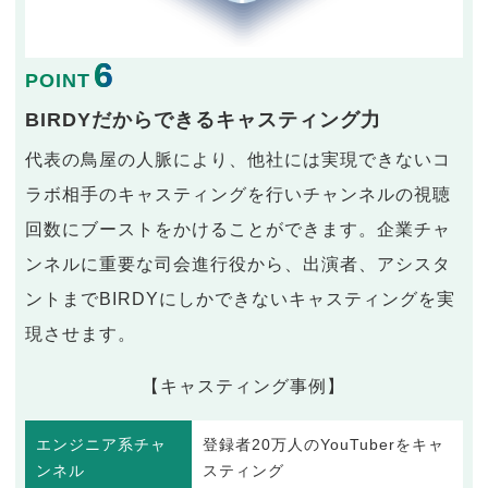
6
POINT
BIRDYだからできるキャスティング力
代表の鳥屋の人脈により、他社には実現できないコ
ラボ相手のキャスティングを行いチャンネルの視聴
回数にブーストをかけることができます。企業チャ
ンネルに重要な司会進行役から、出演者、アシスタ
ントまでBIRDYにしかできないキャスティングを実
現させます。
【キャスティング事例】
エンジニア系チャ
登録者20万人のYouTuberをキャ
ンネル
スティング