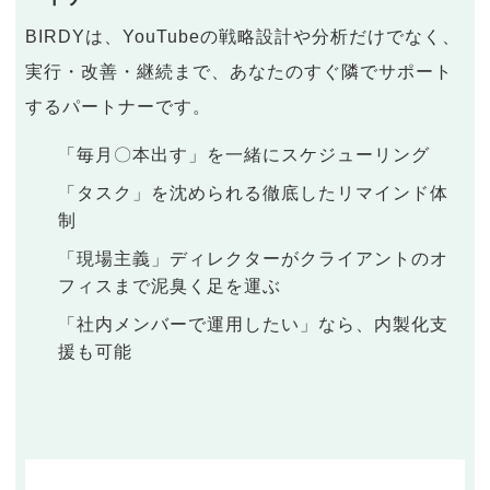
BIRDYは、YouTubeの戦略設計や分析だけでなく、
実行・改善・継続まで、あなたのすぐ隣でサポート
するパートナーです。
「毎月〇本出す」を一緒にスケジューリング
「タスク」を沈められる徹底したリマインド体
制
「現場主義」ディレクターがクライアントのオ
フィスまで泥臭く足を運ぶ
「社内メンバーで運用したい」なら、内製化支
援も可能