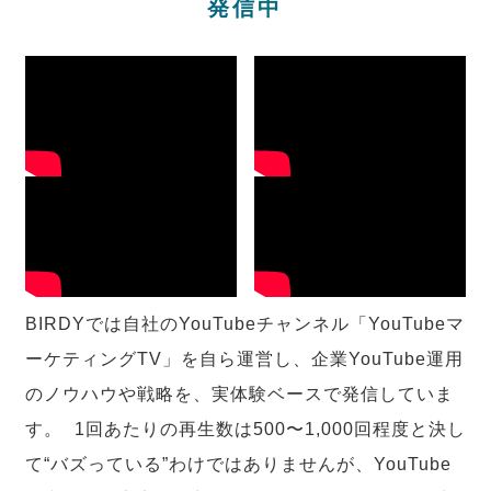
発信中
BIRDYでは自社のYouTubeチャンネル「YouTubeマ
ーケティングTV」を自ら運営し、企業YouTube運用
のノウハウや戦略を、実体験ベースで発信していま
す。 1回あたりの再生数は500〜1,000回程度と決し
て“バズっている”わけではありませんが、YouTube