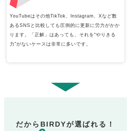
YouTubeはその他TikTok、Instagram、Xなど数
あるSNSと比較しても圧倒的に更新に労力がかか
ります。「正解」はあっても、それを“やりきる
力”がないケースは非常に多いです。
だからBIRDYが選ばれる！