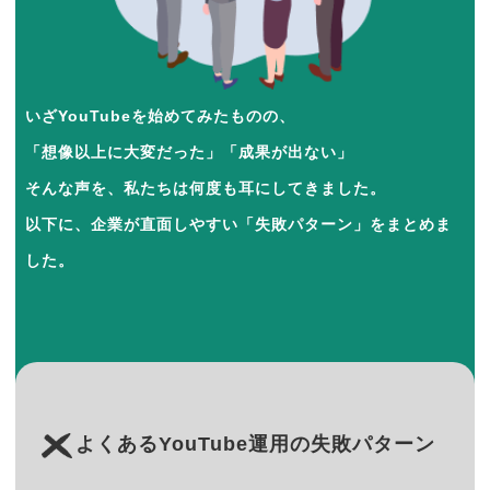
いざYouTubeを始めてみたものの、
「想像以上に大変だった」「成果が出ない」
そんな声を、私たちは何度も耳にしてきました。
以下に、企業が直面しやすい「失敗パターン」をまとめま
した。
よくあるYouTube運用の失敗パターン