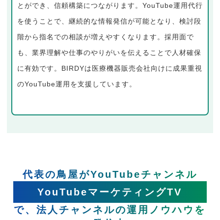
とができ、信頼構築につながります。YouTube運用代行
を使うことで、継続的な情報発信が可能となり、検討段
階から指名での相談が増えやすくなります。採用面で
も、業界理解や仕事のやりがいを伝えることで人材確保
に有効です。BIRDYは医療機器販売会社向けに成果重視
のYouTube運用を支援しています。
代表の鳥屋がYouTubeチャンネル
YouTubeマーケティングTV
で、法人チャンネルの運用ノウハウを