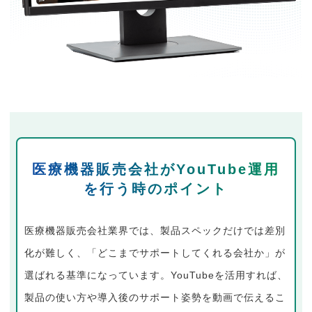
医療機器販売会社がYouTube運用
を行う時のポイント
医療機器販売会社業界では、製品スペックだけでは差別
化が難しく、「どこまでサポートしてくれる会社か」が
選ばれる基準になっています。YouTubeを活用すれば、
製品の使い方や導入後のサポート姿勢を動画で伝えるこ