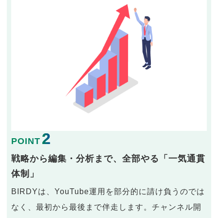
2
POINT
戦略から編集・分析まで、全部やる「一気通貫
体制」
BIRDYは、YouTube運用を部分的に請け負うのでは
なく、最初から最後まで伴走します。チャンネル開