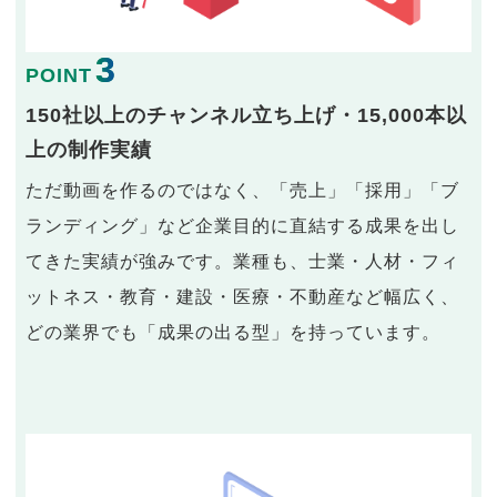
3
POINT
150社以上のチャンネル立ち上げ・15,000本以
上の制作実績
ただ動画を作るのではなく、「売上」「採用」「ブ
ランディング」など企業目的に直結する成果を出し
てきた実績が強みです。業種も、士業・人材・フィ
ットネス・教育・建設・医療・不動産など幅広く、
どの業界でも「成果の出る型」を持っています。