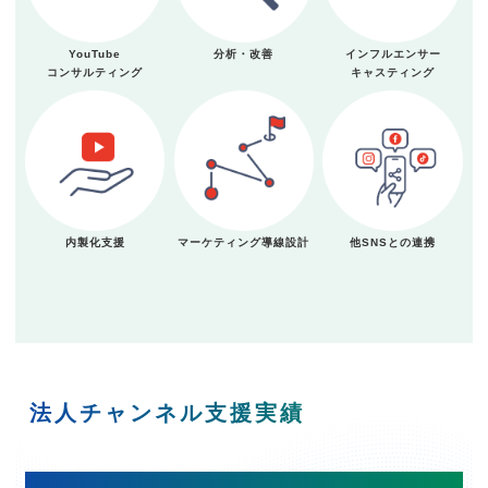
YouTube
分析・改善
インフルエンサー
コンサルティング
キャスティング
内製化支援
マーケティング導線設計
他SNSとの連携
法人チャンネル支援実績