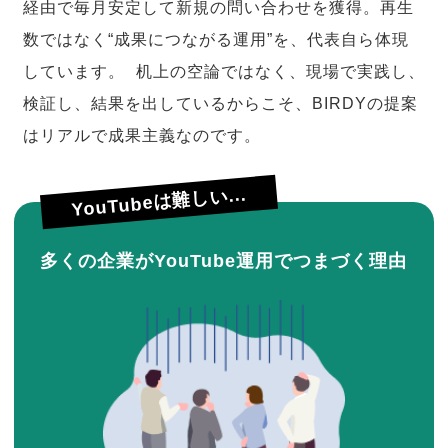
経由で毎月安定して新規の問い合わせを獲得。再生
数ではなく“成果につながる運用”を、代表自ら体現
しています。 机上の空論ではなく、現場で実践し、
検証し、結果を出しているからこそ、BIRDYの提案
はリアルで成果主義なのです。
YouTubeは難しい...
多くの企業がYouTube運用でつまづく理由