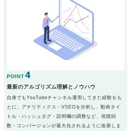
4
POINT
最新のアルゴリズム理解とノウハウ
自身でもYouTubeチャンネル運用してきた経験をも
とに、アナリティクス・VSEOを分析し、動画タイ
トル・ハッシュタグ・説明欄の調整など、視聴回
数・コンバージョンが最大化されるように改善しま