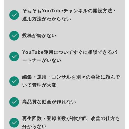
そもそもYouTubeチャンネルの開設方法・
運用方法がわからない
投稿が続かない
YouTube運用についてすぐに相談できるパ
ートナーがいない
編集・運用・コンサルを別々の会社に頼んで
いて管理が大変
高品質な動画が作れない
再生回数・登録者数が伸びず、改善の仕方も
分からない