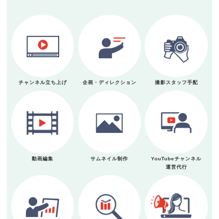
チャンネル立ち上げ
企画・ディレクション
撮影スタッフ手配
動画編集
サムネイル制作
YouTubeチャンネル
運営代行