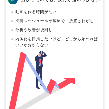
動画を作る時間がない
投稿スケジュールが曖昧で、放置されがち
分析や改善が後回し
内製化を目指したいけど、どこから始めれば
いいか分からない