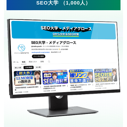
SEO大学 （1,000人）