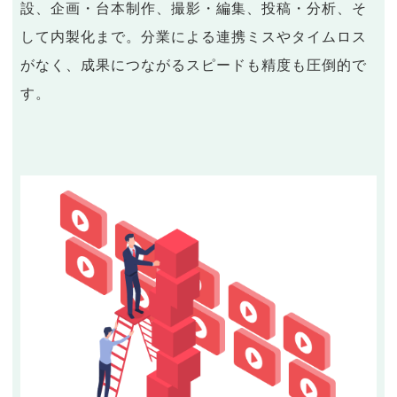
設、企画・台本制作、撮影・編集、投稿・分析、そ
して内製化まで。分業による連携ミスやタイムロス
がなく、成果につながるスピードも精度も圧倒的で
す。