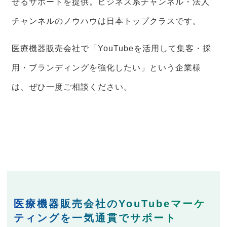
せるサポートを提供。ビジネス系チャンネル・法人
チャンネルのノウハウは日本トップクラスです。
医療機器販売会社で「YouTubeを活用して集客・採
用・ブランディングを強化したい」という企業様
は、ぜひ一度ご相談ください。
医療機器販売会社のYouTubeマーケ
ティングを一気通貫でサポート