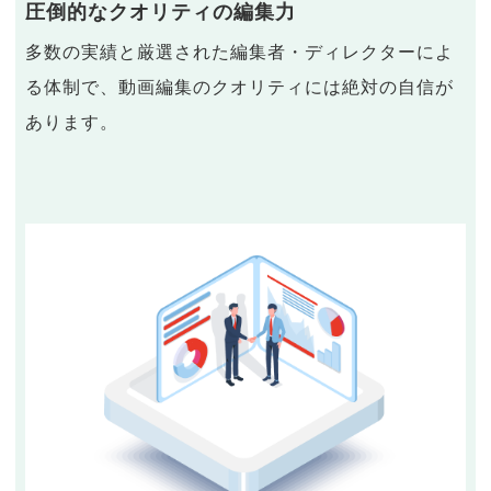
圧倒的なクオリティの編集力
多数の実績と厳選された編集者・ディレクターによ
る体制で、動画編集のクオリティには絶対の自信が
あります。