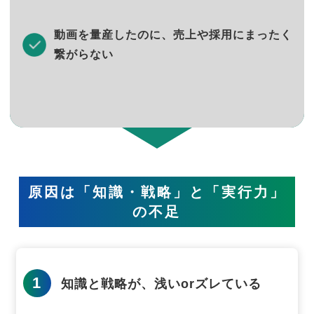
動画を量産したのに、売上や採用にまったく
繋がらない
原因は「知識・戦略」と「実行力」
の不足
1
知識と戦略が、浅いorズレている