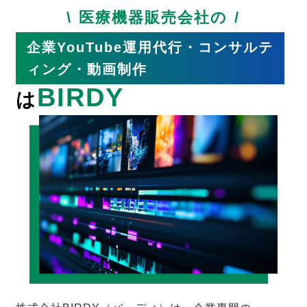
医療機器販売会社の
企業YouTube運用代行・コンサルテ
ィング・動画制作
BIRDY
は