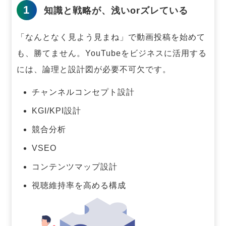
1
知識と戦略が、浅いorズレている
「なんとなく見よう見まね」で動画投稿を始めて
も、勝てません。
YouTubeをビジネスに活用する
には、論理と設計図が必要不可欠です。
チャンネルコンセプト設計
KGI/KPI設計
競合分析
VSEO
コンテンツマップ設計
視聴維持率を高める構成