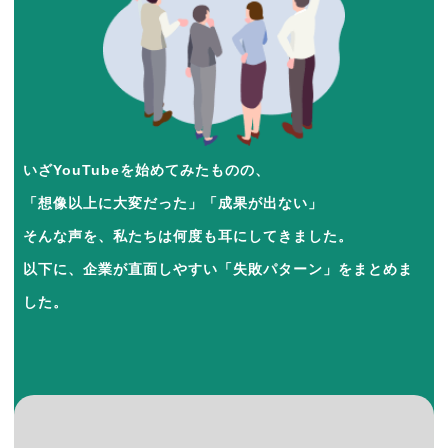
いざYouTubeを始めてみたものの、
「想像以上に大変だった」「成果が出ない」
そんな声を、私たちは何度も耳にしてきました。
以下に、企業が直面しやすい「失敗パターン」をまとめま
した。