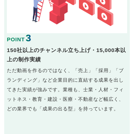
3
POINT
150社以上のチャンネル立ち上げ・15,000本以
上の制作実績
ただ動画を作るのではなく、「売上」「採用」「ブ
ランディング」など企業目的に直結する成果を出し
てきた実績が強みです。業種も、士業・人材・フィ
ットネス・教育・建設・医療・不動産など幅広く、
どの業界でも「成果の出る型」を持っています。