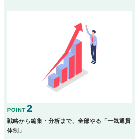
2
POINT
戦略から編集・分析まで、全部やる「一気通貫
体制」