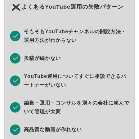
よくあるYouTube運用の失敗パターン
そもそもYouTubeチャンネルの開設方法・
運用方法がわからない
投稿が続かない
YouTube運用についてすぐに相談できるパ
ートナーがいない
編集・運用・コンサルを別々の会社に頼んで
いて管理が大変
高品質な動画が作れない