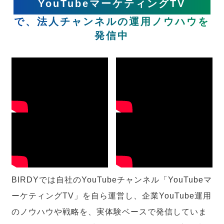
YouTubeマーケティングTV
で、法人チャンネルの運用ノウハウを
発信中
BIRDYでは自社のYouTubeチャンネル「YouTubeマ
ーケティングTV」を自ら運営し、企業YouTube運用
のノウハウや戦略を、実体験ベースで発信していま