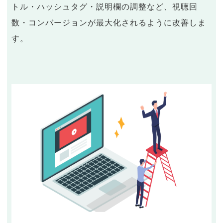
トル・ハッシュタグ・説明欄の調整など、視聴回
数・コンバージョンが最大化されるように改善しま
す。