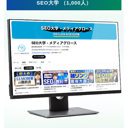
SEO大学 （1,000人）