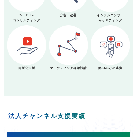
YouTube
分析・改善
インフルエンサー
コンサルティング
キャスティング
内製化支援
マーケティング導線設計
他SNSとの連携
法人チャンネル支援実績