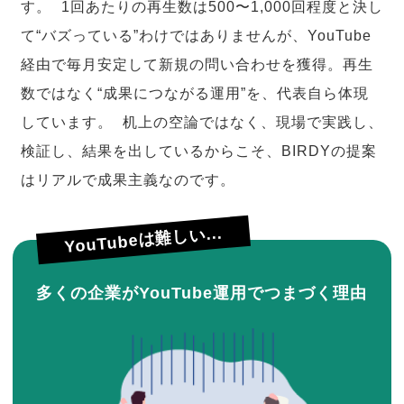
す。 1回あたりの再生数は500〜1,000回程度と決し
て“バズっている”わけではありませんが、YouTube
経由で毎月安定して新規の問い合わせを獲得。再生
数ではなく“成果につながる運用”を、代表自ら体現
しています。 机上の空論ではなく、現場で実践し、
検証し、結果を出しているからこそ、BIRDYの提案
はリアルで成果主義なのです。
YouTubeは難しい...
多くの企業がYouTube運用でつまづく理由