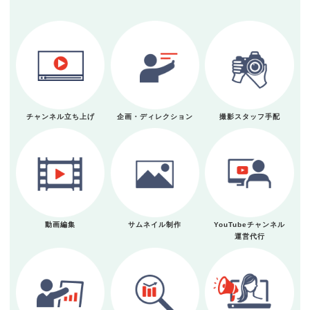
チャンネル立ち上げ
企画・ディレクション
撮影スタッフ手配
動画編集
サムネイル制作
YouTubeチャンネル
運営代行