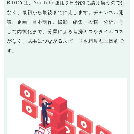
BIRDYは、YouTube運用を部分的に請け負うのでは
なく、最初から最後まで伴走します。チャンネル開
設、企画・台本制作、撮影・編集、投稿・分析、そ
して内製化まで。分業による連携ミスやタイムロス
がなく、成果につながるスピードも精度も圧倒的で
す。