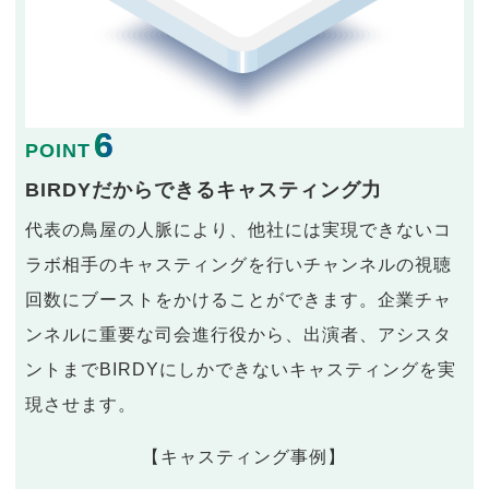
6
POINT
BIRDYだからできるキャスティング力
代表の鳥屋の人脈により、他社には実現できないコ
ラボ相手のキャスティングを行いチャンネルの視聴
回数にブーストをかけることができます。企業チャ
ンネルに重要な司会進行役から、出演者、アシスタ
ントまでBIRDYにしかできないキャスティングを実
現させます。
【キャスティング事例】