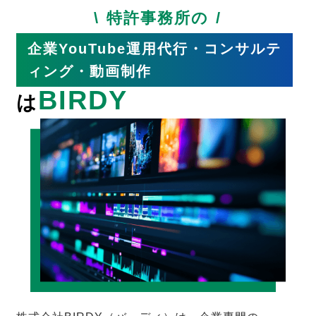
特許事務所の
企業YouTube運用代行・コンサルテ
ィング・動画制作
BIRDY
は