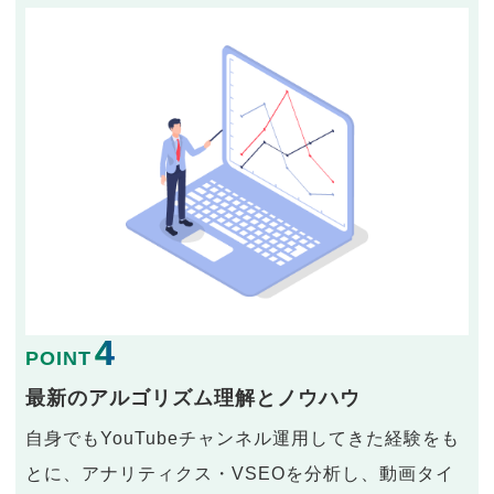
4
POINT
最新のアルゴリズム理解とノウハウ
自身でもYouTubeチャンネル運用してきた経験をも
とに、アナリティクス・VSEOを分析し、動画タイ