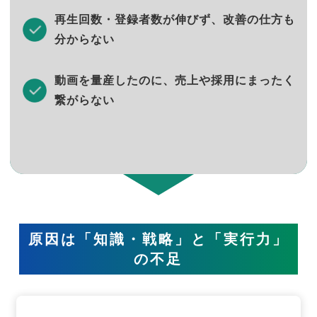
再生回数・登録者数が伸びず、改善の仕方も
分からない
動画を量産したのに、売上や採用にまったく
繋がらない
原因は「知識・戦略」と「実行力」
の不足