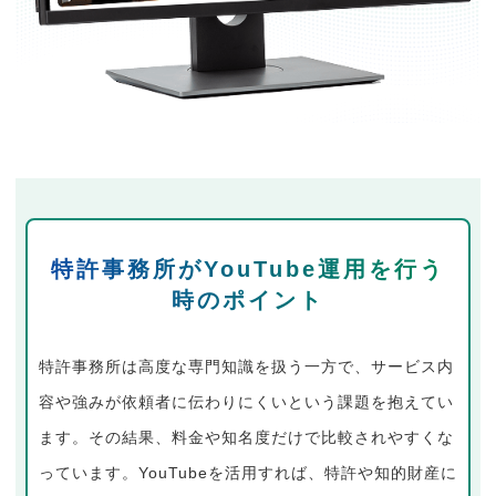
特許事務所がYouTube運用を行う
時のポイント
特許事務所は高度な専門知識を扱う一方で、サービス内
容や強みが依頼者に伝わりにくいという課題を抱えてい
ます。その結果、料金や知名度だけで比較されやすくな
っています。YouTubeを活用すれば、特許や知的財産に