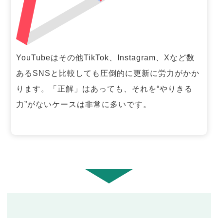
YouTubeはその他TikTok、Instagram、Xなど数
あるSNSと比較しても圧倒的に更新に労力がかか
ります。「正解」はあっても、それを“やりきる
力”がないケースは非常に多いです。