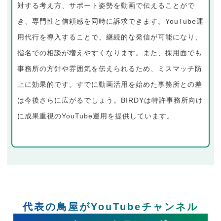
対する考え方、サポート姿勢を動画で伝えることがで
き、専門性と信頼感を同時に訴求できます。YouTube運
用代行を導入することで、継続的な発信が可能になり、
指名での相談が増えやすくなります。また、採用面でも
事務所の方針や雰囲気を伝えられるため、ミスマッチ防
止に効果的です。すでに動画活用を始めた事務所との差
は今後さらに広がるでしょう。BIRDYは特許事務所向け
に成果重視のYouTube運用を提供しています。
代表の鳥屋がYouTubeチャンネル