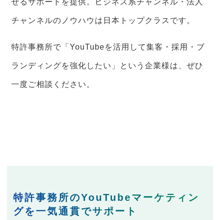
せるサポートを提供。ビジネス系チャンネル・法人
チャンネルのノウハウは日本トップクラスです。
特許事務所で「YouTubeを活用して集客・採用・ブ
ランディングを強化したい」という企業様は、ぜひ
一度ご相談ください。
特許事務所のYouTubeマーケティン
グを一気通貫でサポート