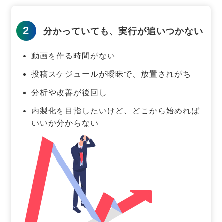
2
分かっていても、実行が追いつかない
動画を作る時間がない
投稿スケジュールが曖昧で、放置されがち
分析や改善が後回し
内製化を目指したいけど、どこから始めれば
いいか分からない