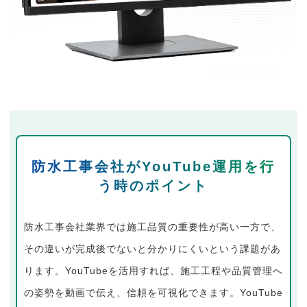
防水工事会社がYouTube運用を行
う時のポイント
防水工事会社業界では施工品質の重要性が高い一方で、
その違いが完成後でないと分かりにくいという課題があ
ります。YouTubeを活用すれば、施工工程や品質管理へ
の姿勢を動画で伝え、信頼を可視化できます。YouTube