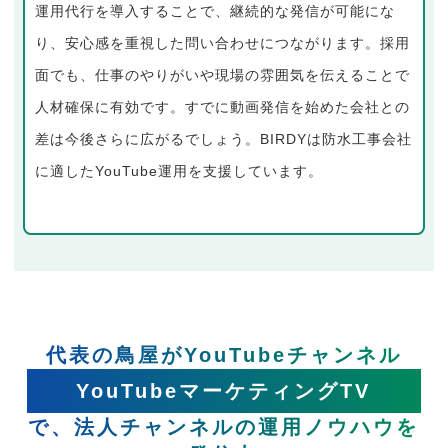
運用代行を導入することで、継続的な発信が可能にな
り、安心感を重視した問い合わせにつながります。採用
面でも、仕事のやりがいや現場の雰囲気を伝えることで
人材確保に有効です。すでに動画発信を始めた会社との
差は今後さらに広がるでしょう。BIRDYは防水工事会社
に適したYouTube運用を支援しています。
代表の鳥屋がYouTubeチャンネル
YouTubeマーケティングTV
で、法人チャンネルの運用ノウハウを