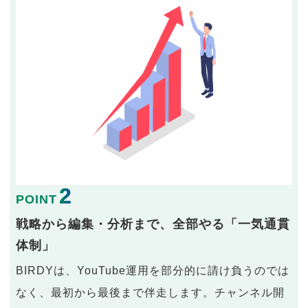
2
POINT
戦略から編集・分析まで、全部やる「一気通貫
体制」
BIRDYは、YouTube運用を部分的に請け負うのでは
なく、最初から最後まで伴走します。チャンネル開