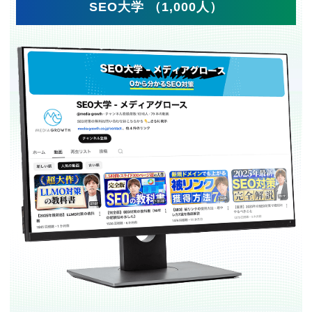
SEO大学 （1,000人）