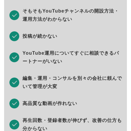
そもそもYouTubeチャンネルの開設方法・
運用方法がわからない
投稿が続かない
YouTube運用についてすぐに相談できるパ
ートナーがいない
編集・運用・コンサルを別々の会社に頼んで
いて管理が大変
高品質な動画が作れない
再生回数・登録者数が伸びず、改善の仕方も
分からない