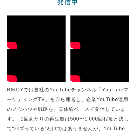
発信中
BIRDYでは自社のYouTubeチャンネル「YouTubeマ
ーケティングTV」を自ら運営し、企業YouTube運用
のノウハウや戦略を、実体験ベースで発信していま
す。 1回あたりの再生数は500〜1,000回程度と決し
て“バズっている”わけではありませんが、YouTube