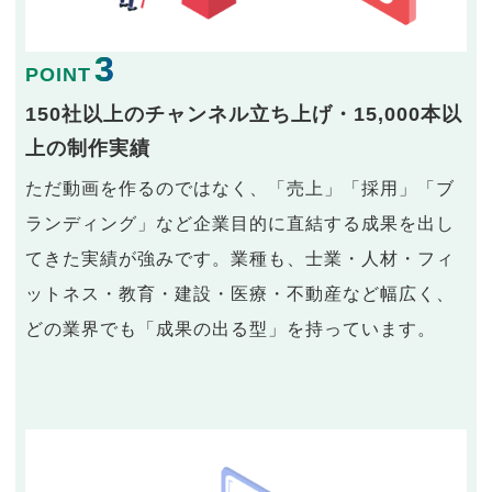
3
POINT
150社以上のチャンネル立ち上げ・15,000本以
上の制作実績
ただ動画を作るのではなく、「売上」「採用」「ブ
ランディング」など企業目的に直結する成果を出し
てきた実績が強みです。業種も、士業・人材・フィ
ットネス・教育・建設・医療・不動産など幅広く、
どの業界でも「成果の出る型」を持っています。