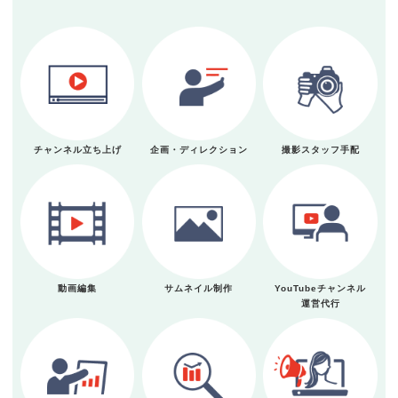
チャンネル立ち上げ
企画・ディレクション
撮影スタッフ手配
動画編集
サムネイル制作
YouTubeチャンネル
運営代行