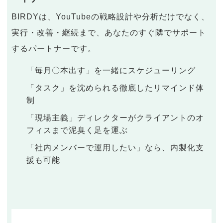
BIRDYは、YouTubeの戦略設計や分析だけでなく、
実行・改善・継続まで、あなたのすぐ隣でサポート
するパートナーです。
「毎月〇本出す」を一緒にスケジューリング
「タスク」を沈められる徹底したリマインド体
制
「現場主義」ディレクターがクライアントのオ
フィスまで泥臭く足を運ぶ
「社内メンバーで運用したい」なら、内製化支
援も可能