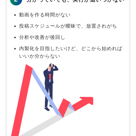
動画を作る時間がない
投稿スケジュールが曖昧で、放置されがち
分析や改善が後回し
内製化を目指したいけど、どこから始めれば
いいか分からない