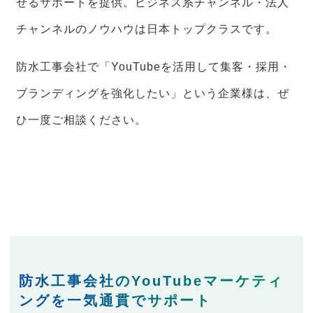
せるサポートを提供。ビジネス系チャンネル・法人
チャンネルのノウハウは日本トップクラスです。
防水工事会社で「YouTubeを活用して集客・採用・
ブランディングを強化したい」という企業様は、ぜ
ひ一度ご相談ください。
防水工事会社のYouTubeマーケティ
ングを一気通貫でサポート