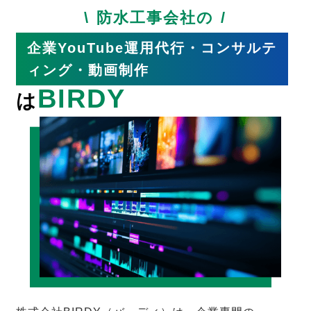
防水工事会社の
企業YouTube運用代行・コンサルテ
ィング・動画制作
BIRDY
は