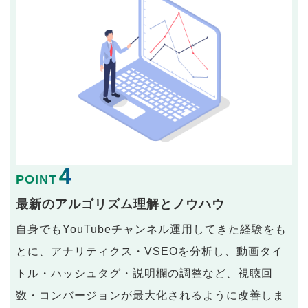
4
POINT
最新のアルゴリズム理解とノウハウ
自身でもYouTubeチャンネル運用してきた経験をも
とに、アナリティクス・VSEOを分析し、動画タイ
トル・ハッシュタグ・説明欄の調整など、視聴回
数・コンバージョンが最大化されるように改善しま