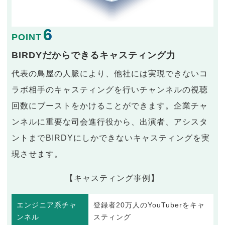
6
POINT
BIRDYだからできるキャスティング力
代表の鳥屋の人脈により、他社には実現できないコ
ラボ相手のキャスティングを行いチャンネルの視聴
回数にブーストをかけることができます。企業チャ
ンネルに重要な司会進行役から、出演者、アシスタ
ントまでBIRDYにしかできないキャスティングを実
現させます。
【キャスティング事例】
エンジニア系チャ
登録者20万人のYouTuberをキャ
ンネル
スティング