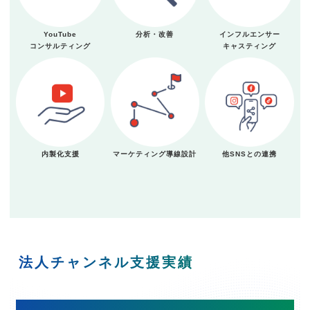
YouTube
分析・改善
インフルエンサー
コンサルティング
キャスティング
内製化支援
マーケティング導線設計
他SNSとの連携
法人チャンネル支援実績