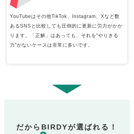
YouTubeはその他TikTok、Instagram、Xなど数
あるSNSと比較しても圧倒的に更新に労力がかか
ります。「正解」はあっても、それを“やりきる
力”がないケースは非常に多いです。
だからBIRDYが選ばれる！