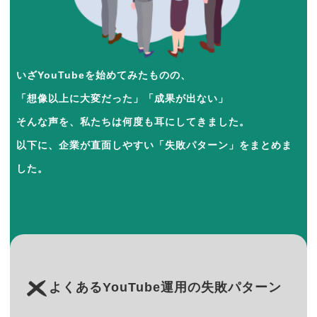
いざYouTubeを始めてみたものの、
「想像以上に大変だった」「成果が出ない」
そんな声を、私たちは何度も耳にしてきました。
以下に、企業が直面しやすい「失敗パターン」をまとめま
した。
よくあるYouTube運用の失敗パターン