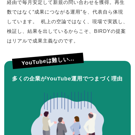
経由で毎月安定して新規の問い合わせを獲得。再生
数ではなく“成果につながる運用”を、代表自ら体現
しています。 机上の空論ではなく、現場で実践し、
検証し、結果を出しているからこそ、BIRDYの提案
はリアルで成果主義なのです。
YouTubeは難しい...
多くの企業がYouTube運用でつまづく理由