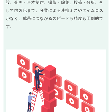
設、企画・台本制作、撮影・編集、投稿・分析、そ
して内製化まで。分業による連携ミスやタイムロス
がなく、成果につながるスピードも精度も圧倒的で
す。