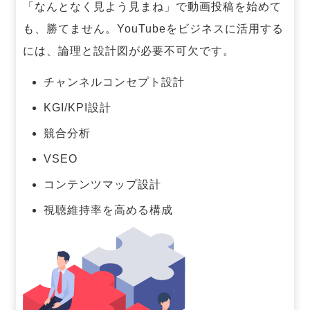
「なんとなく見よう見まね」で動画投稿を始めて
も、勝てません。
YouTubeをビジネスに活用する
には、論理と設計図が必要不可欠です。
チャンネルコンセプト設計
KGI/KPI設計
競合分析
VSEO
コンテンツマップ設計
視聴維持率を高める構成