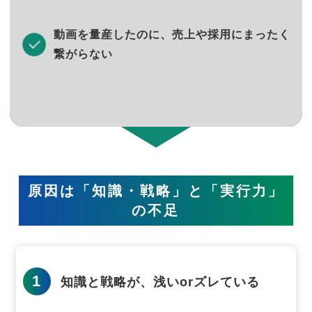
動画を量産したのに、売上や採用にまったく
繋がらない
原因は「知識・戦略」と「実行力」
の不足
1
知識と戦略が、浅いorズレている