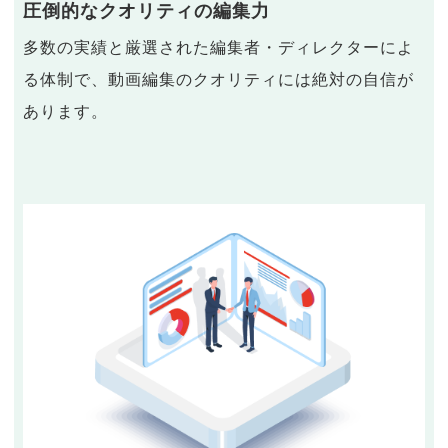
圧倒的なクオリティの編集力
多数の実績と厳選された編集者・ディレクターによ
る体制で、動画編集のクオリティには絶対の自信が
あります。