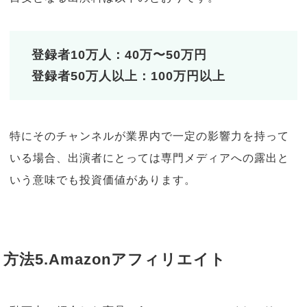
登録者10万人：40万〜50万円
登録者50万人以上：100万円以上
特にそのチャンネルが業界内で一定の影響力を持って
いる場合、出演者にとっては専門メディアへの露出と
いう意味でも投資価値があります。
方法5.Amazonアフィリエイト