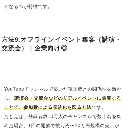
くなるのが特徴です。
方法9.オフラインイベント集客（講演・
交流会）｜企業向け◎
YouTubeチャンネルで築いた視聴者との関係性を活か
し、
講演会・交流会などのリアルイベントに集客する
ことで、参加費による収益化を図る方法
です。
たとえば、登録者数10万人のチャンネルで数十名を集
めた場合、1回の開催で数万円〜10万円規模の売上が