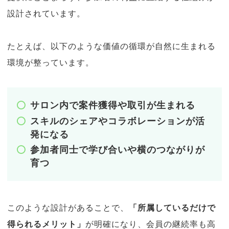
設計されています。
たとえば、以下のような価値の循環が自然に生まれる
環境が整っています。
サロン内で案件獲得や取引が生まれる
スキルのシェアやコラボレーションが活
発になる
参加者同士で学び合いや横のつながりが
育つ
このような設計があることで、
「所属しているだけで
得られるメリット」
が明確になり、会員の継続率も高