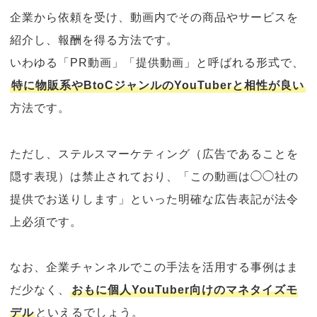
企業から依頼を受け、動画内でその商品やサービスを
紹介し、報酬を得る方法です。
いわゆる「PR動画」「提供動画」と呼ばれる形式で、
特に物販系やBtoCジャンルのYouTuberと相性が良い
方法です。
ただし、ステルスマーケティング（広告であることを
隠す表現）は禁止されており、「この動画は◯◯社の
提供でお送りします」といった明確な広告表記が法令
上必須です。
なお、企業チャンネルでこの手法を活用する事例はま
だ少なく、
おもに個人YouTuber向けのマネタイズモ
デル
といえるでしょう。