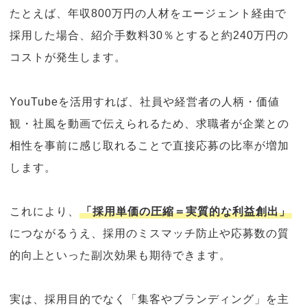
たとえば、年収800万円の人材をエージェント経由で
採用した場合、紹介手数料30％とすると約240万円の
コストが発生します。
YouTubeを活用すれば、社員や経営者の人柄・価値
観・社風を動画で伝えられるため、求職者が企業との
相性を事前に感じ取れることで直接応募の比率が増加
します。
これにより、
「採用単価の圧縮＝実質的な利益創出」
につながるうえ、採用のミスマッチ防止や応募数の質
的向上といった副次効果も期待できます。
実は、採用目的でなく「集客やブランディング」を主