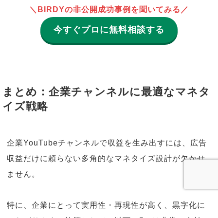
＼BIRDYの非公開成功事例を聞いてみる／
今すぐプロに無料相談する
まとめ：企業チャンネルに最適なマネタ
イズ戦略
企業YouTubeチャンネルで収益を生み出すには、広告
収益だけに頼らない多角的なマネタイズ設計が欠かせ
ません。
特に、企業にとって実用性・再現性が高く、黒字化に