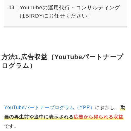
YouTubeの運用代行・コンサルティング
はBIRDYにお任せください！
方法1.広告収益（YouTubeパートナープ
ログラム）
YouTubeパートナープログラム（YPP）
に参加し、
動
画の再生前や途中に表示される
広告から得られる収益
です。