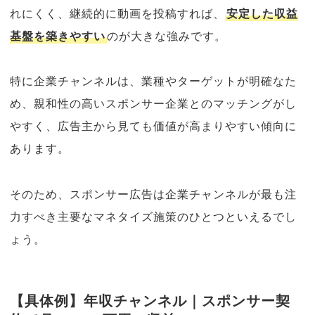
れにくく、継続的に動画を投稿すれば、
安定した収益
基盤を築きやすい
のが大きな強みです。
特に企業チャンネルは、業種やターゲットが明確なた
め、親和性の高いスポンサー企業とのマッチングがし
やすく、広告主から見ても価値が高まりやすい傾向に
あります。
そのため、スポンサー広告は企業チャンネルが最も注
力すべき主要なマネタイズ施策のひとつといえるでし
ょう。
【具体例】年収チャンネル｜スポンサー契