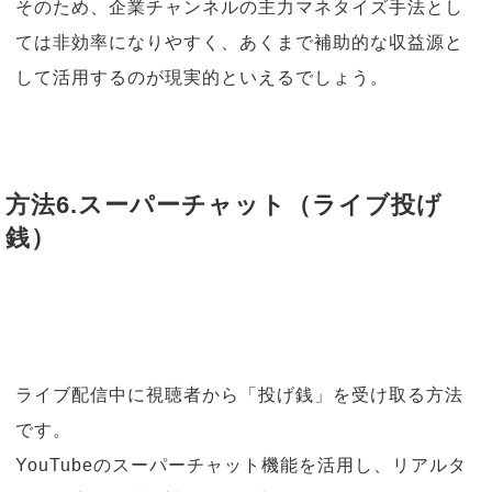
そのため、企業チャンネルの主力マネタイズ手法とし
ては非効率になりやすく、あくまで補助的な収益源と
して活用するのが現実的といえるでしょう。
方法6.スーパーチャット（ライブ投げ
銭）
ライブ配信中に視聴者から「投げ銭」を受け取る方法
です。
YouTubeのスーパーチャット機能を活用し、リアルタ