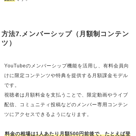
方法7.メンバーシップ（月額制コンテン
ツ）
YouTubeのメンバーシップ機能を活用し、有料会員向
けに限定コンテンツや特典を提供する月額課金モデル
です。
視聴者は月額料金を支払うことで、限定動画やライブ
配信、コミュニティ投稿などのメンバー専用コンテン
ツにアクセスできるようになります。
料金の相場は1人あたり月額500円前後で、たとえば登