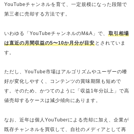
YouTubeチャンネルを育て、一定規模になった段階で
第三者に売却する方法です。
いわゆる「YouTubeチャンネルのM&A」で、
取引相場
は直近の月間収益の5〜10か月分が目安
とされていま
す。
ただし、YouTube市場はアルゴリズムやユーザーの嗜
好が変化しやすく、コンテンツの賞味期限も短めで
す。そのため、かつてのように「収益1年分以上」で高
値売却するケースは減少傾向にあります。
なお、近年は個人YouTuberによる売却に加え、企業が
既存チャンネルを買収して、自社のメディアとして再