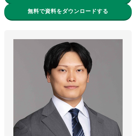
無料で資料をダウンロードする