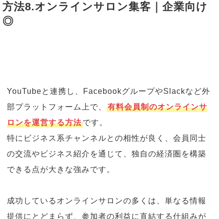
方法8.オンラインサロン集客｜企業向け
◎
YouTubeと連携し、FacebookグループやSlackなど外
部プラットフォーム上で、
有料会員制のオンラインサ
ロンを運営する方法
です。
特にビジネス系チャンネルとの相性が良く、会員同士
の交流やビジネス紹介を通じて、独自の経済圏を構築
できる点が大きな強みです。
成功しているオンラインサロンの多くは、単なる情報
提供にとどまらず、参加者の利益に直結する仕組みが