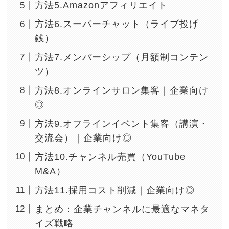
方法5.Amazonアフィリエイト
方法6.スーパーチャット（ライブ投げ
銭）
方法7.メンバーシップ（月額制コンテン
ツ）
方法8.オンラインサロン集客｜企業向け
◎
方法9.オフラインイベント集客（講演・
交流会）｜企業向け◎
方法10.チャンネル売買（YouTube
M&A）
方法11.採用コスト削減｜企業向け◎
まとめ：企業チャンネルに最適なマネタ
イズ戦略