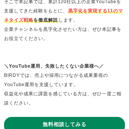
そこで本記事では、累計120社以上の企業YouTubeを
支援してきた経験をもとに、
黒字化を実現する11のマ
ネタイズ戦略
を徹底解説
します。
企業チャンネルを黒字化させたい方は、ぜひ本記事を
お役立てください。
＼YouTube運用、失敗したくない企業様へ／
BIRDYでは、売上や採用につながる成果重視の
YouTube運用を支援しています。
収益化や成果に課題を感じている方は、ぜひ一度ご相
談ください。
無料相談してみる