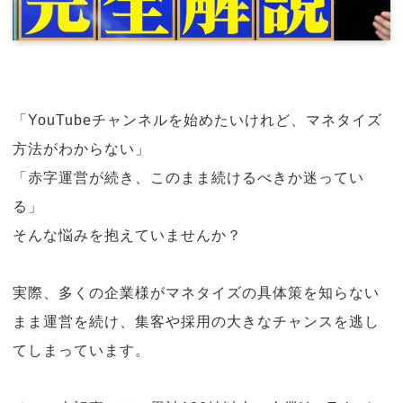
「YouTubeチャンネルを始めたいけれど、マネタイズ
方法がわからない」
「赤字運営が続き、このまま続けるべきか迷ってい
る」
そんな悩みを抱えていませんか？
実際、多くの企業様がマネタイズの具体策を知らない
まま運営を続け、集客や採用の大きなチャンスを逃し
てしまっています。