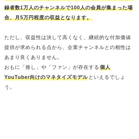
録者数1万人のチャンネルで100人の会員が集まった場
合、月5万円程度の収益となります。
ただし、収益性は決して高くなく、継続的な付加価値
提供が求められる点から、企業チャンネルとの相性は
あまり良くありません。
おもに「推し」や「ファン」が存在する
個人
YouTuber向けのマネタイズモデル
といえるでしょ
う。