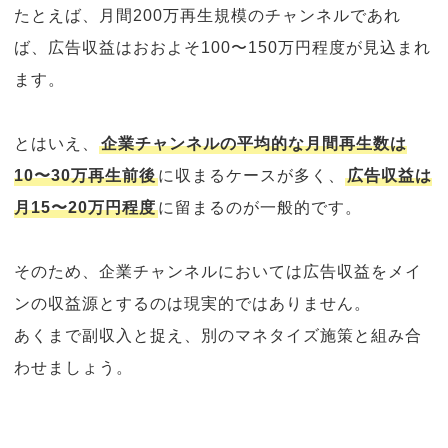
たとえば、月間200万再生規模のチャンネルであれ
ば、広告収益はおおよそ100〜150万円程度が見込まれ
ます。
とはいえ、
企業チャンネルの平均的な月間再生数は
10〜30万再生前後
に収まるケースが多く、
広告収益は
月15〜20万円程度
に留まるのが一般的です。
そのため、企業チャンネルにおいては広告収益をメイ
ンの収益源とするのは現実的ではありません。
あくまで副収入と捉え、別のマネタイズ施策と組み合
わせましょう。