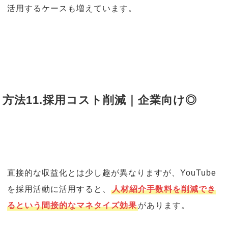
活用するケースも増えています。
方法11.採用コスト削減｜企業向け◎
直接的な収益化とは少し趣が異なりますが、YouTube
を採用活動に活用すると、
人材紹介手数料を削減でき
るという間接的なマネタイズ効果
があります。