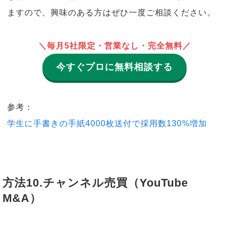
ますので、興味のある方はぜひ一度ご相談ください。
＼毎月5社限定・営業なし・完全無料／
今すぐプロに無料相談する
参考：
学生に手書きの手紙4000枚送付で採用数130%増加
方法10.チャンネル売買（YouTube
M&A）