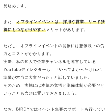
見込めます。
また、
オフラインイベントは、採用や営業、リード獲
得にもつながりやすい
メリットがあります。
ただし、オフラインイベントの開催には想像以上の労
力とコストがかかります。
実際、私の知人で企業チャンネルを運営している
YouTubeディレクターも、「やってよかったけれど、
準備が本当に大変だった」と話していました。
そのため、実施には本気の覚悟と準備体制が必要だと
いうことも念頭に置いておきましょう。
なお、BIRDYではイベント集客のサポートも行ってい