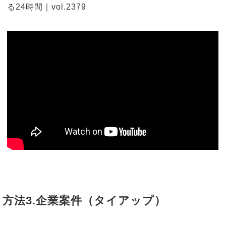
る24時間｜vol.2379
方法3.企業案件（タイアップ）