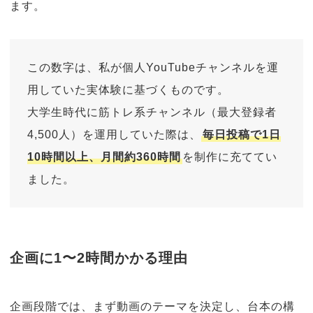
ます。
この数字は、私が個人YouTubeチャンネルを運
用していた実体験に基づくものです。
大学生時代に筋トレ系チャンネル（最大登録者
4,500人）を運用していた際は、
毎日投稿で1日
10時間以上、月間約360時間
を制作に充ててい
ました。
企画に1〜2時間かかる理由
企画段階では、まず動画のテーマを決定し、台本の構