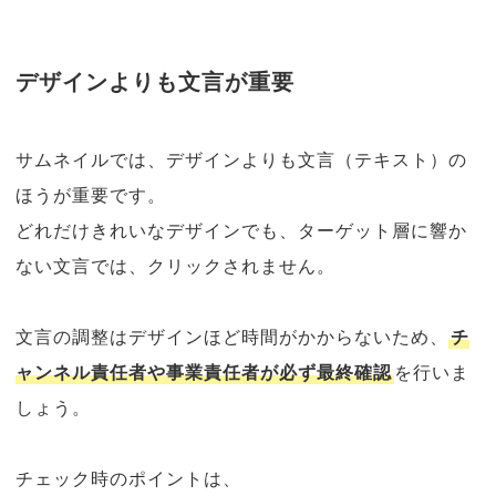
デザインよりも文言が重要
サムネイルでは、デザインよりも文言（テキスト）の
ほうが重要です。
どれだけきれいなデザインでも、ターゲット層に響か
ない文言では、クリックされません。
文言の調整はデザインほど時間がかからないため、
チ
ャンネル責任者や事業責任者が必ず最終確認
を行いま
しょう。
チェック時のポイントは、