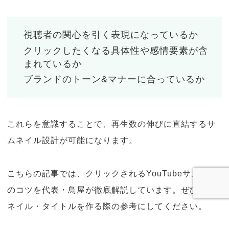
視聴者の関心を引く表現になっているか
クリックしたくなる具体性や感情要素が含
まれているか
ブランドのトーン&マナーに合っているか
これらを意識することで、再生数の伸びに直結するサ
ムネイル設計が可能になります。
こちらの記事では、クリックされるYouTubeサムネ19
のコツを代表・鳥屋が徹底解説しています。ぜひサム
ネイル・タイトルを作る際の参考にしてください。