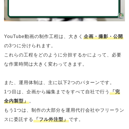
YouTube動画の制作工程は、大きく
企画・撮影・公開
の3つに分けられます。
これらの工程をどのように分担するかによって、必要
な作業時間は大きく変わってきます。
また、運用体制は、主に以下2つのパターンです。
1つ目は、企画から編集までをすべて自社で行う
「完
全内製型」
。
もう1つは、制作の大部分を運用代行会社やフリーラン
スに委託する
「フル外注型」
です。