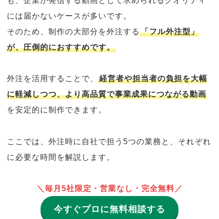
には届かないケースが多いです。
そのため、制作の大部分を外注する
「フル外注型」
が、圧倒的におすすめです。
外注を活用することで、
経営者や担当者の負担を大幅
に軽減しつつ、より高品質で事業成果につながる動画
を安定的に制作できます。
ここでは、外注時に自社で担う5つの業務と、それぞれ
に必要な時間を解説します。
＼毎月5社限定・営業なし・完全無料／
今すぐプロに無料相談する