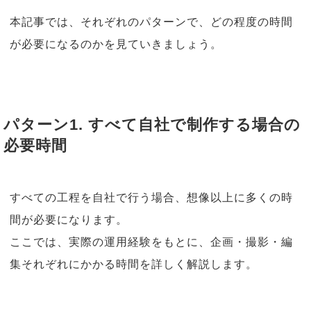
本記事では、それぞれのパターンで、どの程度の時間
が必要になるのかを見ていきましょう。
パターン1. すべて自社で制作する場合の
必要時間
すべての工程を自社で行う場合、想像以上に多くの時
間が必要になります。
ここでは、実際の運用経験をもとに、企画・撮影・編
集それぞれにかかる時間を詳しく解説します。