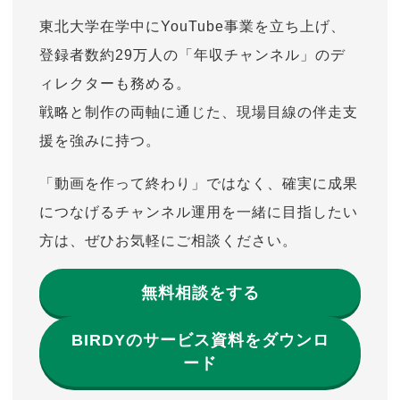
東北大学在学中にYouTube事業を立ち上げ、
登録者数約29万人の「年収チャンネル」のデ
ィレクターも務める。
戦略と制作の両軸に通じた、現場目線の伴走支
援を強みに持つ。
「動画を作って終わり」ではなく、確実に成果
につなげるチャンネル運用を一緒に目指したい
方は、ぜひお気軽にご相談ください。
無料相談をする
BIRDYのサービス資料をダウンロ
ード