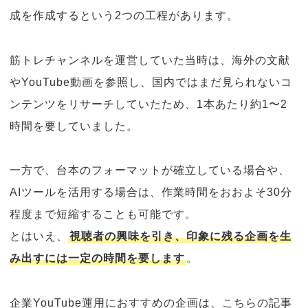
成を作成するという2つの工程があります。
筋トレチャンネルを運営していた当時は、海外の文献
やYouTube動画を参照し、国内ではまだ見られないコ
ンテンツをリサーチしていたため、1本あたり約1〜2
時間を要していました。
一方で、台本のフォーマットが確立している場合や、
AIツールを活用する場合は、作業時間をおおよそ30分
程度まで短縮することも可能です。
とはいえ、
視聴者の興味を引き、印象に残る企画を生
み出すには一定の時間を要します
。
企業YouTube運用におすすめの企画は、こちらの記事