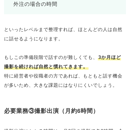
外注の場合の時間
といったレベルまで整理すれば、ほとんどの人は自然
に話せるようになります。
もしこの準備段階で話すのが難しくても、
3か月ほど
撮影を続ければ自然と慣れてきます。
特に経営者や役職者の方であれば、もともと話す機会
が多いため、大きな課題にはなりにくいでしょう。
必要業務③撮影出演（月約6時間）