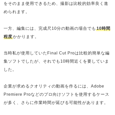
をそのまま使用できるため、撮影は比較的効率良く進
められます。
一方、編集には、完成尺10分の動画の場合でも
10時間
程度
かかります。
当時私が使用していたFinal Cut Proは比較的簡単な編
集ソフトでしたが、それでも10時間近くを要していま
した。
企業が求めるクオリティの動画を作るには、Adobe
Premiere Proなどのプロ向けソフトを使用するケース
が多く、さらに作業時間が延びる可能性があります。