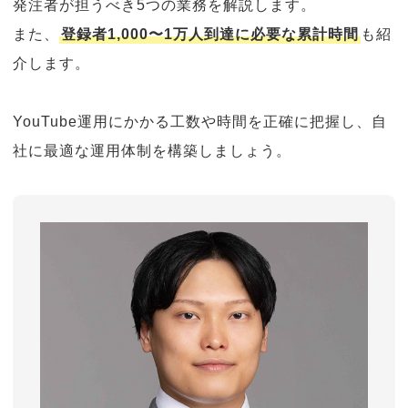
発注者が担うべき5つの業務を解説します。
また、
登録者1,000〜1万人到達に必要な累計時間
も紹
介します。
YouTube運用にかかる工数や時間を正確に把握し、自
社に最適な運用体制を構築しましょう。