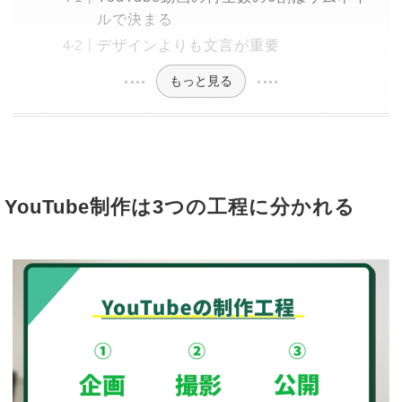
ルで決まる
デザインよりも文言が重要
もっと見る
YouTube制作は3つの工程に分かれる