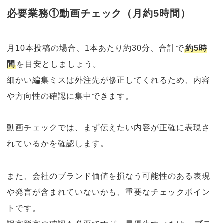
必要業務①動画チェック（月約5時間）
月10本投稿の場合、1本あたり約30分、合計で
約5時
間
を目安としましょう。
細かい編集ミスは外注先が修正してくれるため、内容
や方向性の確認に集中できます。
動画チェックでは、まず伝えたい内容が正確に表現さ
れているかを確認します。
また、会社のブランド価値を損なう可能性のある表現
や発言が含まれていないかも、重要なチェックポイン
トです。