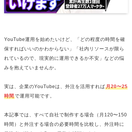
YouTube運用を始めたいけど、「どの程度の時間を確
保すればいいのかわからない」「社内リソースが限ら
れているので、現実的に運用できるか不安」などの悩
みを抱えていませんか。
実は、企業のYouTubeは、外注を活用すれば
月20〜25
時間
で運用可能です。
本記事では、すべて自社で制作する場合（月120〜150
時間）と外注する場合の必要時間を比較し、外注時に