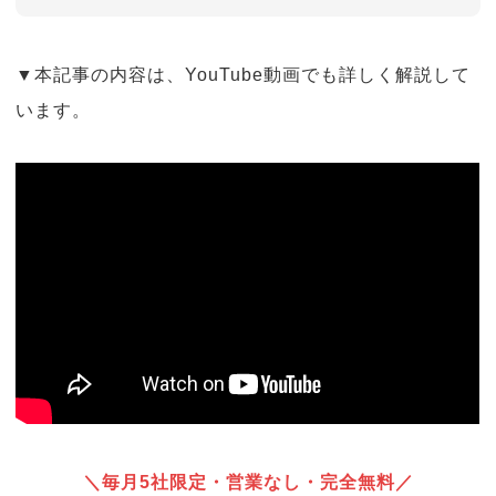
▼本記事の内容は、YouTube動画でも詳しく解説して
います。
＼毎月5社限定・営業なし・完全無料／