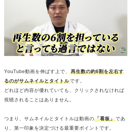
YouTube動画を伸ばす上で、
再生数の約6割を左右す
るのがサムネイルとタイトル
です。
どれほど内容が優れていても、クリックされなければ
視聴されることはありません。
つまり、サムネイルとタイトルは動画の
「看板」
であ
り、第一印象を決定づける最重要ポイントです。