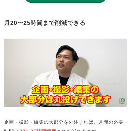
月20〜25時間まで削減できる
企画・撮影・編集の大部分を外注すれば、月間の必要