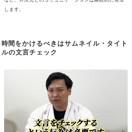
します。
時間をかけるべきはサムネイル・タイト
ルの文言チェック