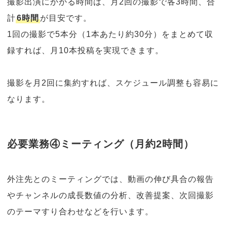
撮影出演にかかる時間は、月2回の撮影で各3時間、合
計
6時間
が目安です。
1回の撮影で5本分（1本あたり約30分）をまとめて収
録すれば、月10本投稿を実現できます。
撮影を月2回に集約すれば、スケジュール調整も容易に
なります。
必要業務④ミーティング（月約2時間）
外注先とのミーティングでは、動画の伸び具合の報告
やチャンネルの成長数値の分析、改善提案、次回撮影
のテーマすり合わせなどを行います。