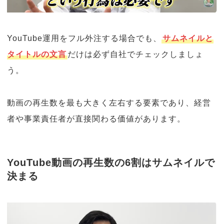
YouTube運用をフル外注する場合でも、
サムネイルと
タイトルの文言
だけは必ず自社でチェックしましょ
う。
動画の再生数を最も大きく左右する要素であり、経営
者や事業責任者が直接関わる価値があります。
YouTube動画の再生数の6割はサムネイルで
決まる