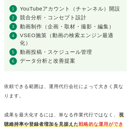
YouTubeアカウント（チャンネル）開設
競合分析・コンセプト設計
動画制作（企画・取材・撮影・編集）
VSEO施策（動画の検索エンジン最適
化）
動画投稿・スケジュール管理
データ分析と改善提案
依頼できる範囲は、運用代行会社によって大きく異な
ります。
成果を最大化するには、単なる作業代行ではなく、
視
聴維持率や登録者増加を見据えた
戦略的な運用ができ