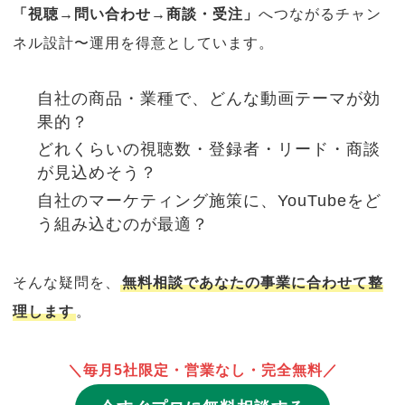
「視聴→問い合わせ→商談・受注」
へつながるチャン
ネル設計〜運用を得意としています。
自社の商品・業種で、どんな動画テーマが効
果的？
どれくらいの視聴数・登録者・リード・商談
が見込めそう？
自社のマーケティング施策に、YouTubeをど
う組み込むのが最適？
そんな疑問を、
無料相談であなたの事業に合わせて整
理します
。
＼毎月5社限定・営業なし・完全無料／