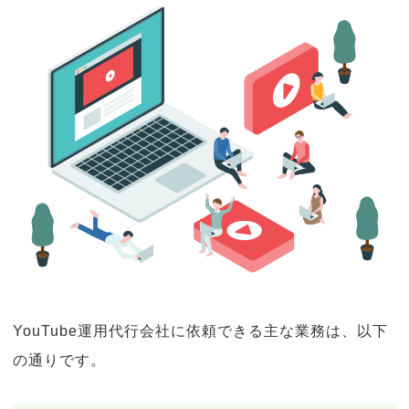
YouTube運用代行会社に依頼できる主な業務は、以下
の通りです。