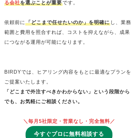
る会社
を選ぶことが重要
です。
依頼前に
「どこまで任せたいのか」を明確に
し、業務
範囲と費用を照合すれば、コストを抑えながら、成果
につながる運用が可能になります。
BIRDYでは、ヒアリング内容をもとに最適なプランを
ご提案いたします。
「どこまで外注すべきかわからない」という段階から
でも、お気軽にご相談ください。
＼毎月5社限定・営業なし・完全無料／
今すぐプロに無料相談する