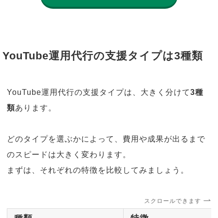
YouTube運用代行の支援タイプは3種類
YouTube運用代行の支援タイプは、大きく分けて
3種
類
あります。
どのタイプを選ぶかによって、費用や成果が出るまで
のスピードは大きく変わります。
まずは、それぞれの特徴を比較してみましょう。
スクロールできます