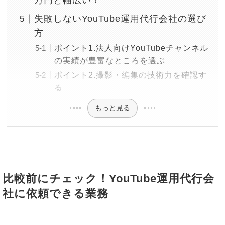
万円と幅広い！
失敗しないYouTube運用代行会社の選び
方
ポイント1.法人向けYouTubeチャンネル
の実績が豊富なところを選ぶ
ポイント2.撮影・編集の技術力を確認す
る
もっと見る
比較前にチェック！YouTube運用代行会
社に依頼できる業務