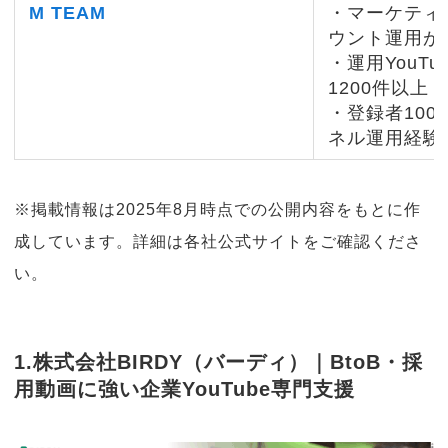
M TEAM
・マーケティ
ウント運用が
・運用YouT
1200件以上
・登録者10
ネル運用経験
※掲載情報は2025年8月時点での公開内容をもとに作
成しています。詳細は各社公式サイトをご確認くださ
い。
1.株式会社BIRDY（バーディ）｜BtoB・採
用動画に強い企業YouTube専門支援