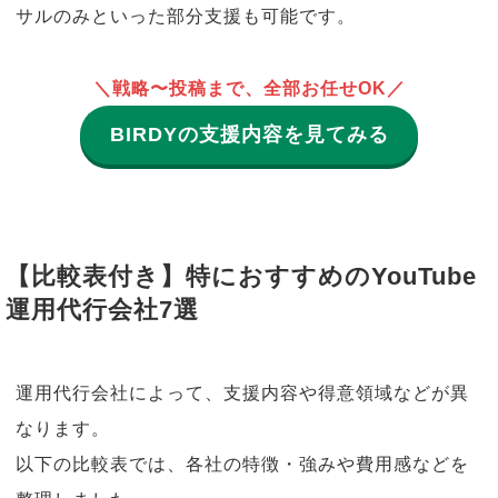
サルのみといった部分支援も可能です。
＼戦略〜投稿まで、全部お任せOK／
BIRDYの支援内容を見てみる
【比較表付き】特におすすめのYouTube
運用代行会社7選
運用代行会社によって、支援内容や得意領域などが異
なります。
以下の比較表では、各社の特徴・強みや費用感などを