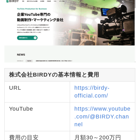
株式会社BIRDYの基本情報と費用
URL
https://birdy-
official.com/
YouTube
https://www.youtube
.com/@BIRDY.chan
nel
費用の目安
月額30～200万円