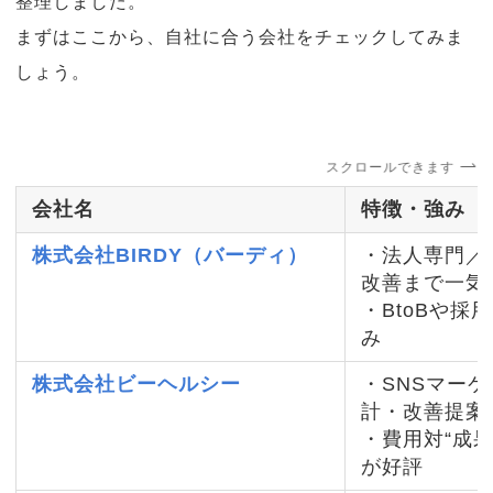
整理しました。
まずはここから、自社に合う会社をチェックしてみま
しょう。
スクロールできます
会社名
特徴・強み
株式会社BIRDY（バーディ）
・法人専門／
改善まで一気
・BtoBや採
み
株式会社ビーヘルシー
・SNSマーケ
計・改善提案
・費用対“成
が好評