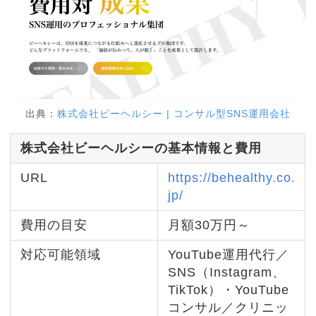
出典：
株式会社ビーヘルシー | コンサル型SNS運用会社
株式会社ビーヘルシーの基本情報と費用
URL
https://behealthy.co.
jp/
費用の目安
月額30万円～
対応可能領域
YouTube運用代行／
SNS（Instagram、
TikTok）・YouTube
コンサル／クリニッ