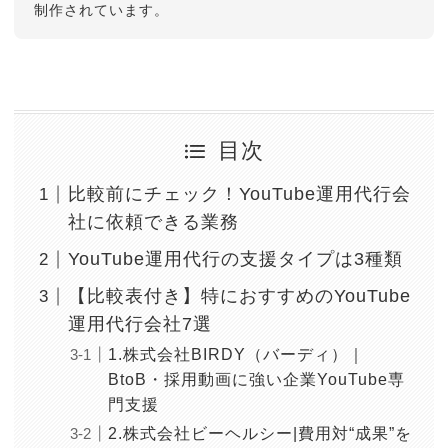
制作されています。
目次
比較前にチェック！YouTube運用代行会
社に依頼できる業務
YouTube運用代行の支援タイプは3種類
【比較表付き】特におすすめのYouTube
運用代行会社7選
1.株式会社BIRDY（バーディ）｜
BtoB・採用動画に強い企業YouTube専
門支援
2.株式会社ビーヘルシー|費用対“成果”を