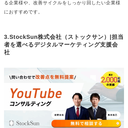
る企業様や、改善サイクルをしっかり回したい企業様
におすすめです。
3.StockSun株式会社（ストックサン）|担当
者を選べるデジタルマーケティング支援会
社