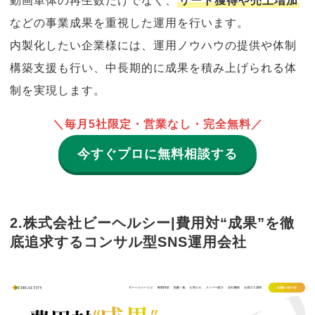
動画単体の再生数だけでなく、
リード獲得や売上増加
などの事業成果を重視した運用を行います。
内製化したい企業様には、運用ノウハウの提供や体制
構築支援も行い、中長期的に成果を積み上げられる体
制を実現します。
＼毎月5社限定・営業なし・完全無料／
今すぐプロに無料相談する
2.株式会社ビーヘルシー|費用対“成果”を徹
底追求するコンサル型SNS運用会社