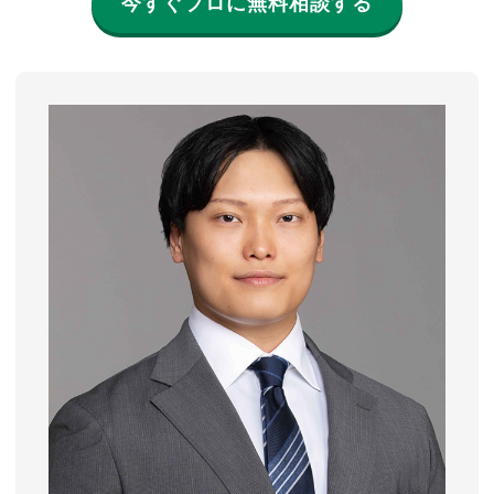
今すぐプロに無料相談する