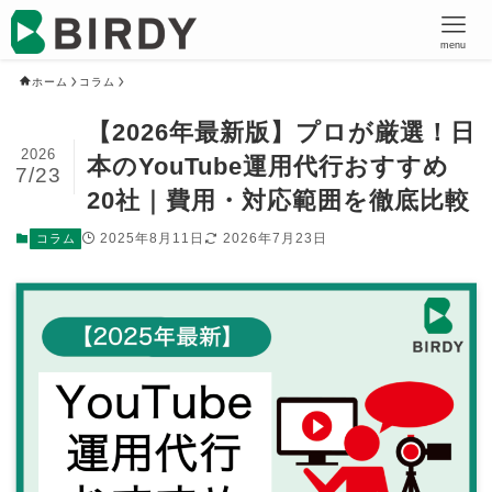
menu
ホーム
コラム
【2026年最新版】プロが厳選！日
2026
本のYouTube運用代行おすすめ
7/23
20社｜費用・対応範囲を徹底比較
2025年8月11日
2026年7月23日
コラム