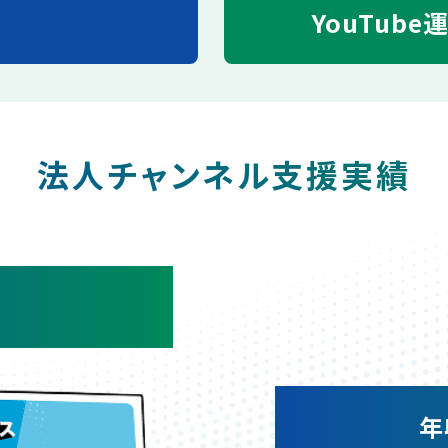
YouTube
法人チャンネル支援実績
年