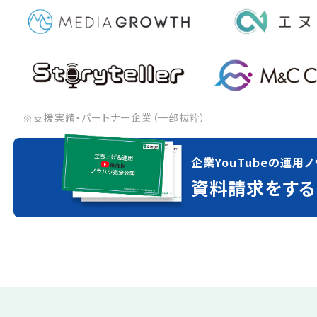
※支援実績・パートナー企業（一部抜粋）
企業YouTubeの運用ノ
資料請求をする