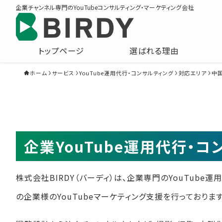
企業チャンネル専門のYouTubeコンサルティング・マーケティング会社
トップページ
選ばれる理由
ホーム
サービス
YouTube運用代行・コンサルティング
対応エリア
中
企業YouTube運用代行・
株式会社BIRDY（バーディ）は、企業専門のYouTube
の企業様のYouTubeマーケティング支援を行っております