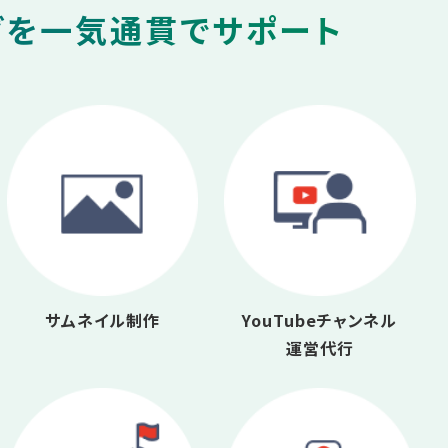
グを一気通貫でサポート
サムネイル制作
YouTubeチャンネル
運営代行