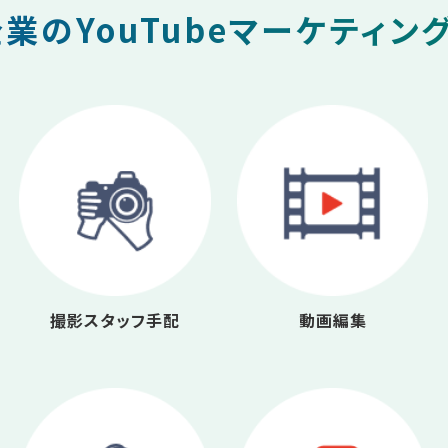
業のYouTubeマーケティン
撮影スタッフ手配
動画編集