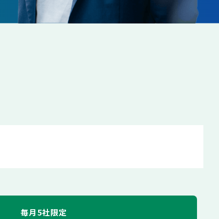
毎月5社限定