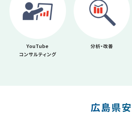
YouTube
分析・改善
コンサルティング
広島県安