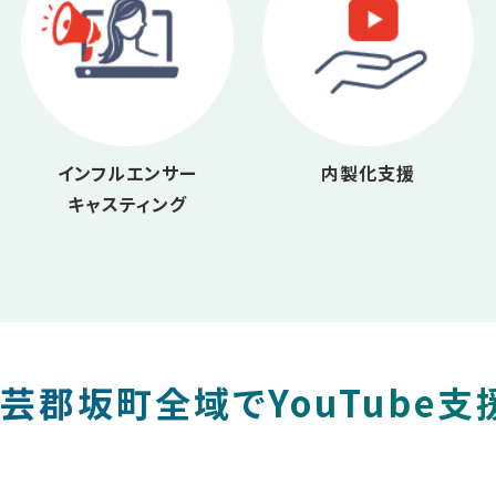
インフルエンサー
内製化支援
キャスティング
芸郡坂町全域でYouTube支