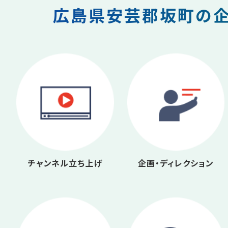
広島県安芸郡坂町の企
チャンネル立ち上げ
企画・ディレクション