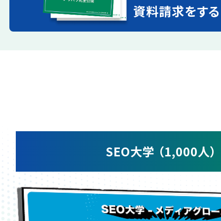
資料請求をする
SEO大学 （1,000人）