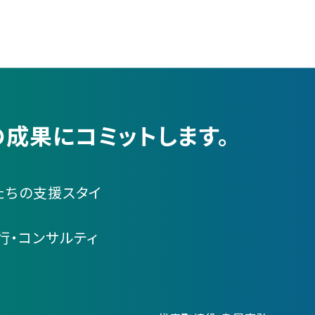
成果にコミットします。
たちの支援スタイ
行・コンサルティ