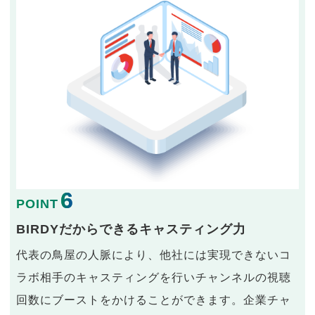
6
POINT
BIRDYだからできるキャスティング力
代表の鳥屋の人脈により、他社には実現できないコ
ラボ相手のキャスティングを行いチャンネルの視聴
回数にブーストをかけることができます。企業チャ