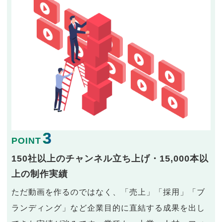
3
POINT
150社以上のチャンネル立ち上げ・15,000本以
上の制作実績
ただ動画を作るのではなく、「売上」「採用」「ブ
ランディング」など企業目的に直結する成果を出し