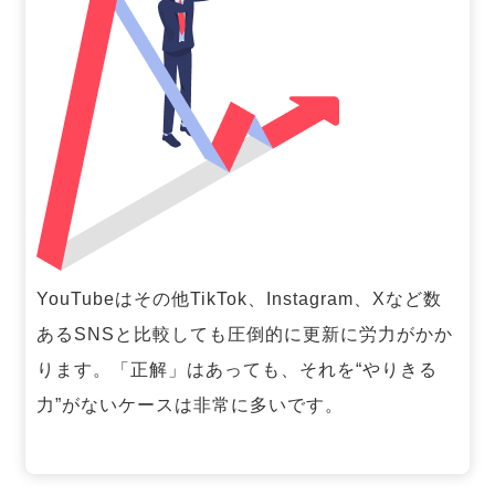
YouTubeはその他TikTok、Instagram、Xなど数
あるSNSと比較しても圧倒的に更新に労力がかか
ります。「正解」はあっても、それを“やりきる
力”がないケースは非常に多いです。