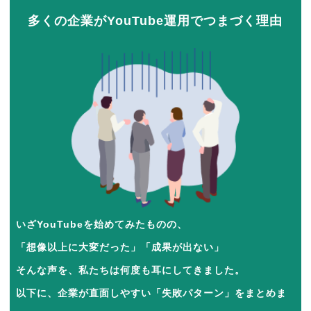
多くの企業がYouTube運用でつまづく理由
いざYouTubeを始めてみたものの、
「想像以上に大変だった」「成果が出ない」
そんな声を、私たちは何度も耳にしてきました。
以下に、企業が直面しやすい「失敗パターン」をまとめま