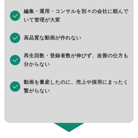
編集・運用・コンサルを別々の会社に頼んで
いて管理が大変
高品質な動画が作れない
再生回数・登録者数が伸びず、改善の仕方も
分からない
動画を量産したのに、売上や採用にまったく
繋がらない