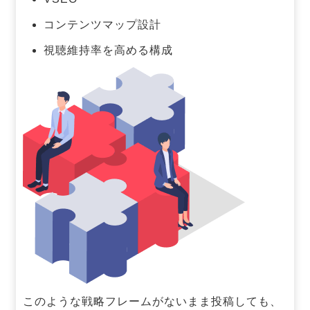
コンテンツマップ設計
視聴維持率を高める構成
このような戦略フレームがないまま投稿しても、