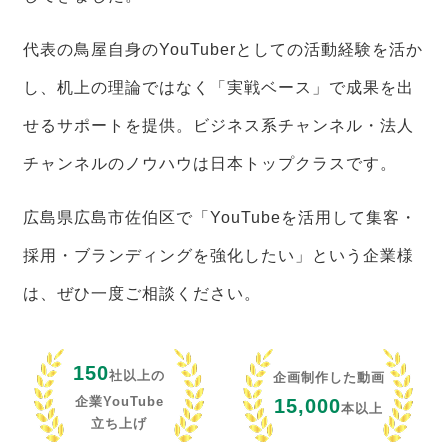
代表の鳥屋自身のYouTuberとしての活動経験を活か
し、机上の理論ではなく「実戦ベース」で成果を出
せるサポートを提供。ビジネス系チャンネル・法人
チャンネルのノウハウは日本トップクラスです。
広島県広島市佐伯区で「YouTubeを活用して集客・
採用・ブランディングを強化したい」という企業様
は、ぜひ一度ご相談ください。
150
社以上の
企画制作した動画
企業YouTube
15,000
本以上
立ち上げ