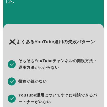
した。
よくあるYouTube運用の失敗パターン
そもそもYouTubeチャンネルの開設方法・
運用方法がわからない
投稿が続かない
YouTube運用についてすぐに相談できるパ
ートナーがいない