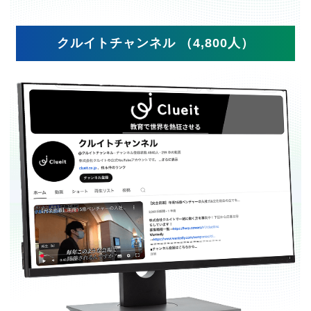
クルイトチャンネル （4,800人）