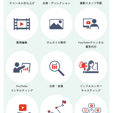
チャンネル立ち上げ
企画・ディレクション
撮影スタッフ手配
動画編集
サムネイル制作
YouTubeチャンネル
運営代行
YouTube
分析・改善
インフルエンサー
コンサルティング
キャスティング