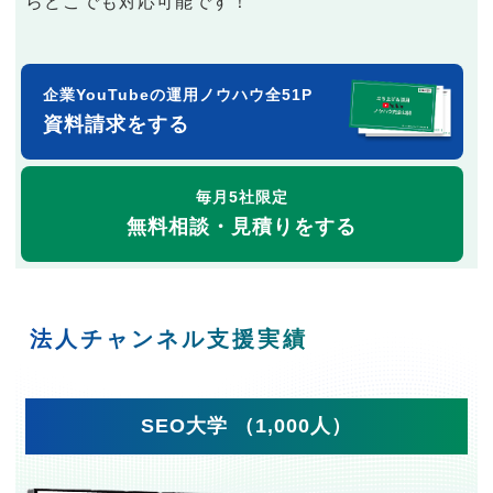
らどこでも対応可能です！
企業YouTubeの運用ノウハウ全51P
資料請求をする
毎月5社限定
無料相談・見積りをする
法人チャンネル支援実績
SEO大学 （1,000人）