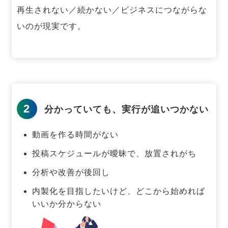
再生されない／続かない／ビジネスにつながらな
いのが現実です。
2
分かっていても、実行が追いつかない
動画を作る時間がない
投稿スケジュールが曖昧で、放置されがち
分析や改善が後回し
内製化を目指したいけど、どこから始めれば
いいか分からない