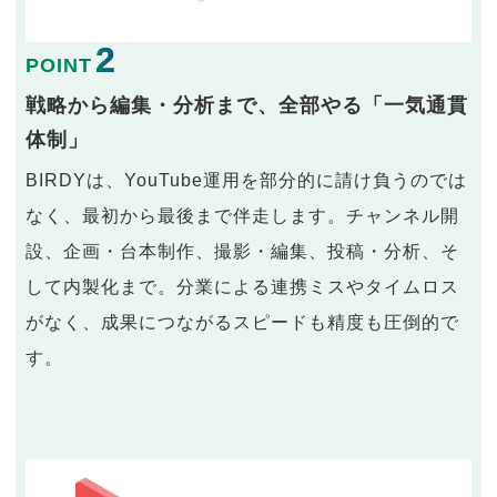
2
POINT
戦略から編集・分析まで、全部やる「一気通貫
体制」
BIRDYは、YouTube運用を部分的に請け負うのでは
なく、最初から最後まで伴走します。チャンネル開
設、企画・台本制作、撮影・編集、投稿・分析、そ
して内製化まで。分業による連携ミスやタイムロス
がなく、成果につながるスピードも精度も圧倒的で
す。