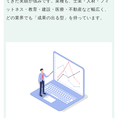
てきた実績が強みです。業種も、士業・人材・フィ
ットネス・教育・建設・医療・不動産など幅広く、
どの業界でも「成果の出る型」を持っています。