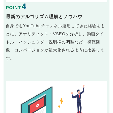
4
POINT
最新のアルゴリズム理解とノウハウ
自身でもYouTubeチャンネル運用してきた経験をも
とに、アナリティクス・VSEOを分析し、動画タイ
トル・ハッシュタグ・説明欄の調整など、視聴回
数・コンバージョンが最大化されるように改善しま
す。