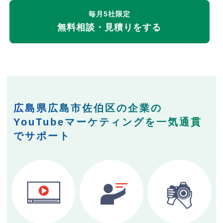
毎月5社限定
無料相談・見積りをする
広島県広島市佐伯区の企業の
YouTubeマーケティングを一気通貫
でサポート