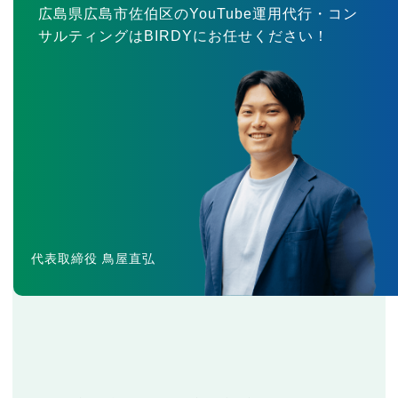
広島県広島市佐伯区のYouTube運用代行・コン
サルティングはBIRDYにお任せください！
代表取締役 鳥屋直弘