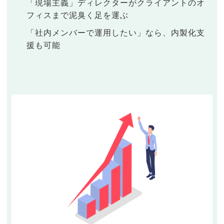
「現場主義」ディレクターがクライアントのオ
フィスまで泥臭く足を運ぶ
「社内メンバーで運用したい」なら、内製化支
援も可能