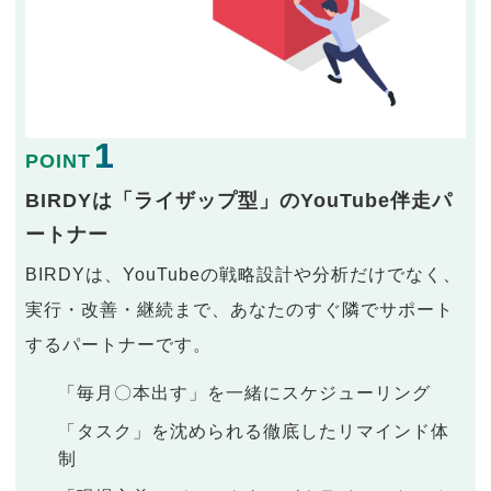
1
POINT
BIRDYは「ライザップ型」のYouTube伴走パ
ートナー
BIRDYは、YouTubeの戦略設計や分析だけでなく、
実行・改善・継続まで、あなたのすぐ隣でサポート
するパートナーです。
「毎月〇本出す」を一緒にスケジューリング
「タスク」を沈められる徹底したリマインド体
制