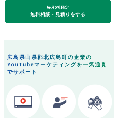
毎月5社限定
無料相談・見積りをする
広島県山県郡北広島町の企業の
YouTubeマーケティングを一気通貫
でサポート