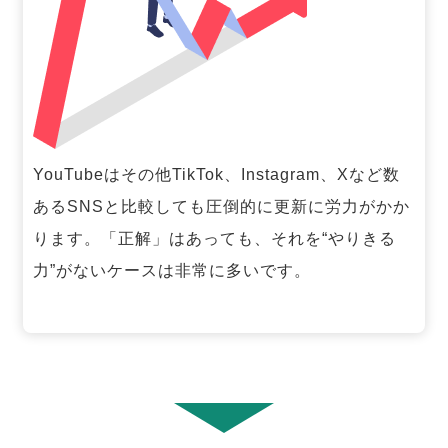
YouTubeはその他TikTok、Instagram、Xなど数
あるSNSと比較しても圧倒的に更新に労力がかか
ります。「正解」はあっても、それを“やりきる
力”がないケースは非常に多いです。