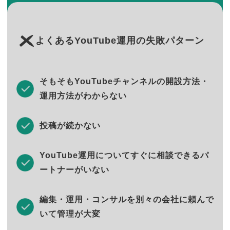
よくあるYouTube運用の失敗パターン
そもそもYouTubeチャンネルの開設方法・
運用方法がわからない
投稿が続かない
YouTube運用についてすぐに相談できるパ
ートナーがいない
編集・運用・コンサルを別々の会社に頼んで
いて管理が大変