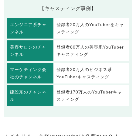
【キャスティング事例】
エンジニア系チャ
登録者20万人のYouTuberをキャ
ンネル
スティング
美容サロンのチャ
登録者80万人の美容系YouTuber
ンネル
キャスティング
マーケティング会
登録者30万人のビジネス系
社のチャンネル
YouTuberキャスティング
建設系のチャンネ
登録者170万人のYouTuberキャ
ル
スティング