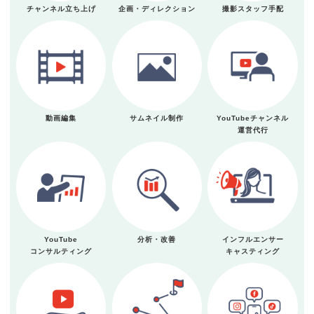
チャンネル立ち上げ
企画・ディレクション
撮影スタッフ手配
動画編集
サムネイル制作
YouTubeチャンネル
運営代行
YouTube
分析・改善
インフルエンサー
コンサルティング
キャスティング