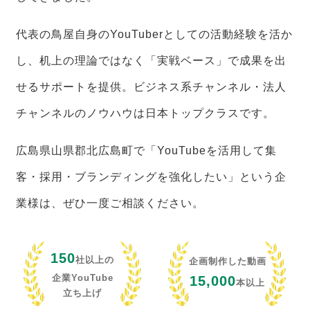
代表の鳥屋自身のYouTuberとしての活動経験を活か
し、机上の理論ではなく「実戦ベース」で成果を出
せるサポートを提供。ビジネス系チャンネル・法人
チャンネルのノウハウは日本トップクラスです。
広島県山県郡北広島町で「YouTubeを活用して集
客・採用・ブランディングを強化したい」という企
業様は、ぜひ一度ご相談ください。
150
社以上の
企画制作した動画
企業YouTube
15,000
本以上
立ち上げ