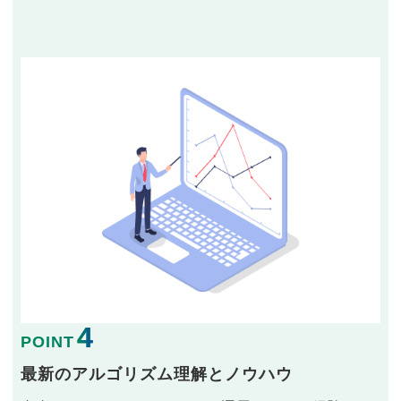
4
POINT
最新のアルゴリズム理解とノウハウ