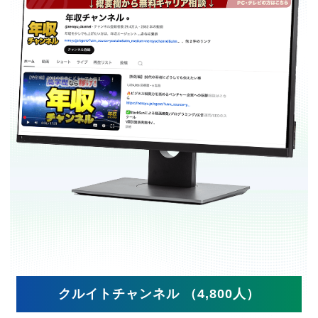
クルイトチャンネル （4,800人）