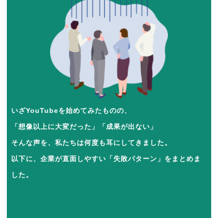
いざYouTubeを始めてみたものの、
「想像以上に大変だった」「成果が出ない」
そんな声を、私たちは何度も耳にしてきました。
以下に、企業が直面しやすい「失敗パターン」をまとめま
した。