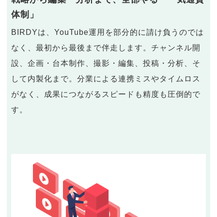
体制」
BIRDYは、YouTube運用を部分的に請け負うのでは
なく、最初から最後まで伴走します。チャンネル開
設、企画・台本制作、撮影・編集、投稿・分析、そ
して内製化まで。分業による連携ミスやタイムロス
がなく、成果につながるスピードも精度も圧倒的で
す。