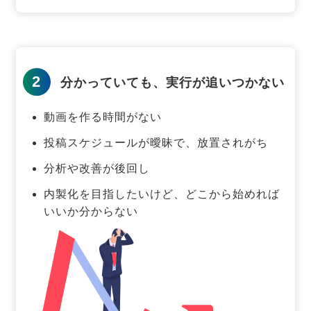
2
分かっていても、実行が追いつかない
動画を作る時間がない
投稿スケジュールが曖昧で、放置されがち
分析や改善が後回し
内製化を目指したいけど、どこから始めれば
いいか分からない