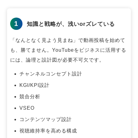
1
知識と戦略が、浅いorズレている
「なんとなく見よう見まね」で動画投稿を始めて
も、勝てません。
YouTubeをビジネスに活用する
には、論理と設計図が必要不可欠です。
チャンネルコンセプト設計
KGI/KPI設計
競合分析
VSEO
コンテンツマップ設計
視聴維持率を高める構成