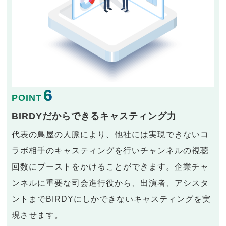
6
POINT
BIRDYだからできるキャスティング力
代表の鳥屋の人脈により、他社には実現できないコ
ラボ相手のキャスティングを行いチャンネルの視聴
回数にブーストをかけることができます。企業チャ
ンネルに重要な司会進行役から、出演者、アシスタ
ントまでBIRDYにしかできないキャスティングを実
現させます。