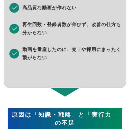
高品質な動画が作れない
再生回数・登録者数が伸びず、改善の仕方も
分からない
動画を量産したのに、売上や採用にまったく
繋がらない
原因は「知識・戦略」と「実行力」
の不足