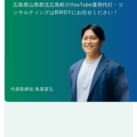
広島県山県郡北広島町のYouTube運用代行・コ
ンサルティングはBIRDYにお任せください！
代表取締役 鳥屋直弘