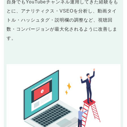
自身でもYouTubeチャンネル運用してきた経験をも
とに、アナリティクス・VSEOを分析し、動画タイ
トル・ハッシュタグ・説明欄の調整など、視聴回
数・コンバージョンが最大化されるように改善しま
す。