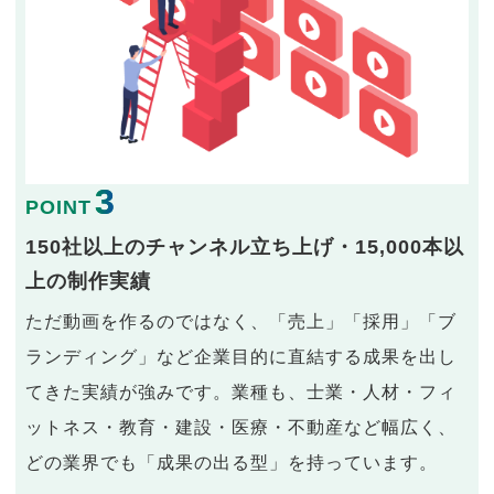
3
POINT
150社以上のチャンネル立ち上げ・15,000本以
上の制作実績
ただ動画を作るのではなく、「売上」「採用」「ブ
ランディング」など企業目的に直結する成果を出し
てきた実績が強みです。業種も、士業・人材・フィ
ットネス・教育・建設・医療・不動産など幅広く、
どの業界でも「成果の出る型」を持っています。