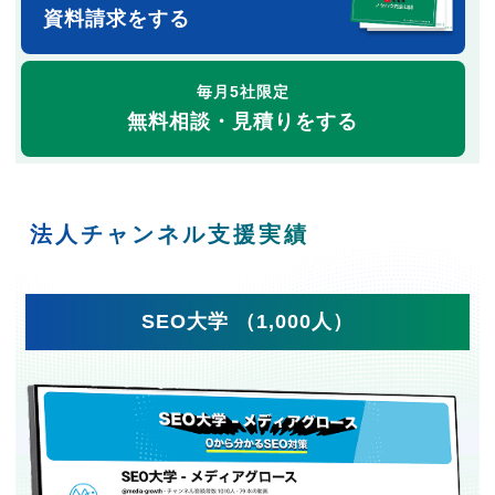
資料請求をする
毎月5社限定
無料相談・見積りをする
法人チャンネル支援実績
SEO大学 （1,000人）