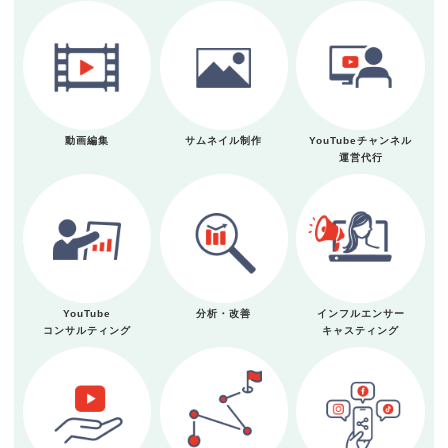
動画編集
サムネイル制作
YouTubeチャンネル
運営代行
YouTube
分析・改善
インフルエンサー
コンサルティング
キャスティング