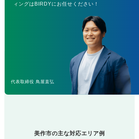
ィングはBIRDYにお任せください！
代表取締役 鳥屋直弘
美作市の主な対応エリア例