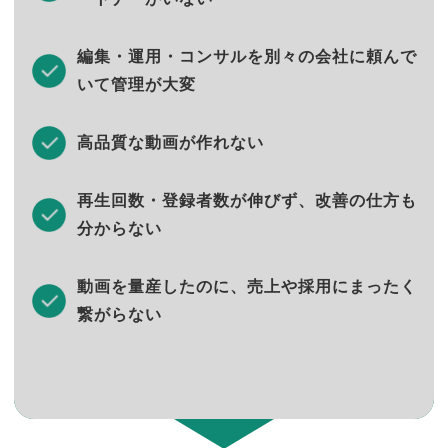
編集・運用・コンサルを別々の会社に頼んで
いて管理が大変
高品質な動画が作れない
再生回数・登録者数が伸びず、改善の仕方も
分からない
動画を量産したのに、売上や採用にまったく
繋がらない