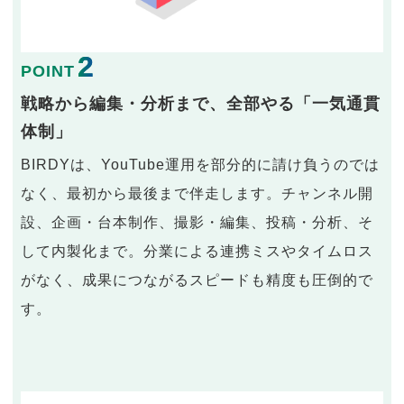
2
POINT
戦略から編集・分析まで、全部やる「一気通貫
体制」
BIRDYは、YouTube運用を部分的に請け負うのでは
なく、最初から最後まで伴走します。チャンネル開
設、企画・台本制作、撮影・編集、投稿・分析、そ
して内製化まで。分業による連携ミスやタイムロス
がなく、成果につながるスピードも精度も圧倒的で
す。