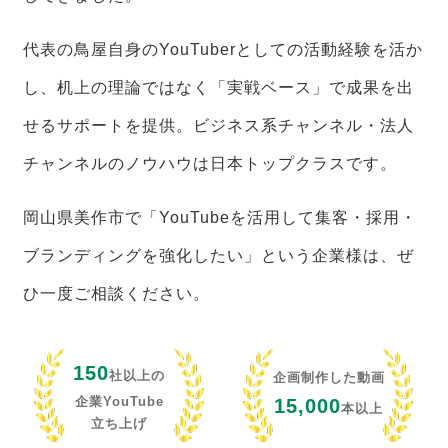
代表の鳥屋自身のYouTuberとしての活動経験を活か
し、机上の理論ではなく「実戦ベース」で成果を出
せるサポートを提供。ビジネス系チャンネル・法人
チャンネルのノウハウは日本トップクラスです。
岡山県美作市で「YouTubeを活用して集客・採用・
ブランディングを強化したい」という企業様は、ぜ
ひ一度ご相談ください。
150
社以上の
企画制作した動画
企業YouTube
15,000
本以上
立ち上げ