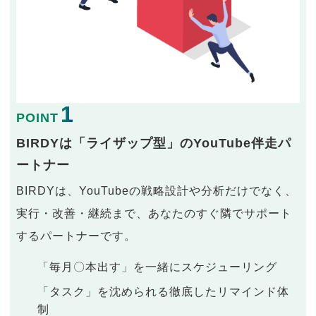
1
POINT
BIRDYは「ライザップ型」のYouTube伴走パ
ートナー
BIRDYは、YouTubeの戦略設計や分析だけでなく、
実行・改善・継続まで、あなたのすぐ隣でサポート
するパートナーです。
「毎月〇本出す」を一緒にスケジューリング
「タスク」を沈められる徹底したリマインド体
制