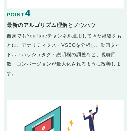
4
POINT
最新のアルゴリズム理解とノウハウ
自身でもYouTubeチャンネル運用してきた経験をも
とに、アナリティクス・VSEOを分析し、動画タイ
トル・ハッシュタグ・説明欄の調整など、視聴回
数・コンバージョンが最大化されるように改善しま
す。