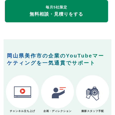
毎月5社限定
無料相談・見積りをする
岡山県美作市の企業のYouTubeマー
ケティングを一気通貫でサポート
チャンネル立ち上げ
企画・ディレクション
撮影スタッフ手配