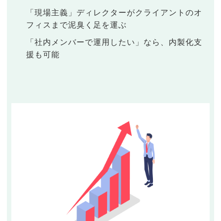
「現場主義」ディレクターがクライアントのオ
フィスまで泥臭く足を運ぶ
「社内メンバーで運用したい」なら、内製化支
援も可能