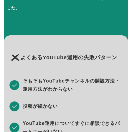
した。
よくあるYouTube運用の失敗パターン
そもそもYouTubeチャンネルの開設方法・
運用方法がわからない
投稿が続かない
YouTube運用についてすぐに相談できるパ
ートナーがいない