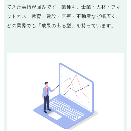
てきた実績が強みです。業種も、士業・人材・フィ
ットネス・教育・建設・医療・不動産など幅広く、
どの業界でも「成果の出る型」を持っています。