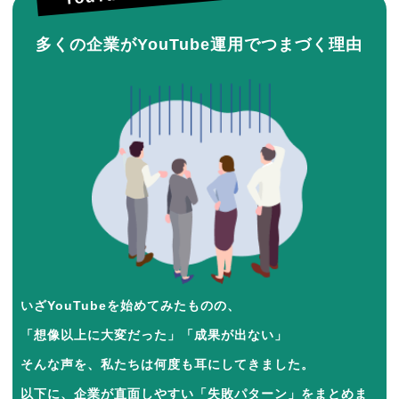
多くの企業がYouTube運用でつまづく理由
いざYouTubeを始めてみたものの、
「想像以上に大変だった」「成果が出ない」
そんな声を、私たちは何度も耳にしてきました。
以下に、企業が直面しやすい「失敗パターン」をまとめま