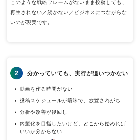
このような戦略フレームがないまま投稿しても、
再生されない／続かない／ビジネスにつながらな
いのが現実です。
2
分かっていても、実行が追いつかない
動画を作る時間がない
投稿スケジュールが曖昧で、放置されがち
分析や改善が後回し
内製化を目指したいけど、どこから始めれば
いいか分からない