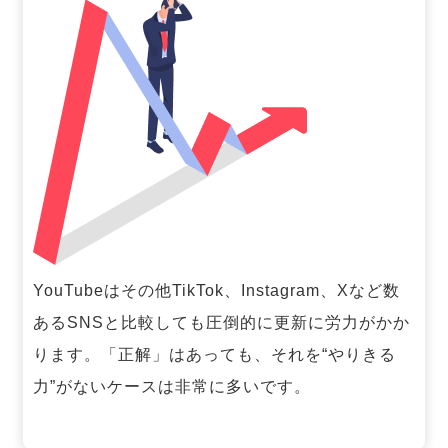
YouTubeはその他TikTok、Instagram、Xなど数
あるSNSと比較しても圧倒的に更新に労力がかか
ります。「正解」はあっても、それを“やりきる
力”がないケースは非常に多いです。