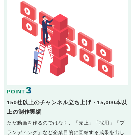
3
POINT
150社以上のチャンネル立ち上げ・15,000本以
上の制作実績
ただ動画を作るのではなく、「売上」「採用」「ブ
ランディング」など企業目的に直結する成果を出し