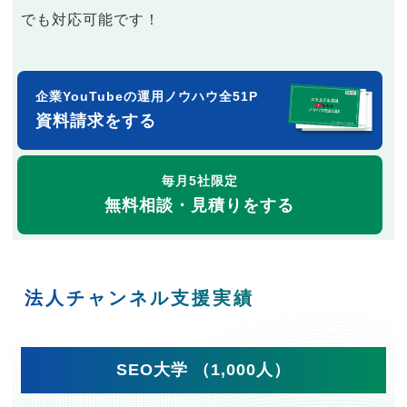
でも対応可能です！
企業YouTubeの運用ノウハウ全51P
資料請求をする
毎月5社限定
無料相談・見積りをする
法人チャンネル支援実績
SEO大学 （1,000人）