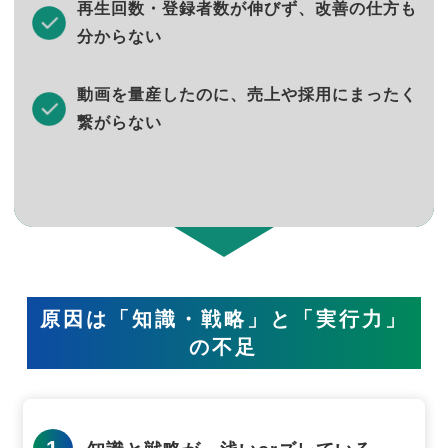
再生回数・登録者数が伸びず、改善の仕方も
分からない
動画を量産したのに、売上や採用にまったく
繋がらない
原因は「知識・戦略」と「実行力」
の不足