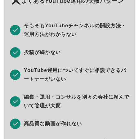
よくあるYouTube運用の失敗パターン
そもそもYouTubeチャンネルの開設方法・
運用方法がわからない
投稿が続かない
YouTube運用についてすぐに相談できるパ
ートナーがいない
編集・運用・コンサルを別々の会社に頼んで
いて管理が大変
高品質な動画が作れない