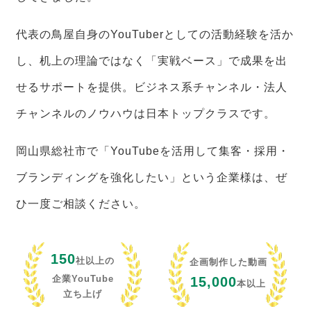
代表の鳥屋自身のYouTuberとしての活動経験を活か
し、机上の理論ではなく「実戦ベース」で成果を出
せるサポートを提供。ビジネス系チャンネル・法人
チャンネルのノウハウは日本トップクラスです。
岡山県総社市で「YouTubeを活用して集客・採用・
ブランディングを強化したい」という企業様は、ぜ
ひ一度ご相談ください。
150
社以上の
企画制作した動画
企業YouTube
15,000
本以上
立ち上げ