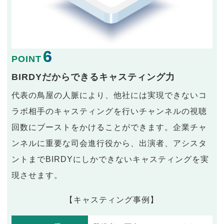
6
POINT
BIRDYだからできるキャスティング力
代表の鳥屋の人脈により、他社には実現できないコ
ラボ相手のキャスティングを行いチャンネルの視聴
回数にブーストをかけることができます。企業チャ
ンネルに重要な司会進行役から、出演者、アシスタ
ントまでBIRDYにしかできないキャスティングを実
現させます。
【キャスティング事例】