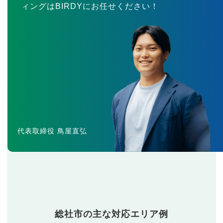
ィングはBIRDYにお任せください！
代表取締役 鳥屋直弘
総社市の主な対応エリア例