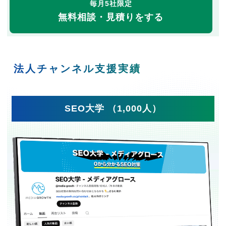
毎月5社限定
無料相談・見積りをする
法人チャンネル支援実績
SEO大学 （1,000人）