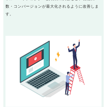
数・コンバージョンが最大化されるように改善しま
す。