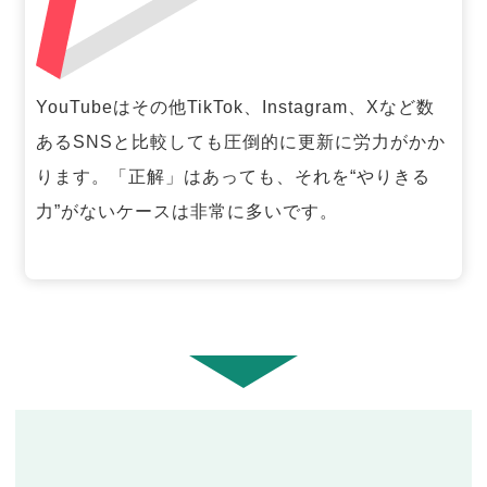
YouTubeはその他TikTok、Instagram、Xなど数
あるSNSと比較しても圧倒的に更新に労力がかか
ります。「正解」はあっても、それを“やりきる
力”がないケースは非常に多いです。