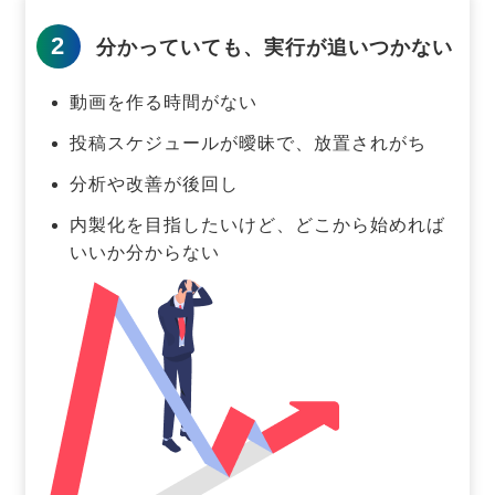
2
分かっていても、実行が追いつかない
動画を作る時間がない
投稿スケジュールが曖昧で、放置されがち
分析や改善が後回し
内製化を目指したいけど、どこから始めれば
いいか分からない