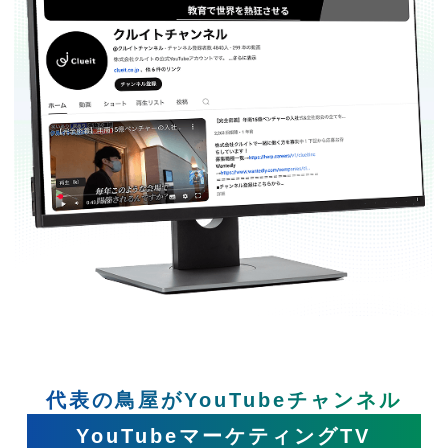
代表の鳥屋がYouTubeチャンネル
YouTubeマーケティングTV