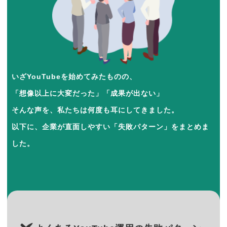
いざYouTubeを始めてみたものの、
「想像以上に大変だった」「成果が出ない」
そんな声を、私たちは何度も耳にしてきました。
以下に、企業が直面しやすい「失敗パターン」をまとめま
した。