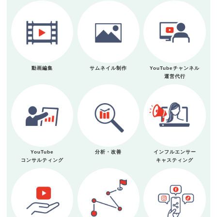
動画編集
サムネイル制作
YouTubeチャンネル
運営代行
YouTube
分析・改善
インフルエンサー
コンサルティング
キャスティング