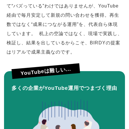
て“バズっている”わけではありませんが、YouTube
経由で毎月安定して新規の問い合わせを獲得。再生
数ではなく“成果につながる運用”を、代表自ら体現
しています。 机上の空論ではなく、現場で実践し、
検証し、結果を出しているからこそ、BIRDYの提案
はリアルで成果主義なのです。
YouTubeは難しい...
多くの企業がYouTube運用でつまづく理由