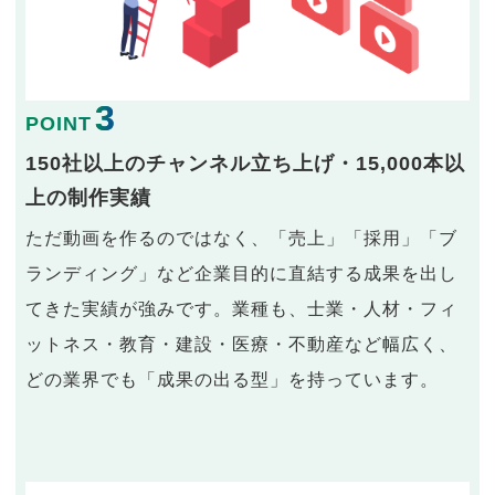
3
POINT
150社以上のチャンネル立ち上げ・15,000本以
上の制作実績
ただ動画を作るのではなく、「売上」「採用」「ブ
ランディング」など企業目的に直結する成果を出し
てきた実績が強みです。業種も、士業・人材・フィ
ットネス・教育・建設・医療・不動産など幅広く、
どの業界でも「成果の出る型」を持っています。