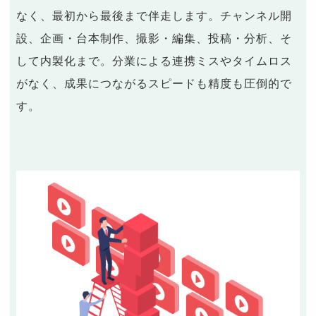
なく、最初から最後まで伴走します。チャンネル開
設、企画・台本制作、撮影・編集、投稿・分析、そ
して内製化まで。分業による連携ミスやタイムロス
がなく、成果につながるスピードも精度も圧倒的で
す。