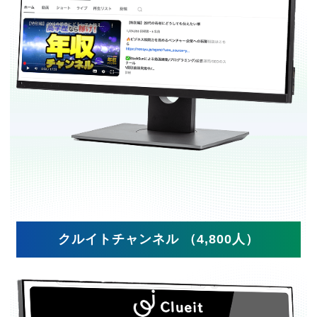
クルイトチャンネル （4,800人）