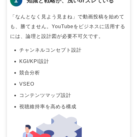
1
知識と戦略が、浅いorズレている
「なんとなく見よう見まね」で動画投稿を始めて
も、勝てません。
YouTubeをビジネスに活用する
には、論理と設計図が必要不可欠です。
チャンネルコンセプト設計
KGI/KPI設計
競合分析
VSEO
コンテンツマップ設計
視聴維持率を高める構成