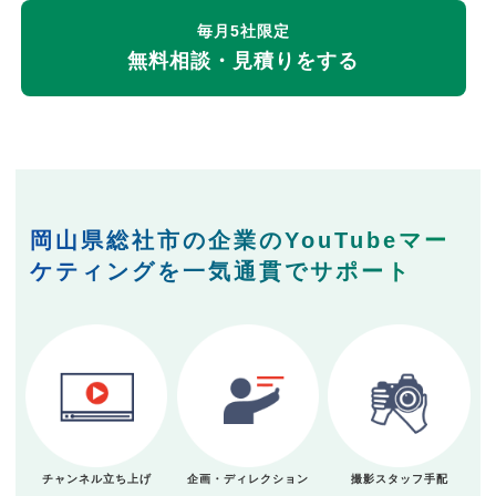
毎月5社限定
無料相談・見積りをする
岡山県総社市の企業のYouTubeマー
ケティングを一気通貫でサポート
チャンネル立ち上げ
企画・ディレクション
撮影スタッフ手配