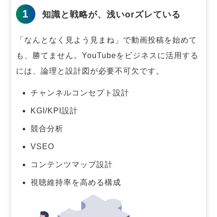
1
知識と戦略が、浅いorズレている
「なんとなく見よう見まね」で動画投稿を始めて
も、勝てません。
YouTubeをビジネスに活用する
には、論理と設計図が必要不可欠です。
チャンネルコンセプト設計
KGI/KPI設計
競合分析
VSEO
コンテンツマップ設計
視聴維持率を高める構成