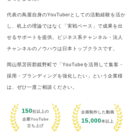
代表の鳥屋自身のYouTuberとしての活動経験を活か
し、机上の理論ではなく「実戦ベース」で成果を出
せるサポートを提供。ビジネス系チャンネル・法人
チャンネルのノウハウは日本トップクラスです。
岡山県苫田郡鏡野町で「YouTubeを活用して集客・
採用・ブランディングを強化したい」という企業様
は、ぜひ一度ご相談ください。
150
社以上の
企画制作した動画
企業YouTube
15,000
本以上
立ち上げ