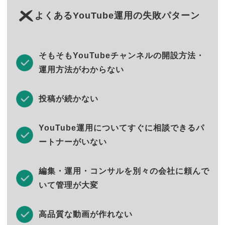
よくあるYouTube運用の失敗パターン
そもそもYouTubeチャンネルの開設方法・
運用方法がわからない
投稿が続かない
YouTube運用についてすぐに相談できるパ
ートナーがいない
編集・運用・コンサルを別々の会社に頼んで
いて管理が大変
高品質な動画が作れない