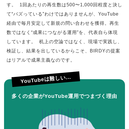
す。 1回あたりの再生数は500〜1,000回程度と決し
て“バズっている”わけではありませんが、YouTube
経由で毎月安定して新規の問い合わせを獲得。再生
数ではなく“成果につながる運用”を、代表自ら体現
しています。 机上の空論ではなく、現場で実践し、
検証し、結果を出しているからこそ、BIRDYの提案
はリアルで成果主義なのです。
YouTubeは難しい...
多くの企業がYouTube運用でつまづく理由