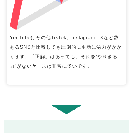
YouTubeはその他TikTok、Instagram、Xなど数
あるSNSと比較しても圧倒的に更新に労力がかか
ります。「正解」はあっても、それを“やりきる
力”がないケースは非常に多いです。