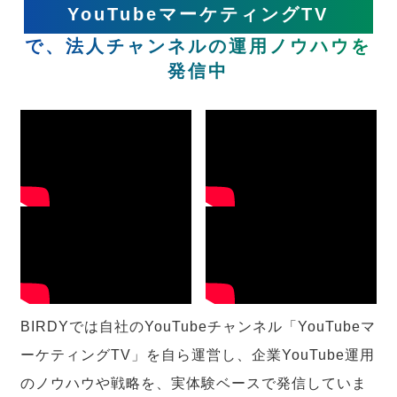
YouTubeマーケティングTV
で、法人チャンネルの運用ノウハウを
発信中
BIRDYでは自社のYouTubeチャンネル「YouTubeマ
ーケティングTV」を自ら運営し、企業YouTube運用
のノウハウや戦略を、実体験ベースで発信していま