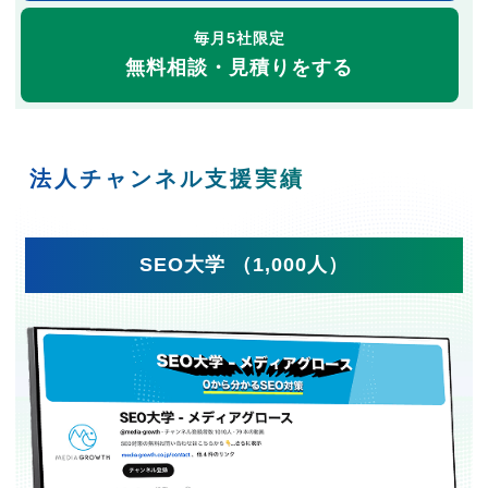
毎月5社限定
無料相談・見積りをする
法人チャンネル支援実績
SEO大学 （1,000人）