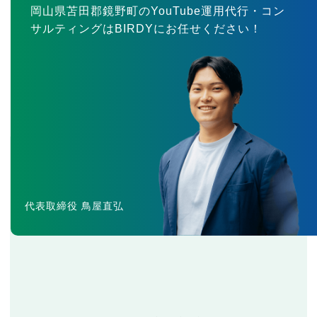
岡山県苫田郡鏡野町のYouTube運用代行・コン
サルティングはBIRDYにお任せください！
代表取締役 鳥屋直弘