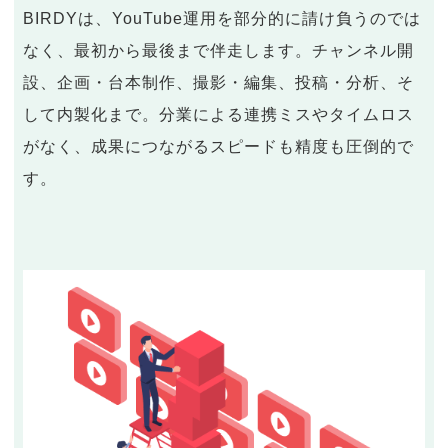
BIRDYは、YouTube運用を部分的に請け負うのでは
なく、最初から最後まで伴走します。チャンネル開
設、企画・台本制作、撮影・編集、投稿・分析、そ
して内製化まで。分業による連携ミスやタイムロス
がなく、成果につながるスピードも精度も圧倒的で
す。