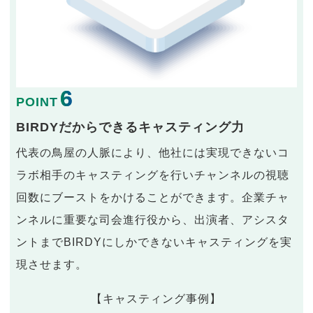
6
POINT
BIRDYだからできるキャスティング力
代表の鳥屋の人脈により、他社には実現できないコ
ラボ相手のキャスティングを行いチャンネルの視聴
回数にブーストをかけることができます。企業チャ
ンネルに重要な司会進行役から、出演者、アシスタ
ントまでBIRDYにしかできないキャスティングを実
現させます。
【キャスティング事例】