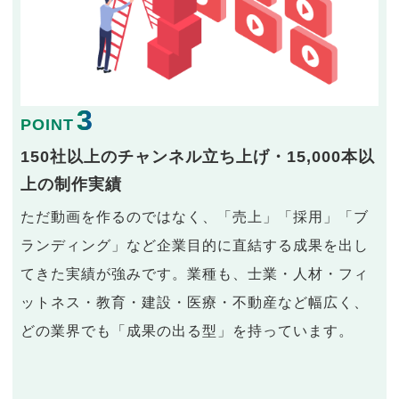
3
POINT
150社以上のチャンネル立ち上げ・15,000本以
上の制作実績
ただ動画を作るのではなく、「売上」「採用」「ブ
ランディング」など企業目的に直結する成果を出し
てきた実績が強みです。業種も、士業・人材・フィ
ットネス・教育・建設・医療・不動産など幅広く、
どの業界でも「成果の出る型」を持っています。