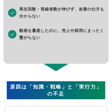
再生回数・登録者数が伸びず、改善の仕方も
分からない
動画を量産したのに、売上や採用にまったく
繋がらない
原因は「知識・戦略」と「実行力」
の不足