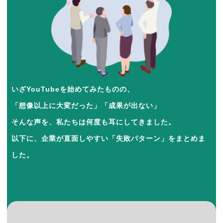
いざYouTubeを始めてみたものの、
「想像以上に大変だった」「成果が出ない」
そんな声を、私たちは何度も耳にしてきました。
以下に、企業が直面しやすい「失敗パターン」をまとめま
した。