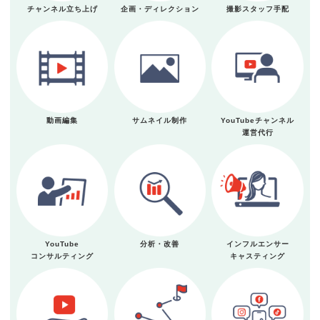
チャンネル立ち上げ
企画・ディレクション
撮影スタッフ手配
動画編集
サムネイル制作
YouTubeチャンネル
運営代行
YouTube
分析・改善
インフルエンサー
コンサルティング
キャスティング