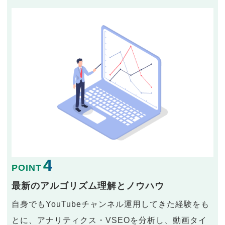
4
POINT
最新のアルゴリズム理解とノウハウ
自身でもYouTubeチャンネル運用してきた経験をも
とに、アナリティクス・VSEOを分析し、動画タイ