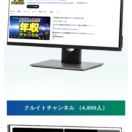
クルイトチャンネル （4,800人）