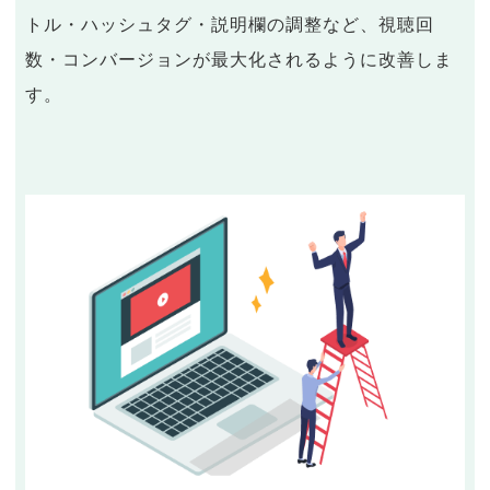
トル・ハッシュタグ・説明欄の調整など、視聴回
数・コンバージョンが最大化されるように改善しま
す。