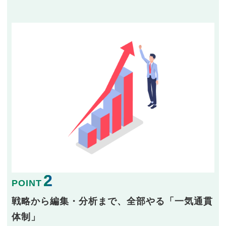
2
POINT
戦略から編集・分析まで、全部やる「一気通貫
体制」