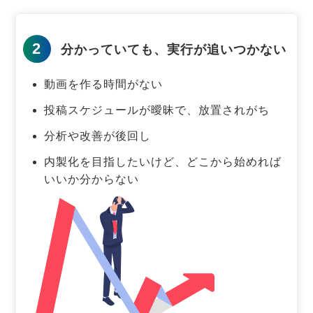
2
分かっていても、実行が追いつかない
動画を作る時間がない
投稿スケジュールが曖昧で、放置されがち
分析や改善が後回し
内製化を目指したいけど、どこから始めれば
いいか分からない