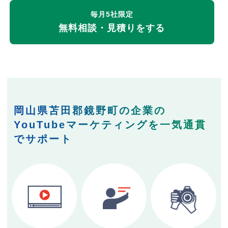
毎月5社限定
無料相談・見積りをする
岡山県苫田郡鏡野町の企業の
YouTubeマーケティングを一気通貫
でサポート