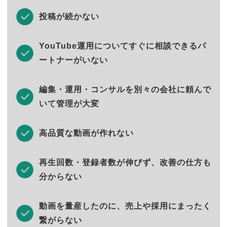
投稿が続かない
YouTube運用についてすぐに相談できるパ
ートナーがいない
編集・運用・コンサルを別々の会社に頼んで
いて管理が大変
高品質な動画が作れない
再生回数・登録者数が伸びず、改善の仕方も
分からない
動画を量産したのに、売上や採用にまったく
繋がらない