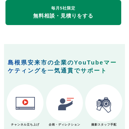
毎月5社限定
無料相談・見積りをする
島根県安来市の企業のYouTubeマー
ケティングを一気通貫でサポート
チャンネル立ち上げ
企画・ディレクション
撮影スタッフ手配