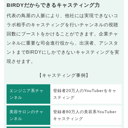
BIRDYだからできるキャスティング力
代表の鳥屋の人脈により、他社には実現できないコ
ラボ相手のキャスティングを行いチャンネルの視聴
回数にブーストをかけることができます。企業チャ
ンネルに重要な司会進行役から、出演者、アシスタ
ントまでBIRDYにしかできないキャスティングを実
現させます。
【キャスティング事例】
エンジニア系チャ
登録者20万人のYouTuberをキャ
ンネル
スティング
美容サロンのチャ
登録者80万人の美容系YouTuber
ンネル
キャスティング