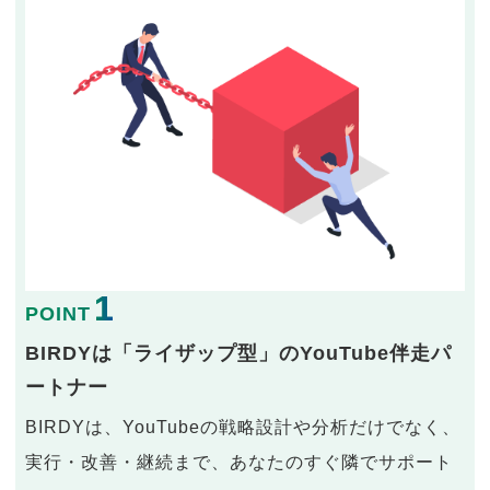
1
POINT
BIRDYは「ライザップ型」のYouTube伴走パ
ートナー
BIRDYは、YouTubeの戦略設計や分析だけでなく、
実行・改善・継続まで、あなたのすぐ隣でサポート