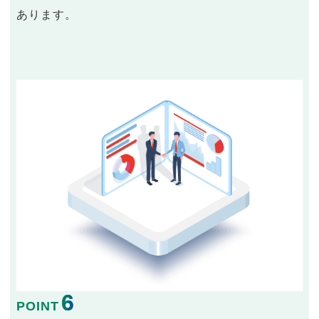
あります。
6
POINT