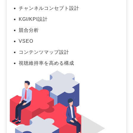
チャンネルコンセプト設計
KGI/KPI設計
競合分析
VSEO
コンテンツマップ設計
視聴維持率を高める構成