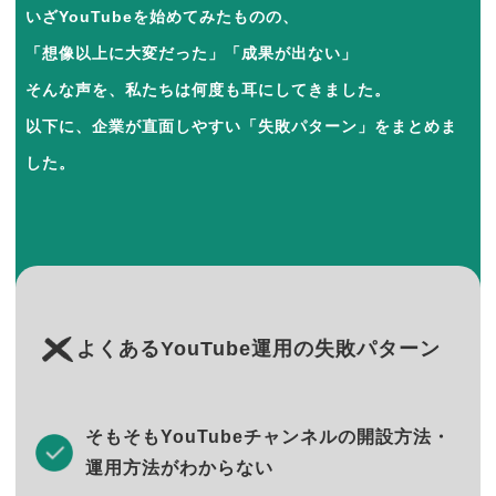
いざYouTubeを始めてみたものの、
「想像以上に大変だった」「成果が出ない」
そんな声を、私たちは何度も耳にしてきました。
以下に、企業が直面しやすい「失敗パターン」をまとめま
した。
よくあるYouTube運用の失敗パターン
そもそもYouTubeチャンネルの開設方法・
運用方法がわからない