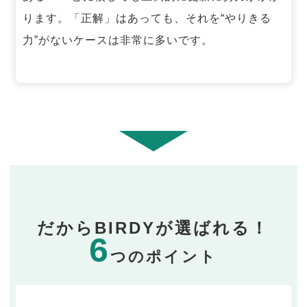
ります。「正解」はあっても、それを“やりきる
力”がないケースは非常に多いです。
だからBIRDYが選ばれる！
6
つのポイント