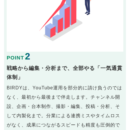
2
POINT
戦略から編集・分析まで、全部やる「一気通貫
体制」
BIRDYは、YouTube運用を部分的に請け負うのでは
なく、最初から最後まで伴走します。チャンネル開
設、企画・台本制作、撮影・編集、投稿・分析、そ
して内製化まで。分業による連携ミスやタイムロス
がなく、成果につながるスピードも精度も圧倒的で