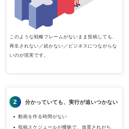
このような戦略フレームがないまま投稿しても、
再生されない／続かない／ビジネスにつながらな
いのが現実です。
2
分かっていても、実行が追いつかない
動画を作る時間がない
投稿スケジュールが曖昧で、放置されがち