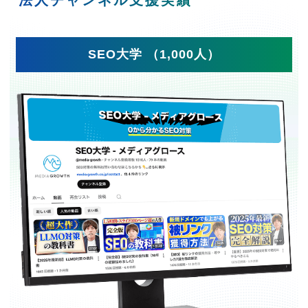
SEO大学 （1,000人）