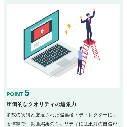
5
POINT
圧倒的なクオリティの編集力
多数の実績と厳選された編集者・ディレクターによ
る体制で、動画編集のクオリティには絶対の自信が