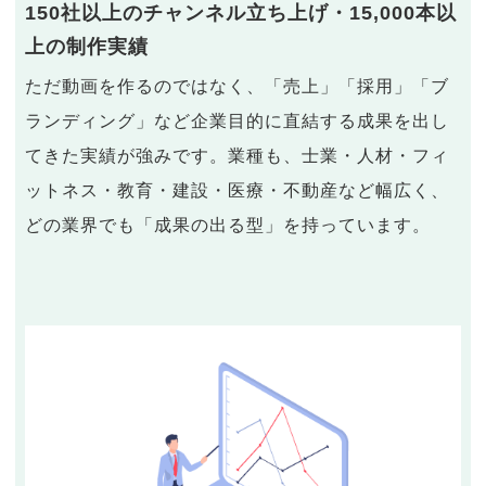
150社以上のチャンネル立ち上げ・15,000本以
上の制作実績
ただ動画を作るのではなく、「売上」「採用」「ブ
ランディング」など企業目的に直結する成果を出し
てきた実績が強みです。業種も、士業・人材・フィ
ットネス・教育・建設・医療・不動産など幅広く、
どの業界でも「成果の出る型」を持っています。