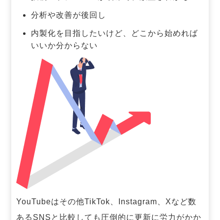
分析や改善が後回し
内製化を目指したいけど、どこから始めれば
いいか分からない
YouTubeはその他TikTok、Instagram、Xなど数
あるSNSと比較しても圧倒的に更新に労力がかか