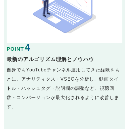
4
POINT
最新のアルゴリズム理解とノウハウ
自身でもYouTubeチャンネル運用してきた経験をも
とに、アナリティクス・VSEOを分析し、動画タイ
トル・ハッシュタグ・説明欄の調整など、視聴回
数・コンバージョンが最大化されるように改善しま
す。