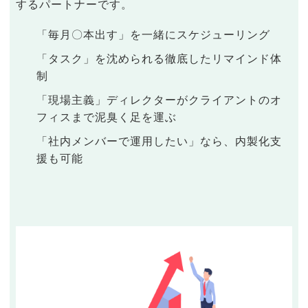
するパートナーです。
「毎月〇本出す」を一緒にスケジューリング
「タスク」を沈められる徹底したリマインド体
制
「現場主義」ディレクターがクライアントのオ
フィスまで泥臭く足を運ぶ
「社内メンバーで運用したい」なら、内製化支
援も可能