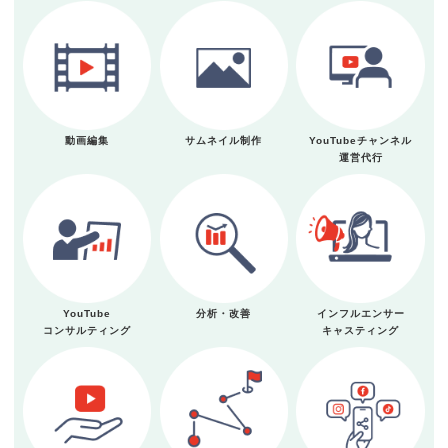
動画編集
サムネイル制作
YouTubeチャンネル
運営代行
YouTube
分析・改善
インフルエンサー
コンサルティング
キャスティング