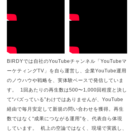
BIRDYでは自社のYouTubeチャンネル「YouTubeマ
ーケティングTV」を自ら運営し、企業YouTube運用
のノウハウや戦略を、実体験ベースで発信していま
す。 1回あたりの再生数は500〜1,000回程度と決し
て“バズっている”わけではありませんが、YouTube
経由で毎月安定して新規の問い合わせを獲得。再生
数ではなく“成果につながる運用”を、代表自ら体現
しています。 机上の空論ではなく、現場で実践し、