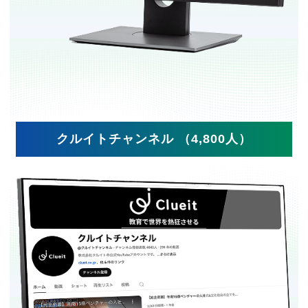
クルイトチャンネル （4,800人）