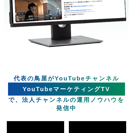
代表の鳥屋がYouTubeチャンネル
YouTubeマーケティングTV
で、法人チャンネルの運用ノウハウを
発信中