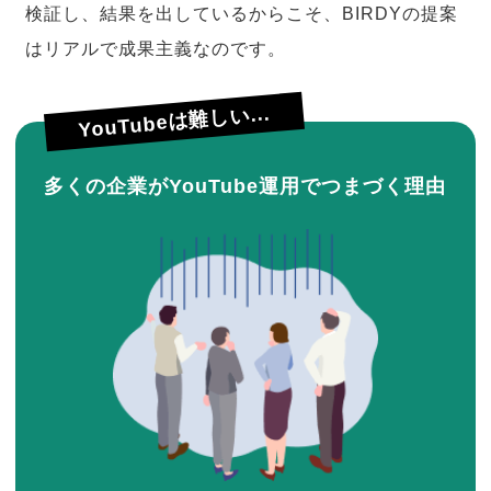
検証し、結果を出しているからこそ、BIRDYの提案
はリアルで成果主義なのです。
YouTubeは難しい...
多くの企業がYouTube運用でつまづく理由