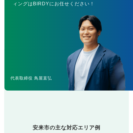
ィングはBIRDYにお任せください！
代表取締役 鳥屋直弘
安来市の主な対応エリア例