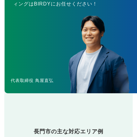
ィングはBIRDYにお任せください！
代表取締役 鳥屋直弘
長門市の主な対応エリア例