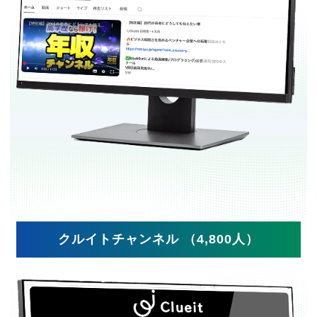
クルイトチャンネル （4,800人）