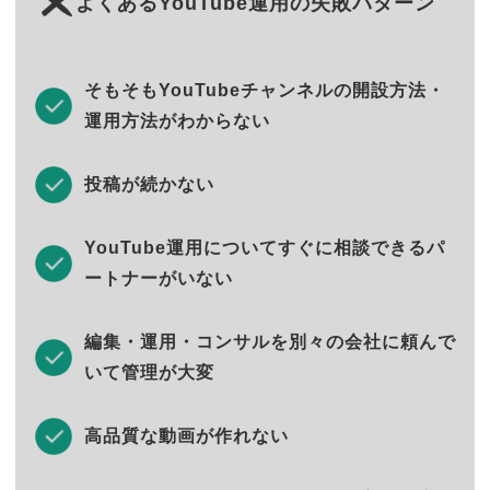
よくあるYouTube運用の失敗パターン
そもそもYouTubeチャンネルの開設方法・
運用方法がわからない
投稿が続かない
YouTube運用についてすぐに相談できるパ
ートナーがいない
編集・運用・コンサルを別々の会社に頼んで
いて管理が大変
高品質な動画が作れない