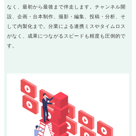
なく、最初から最後まで伴走します。チャンネル開
設、企画・台本制作、撮影・編集、投稿・分析、そ
して内製化まで。分業による連携ミスやタイムロス
がなく、成果につながるスピードも精度も圧倒的で
す。