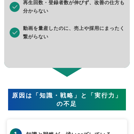
再生回数・登録者数が伸びず、改善の仕方も
分からない
動画を量産したのに、売上や採用にまったく
繋がらない
原因は「知識・戦略」と「実行力」
の不足