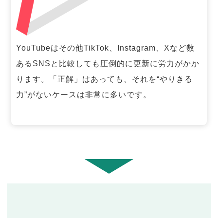
YouTubeはその他TikTok、Instagram、Xなど数
あるSNSと比較しても圧倒的に更新に労力がかか
ります。「正解」はあっても、それを“やりきる
力”がないケースは非常に多いです。