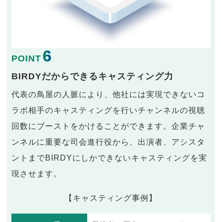
6
POINT
BIRDYだからできるキャスティング力
代表の鳥屋の人脈により、他社には実現できないコ
ラボ相手のキャスティングを行いチャンネルの視聴
回数にブーストをかけることができます。企業チャ
ンネルに重要な司会進行役から、出演者、アシスタ
ントまでBIRDYにしかできないキャスティングを実
現させます。
【キャスティング事例】