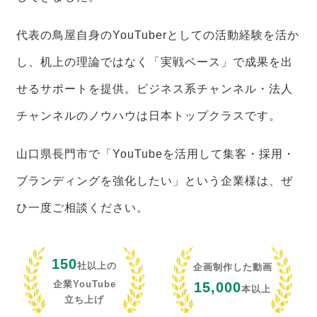
代表の鳥屋自身のYouTuberとしての活動経験を活か
し、机上の理論ではなく「実戦ベース」で成果を出
せるサポートを提供。ビジネス系チャンネル・法人
チャンネルのノウハウは日本トップクラスです。
山口県長門市で「YouTubeを活用して集客・採用・
ブランディングを強化したい」という企業様は、ぜ
ひ一度ご相談ください。
150
社以上の
企画制作した動画
企業YouTube
15,000
本以上
立ち上げ