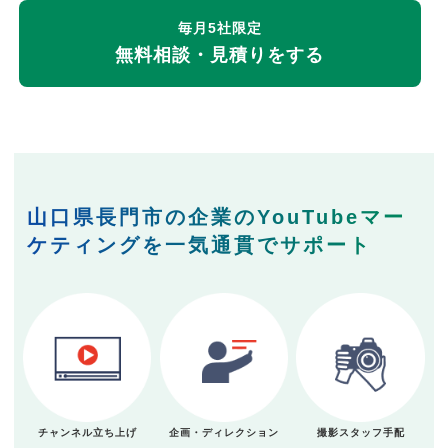
毎月5社限定
無料相談・見積りをする
山口県長門市の企業のYouTubeマー
ケティングを一気通貫でサポート
チャンネル立ち上げ
企画・ディレクション
撮影スタッフ手配