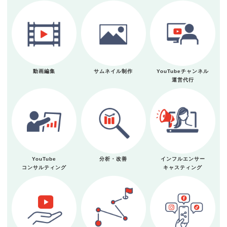
動画編集
サムネイル制作
YouTubeチャンネル
運営代行
YouTube
分析・改善
インフルエンサー
コンサルティング
キャスティング