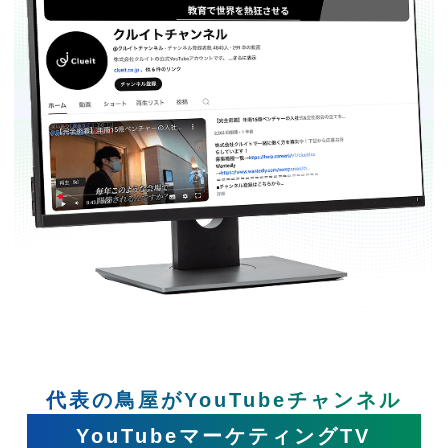
代表の鳥屋がYouTubeチャンネル
YouTubeマーケティングTV