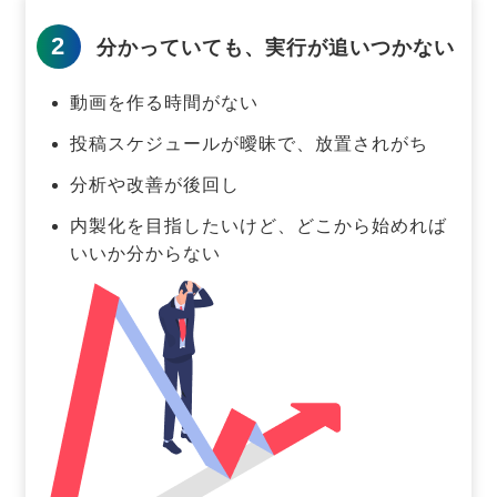
2
分かっていても、実行が追いつかない
動画を作る時間がない
投稿スケジュールが曖昧で、放置されがち
分析や改善が後回し
内製化を目指したいけど、どこから始めれば
いいか分からない