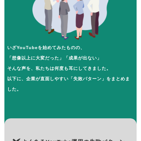
いざYouTubeを始めてみたものの、
「想像以上に大変だった」「成果が出ない」
そんな声を、私たちは何度も耳にしてきました。
以下に、企業が直面しやすい「失敗パターン」をまとめま
した。