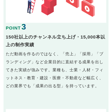
3
POINT
150社以上のチャンネル立ち上げ・15,000本以
上の制作実績
ただ動画を作るのではなく、「売上」「採用」「ブ
ランディング」など企業目的に直結する成果を出し
てきた実績が強みです。業種も、士業・人材・フィ
ットネス・教育・建設・医療・不動産など幅広く、
どの業界でも「成果の出る型」を持っています。