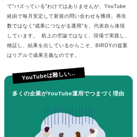
て“バズっている”わけではありませんが、YouTube
経由で毎月安定して新規の問い合わせを獲得。再生
数ではなく“成果につながる運用”を、代表自ら体現
しています。 机上の空論ではなく、現場で実践し、
検証し、結果を出しているからこそ、BIRDYの提案
はリアルで成果主義なのです。
YouTubeは難しい...
多くの企業がYouTube運用でつまづく理由