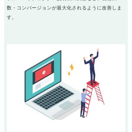
数・コンバージョンが最大化されるように改善しま
す。