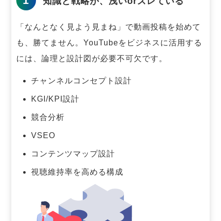
1
知識と戦略が、浅いorズレている
「なんとなく見よう見まね」で動画投稿を始めて
も、勝てません。
YouTubeをビジネスに活用する
には、論理と設計図が必要不可欠です。
チャンネルコンセプト設計
KGI/KPI設計
競合分析
VSEO
コンテンツマップ設計
視聴維持率を高める構成