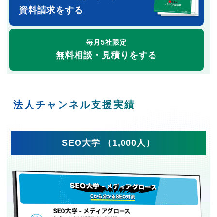
資料請求をする
毎月5社限定
無料相談・見積りをする
法人チャンネル支援実績
SEO大学 （1,000人）