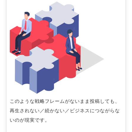
このような戦略フレームがないまま投稿しても、
再生されない／続かない／ビジネスにつながらな
いのが現実です。