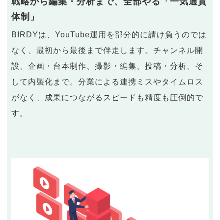
戦略から編集・分析まで、全部やる「一気通貫
体制」
BIRDYは、YouTube運用を部分的に請け負うのでは
なく、最初から最後まで伴走します。チャンネル開
設、企画・台本制作、撮影・編集、投稿・分析、そ
して内製化まで。分業による連携ミスやタイムロス
がなく、成果につながるスピードも精度も圧倒的で
す。