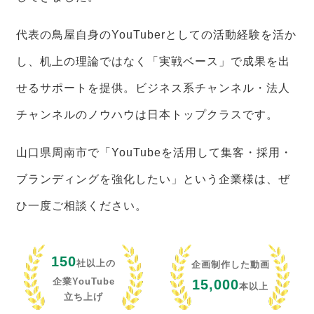
代表の鳥屋自身のYouTuberとしての活動経験を活か
し、机上の理論ではなく「実戦ベース」で成果を出
せるサポートを提供。ビジネス系チャンネル・法人
チャンネルのノウハウは日本トップクラスです。
山口県周南市で「YouTubeを活用して集客・採用・
ブランディングを強化したい」という企業様は、ぜ
ひ一度ご相談ください。
150
社以上の
企画制作した動画
企業YouTube
15,000
本以上
立ち上げ