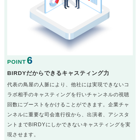
6
POINT
BIRDYだからできるキャスティング力
代表の鳥屋の人脈により、他社には実現できないコ
ラボ相手のキャスティングを行いチャンネルの視聴
回数にブーストをかけることができます。企業チャ
ンネルに重要な司会進行役から、出演者、アシスタ
ントまでBIRDYにしかできないキャスティングを実
現させます。