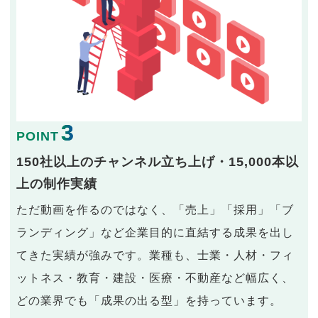
3
POINT
150社以上のチャンネル立ち上げ・15,000本以
上の制作実績
ただ動画を作るのではなく、「売上」「採用」「ブ
ランディング」など企業目的に直結する成果を出し
てきた実績が強みです。業種も、士業・人材・フィ
ットネス・教育・建設・医療・不動産など幅広く、
どの業界でも「成果の出る型」を持っています。