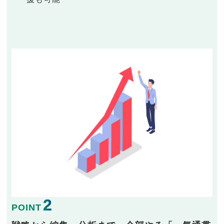
2
POINT