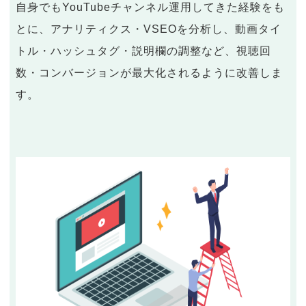
自身でもYouTubeチャンネル運用してきた経験をも
とに、アナリティクス・VSEOを分析し、動画タイ
トル・ハッシュタグ・説明欄の調整など、視聴回
数・コンバージョンが最大化されるように改善しま
す。