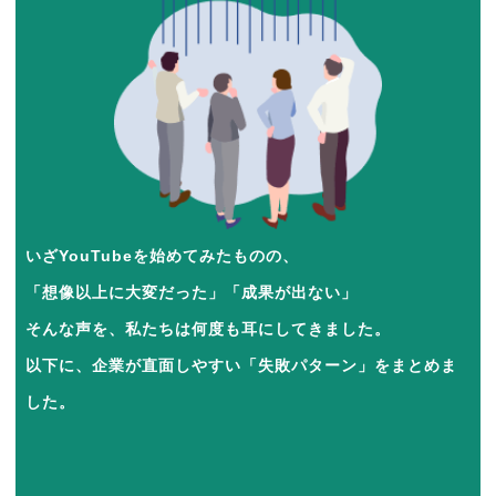
いざYouTubeを始めてみたものの、
「想像以上に大変だった」「成果が出ない」
そんな声を、私たちは何度も耳にしてきました。
以下に、企業が直面しやすい「失敗パターン」をまとめま
した。