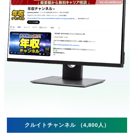
クルイトチャンネル （4,800人）