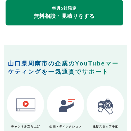
毎月5社限定
無料相談・見積りをする
山口県周南市の企業のYouTubeマー
ケティングを一気通貫でサポート
チャンネル立ち上げ
企画・ディレクション
撮影スタッフ手配