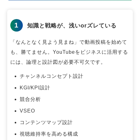
1
知識と戦略が、浅いorズレている
「なんとなく見よう見まね」で動画投稿を始めて
も、勝てません。
YouTubeをビジネスに活用する
には、論理と設計図が必要不可欠です。
チャンネルコンセプト設計
KGI/KPI設計
競合分析
VSEO
コンテンツマップ設計
視聴維持率を高める構成