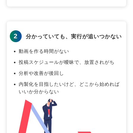
2
分かっていても、実行が追いつかない
動画を作る時間がない
投稿スケジュールが曖昧で、放置されがち
分析や改善が後回し
内製化を目指したいけど、どこから始めれば
いいか分からない