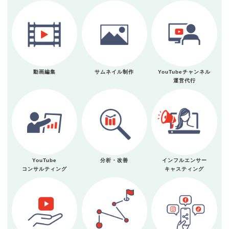
動画編集
サムネイル制作
YouTubeチャンネル
運営代行
YouTube
分析・改善
インフルエンサー
コンサルティング
キャスティング