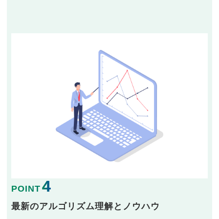
4
POINT
最新のアルゴリズム理解とノウハウ