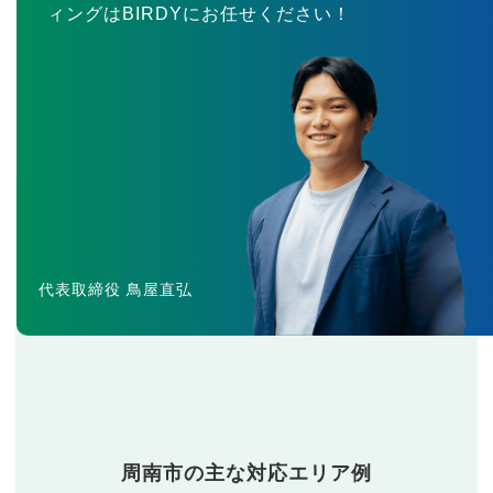
ィングはBIRDYにお任せください！
代表取締役 鳥屋直弘
周南市の主な対応エリア例