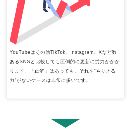
YouTubeはその他TikTok、Instagram、Xなど数
あるSNSと比較しても圧倒的に更新に労力がかか
ります。「正解」はあっても、それを“やりきる
力”がないケースは非常に多いです。