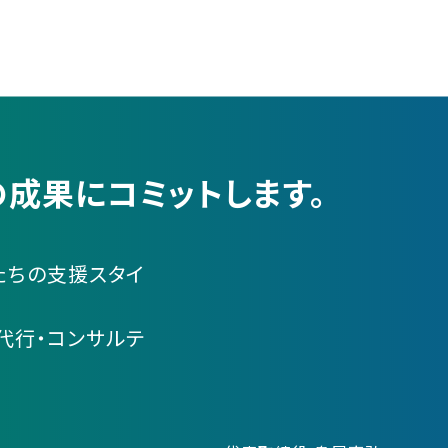
成果にコミットします。
たちの支援スタイ
代行・コンサルテ