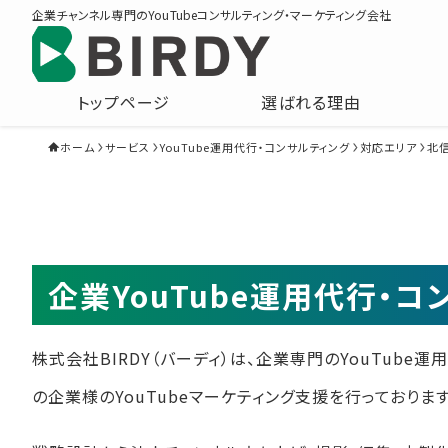
企業チャンネル専門のYouTubeコンサルティング・マーケティング会社
トップページ
選ばれる理由
ホーム
サービス
YouTube運用代行・コンサルティング
対応エリア
北
企業YouTube運用代行・
株式会社BIRDY（バーディ）は、企業専門のYouTube
の企業様のYouTubeマーケティング支援を行っております