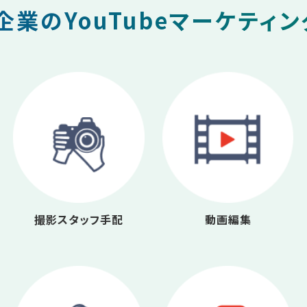
業のYouTubeマーケティ
撮影スタッフ手配
動画編集