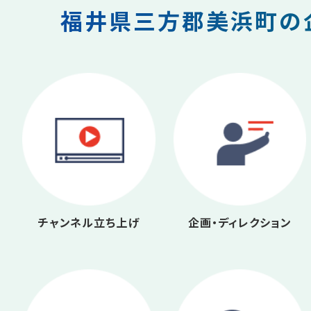
福井県三方郡美浜町の企
チャンネル立ち上げ
企画・ディレクション