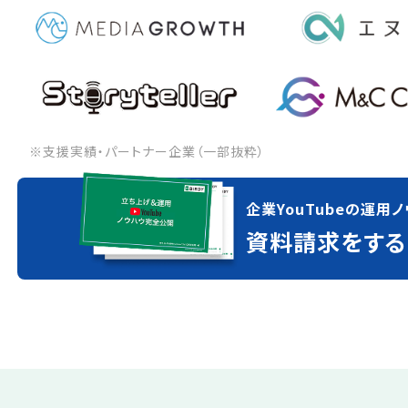
※支援実績・パートナー企業（一部抜粋）
企業YouTubeの運用ノ
資料請求をする