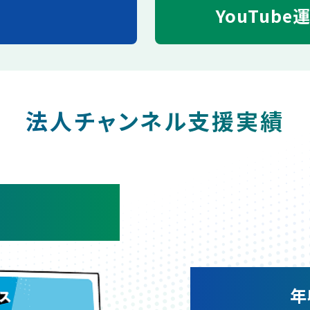
YouTube
法人チャンネル支援実績
年