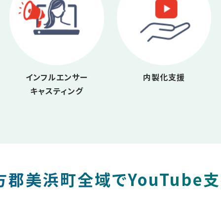
インフルエンサー
内製化支援
キャスティング
郡美浜町全域でYouTube