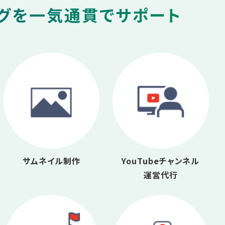
ングを一気通貫でサポート
サムネイル制作
YouTubeチャンネル
運営代行