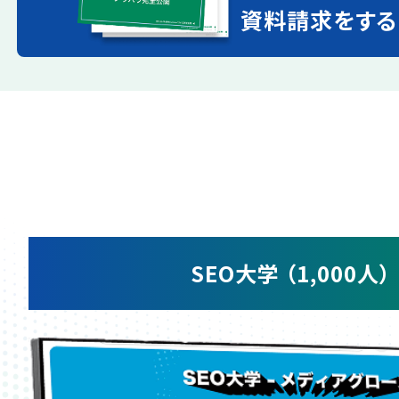
資料請求をする
SEO大学 （1,000人）