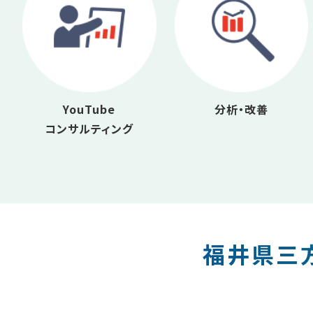
YouTube
分析・改善
コンサルティング
福井県三方