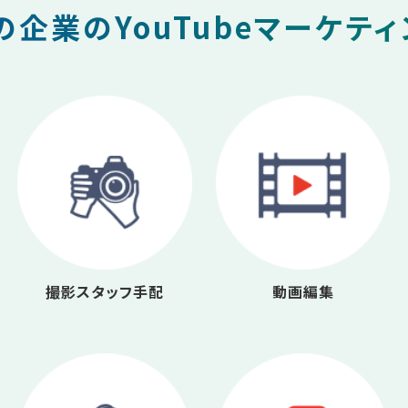
企業のYouTubeマーケテ
撮影スタッフ手配
動画編集