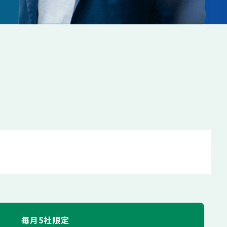
毎月5社限定