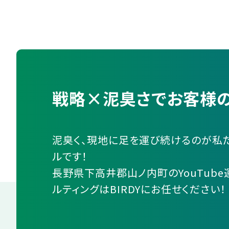
戦略×泥臭さでお客様の
泥臭く、現地に足を運び続けるのが私
ルです！
長野県下高井郡山ノ内町のYouTube
ルティングはBIRDYにお任せください！