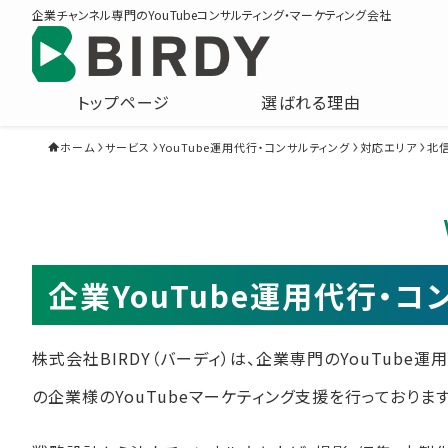
企業チャンネル専門のYouTubeコンサルティング・マーケティング会社
トップページ
選ばれる理由
ホーム
サービス
YouTube運用代行・コンサルティング
対応エリア
北
企業YouTube運用代行・
株式会社BIRDY（バーディ）は、企業専門のYouTube
の企業様のYouTubeマーケティング支援を行っております