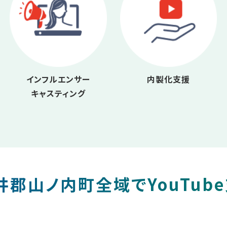
インフルエンサー
内製化支援
キャスティング
郡山ノ内町全域でYouTub