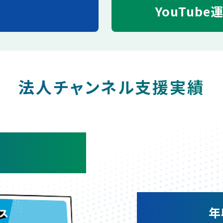
YouTube
法人チャンネル支援実績
年