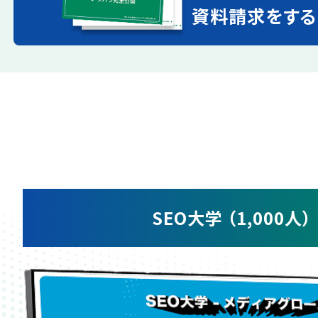
資料請求をする
SEO大学 （1,000人）