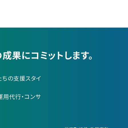
成果にコミットします。
たちの支援スタイ
運用代行・コンサ