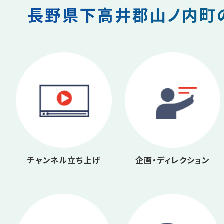
長野県下高井郡山ノ内町の
チャンネル立ち上げ
企画・ディレクション