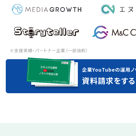
※支援実績・パートナー企業（一部抜粋）
企業YouTubeの運用ノ
資料請求をする