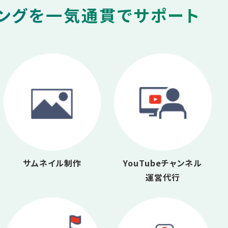
ィングを一気通貫でサポート
サムネイル制作
YouTubeチャンネル
運営代行