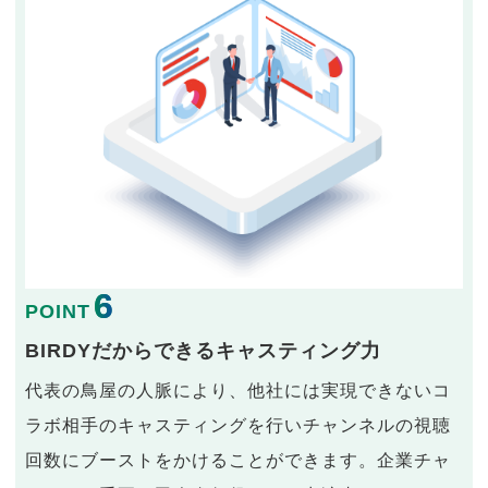
6
POINT
BIRDYだからできるキャスティング力
代表の鳥屋の人脈により、他社には実現できないコ
ラボ相手のキャスティングを行いチャンネルの視聴
回数にブーストをかけることができます。企業チャ