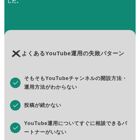
した。
よくあるYouTube運用の失敗パターン
そもそもYouTubeチャンネルの開設方法・
運用方法がわからない
投稿が続かない
YouTube運用についてすぐに相談できるパ
ートナーがいない