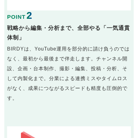
2
POINT
戦略から編集・分析まで、全部やる「一気通貫
体制」
BIRDYは、YouTube運用を部分的に請け負うのでは
なく、最初から最後まで伴走します。チャンネル開
設、企画・台本制作、撮影・編集、投稿・分析、そ
して内製化まで。分業による連携ミスやタイムロス
がなく、成果につながるスピードも精度も圧倒的で
す。