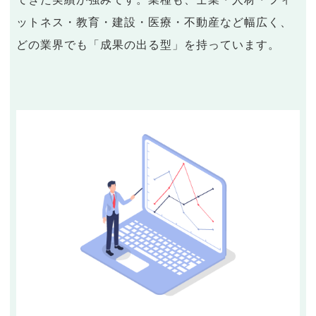
ットネス・教育・建設・医療・不動産など幅広く、
どの業界でも「成果の出る型」を持っています。