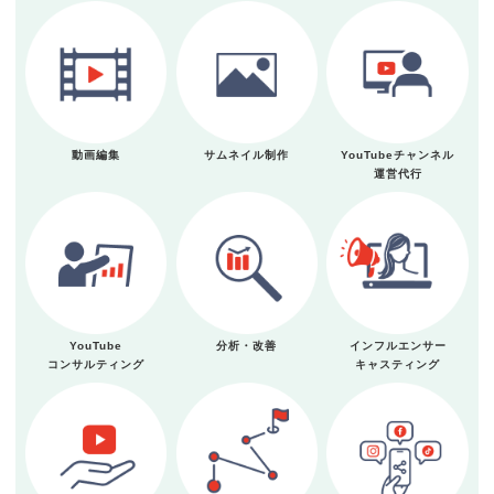
動画編集
サムネイル制作
YouTubeチャンネル
運営代行
YouTube
分析・改善
インフルエンサー
コンサルティング
キャスティング