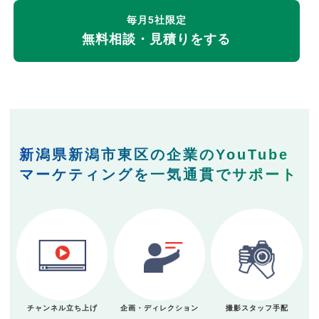
毎月5社限定
無料相談・見積りをする
新潟県新潟市東区の企業のYouTube
マーケティングを一気通貫でサポート
チャンネル立ち上げ
企画・ディレクション
撮影スタッフ手配