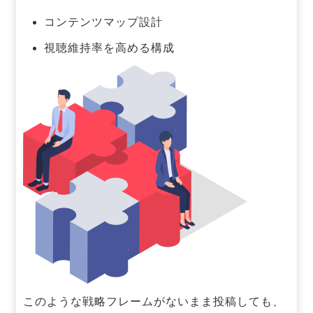
コンテンツマップ設計
視聴維持率を高める構成
このような戦略フレームがないまま投稿しても、