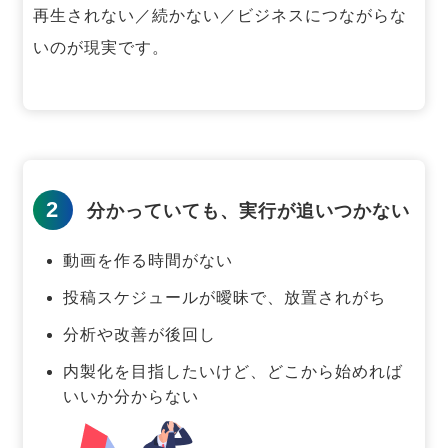
再生されない／続かない／ビジネスにつながらな
いのが現実です。
2
分かっていても、実行が追いつかない
動画を作る時間がない
投稿スケジュールが曖昧で、放置されがち
分析や改善が後回し
内製化を目指したいけど、どこから始めれば
いいか分からない