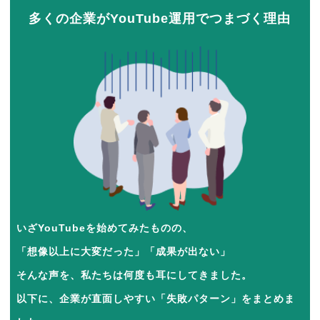
多くの企業がYouTube運用でつまづく理由
いざYouTubeを始めてみたものの、
「想像以上に大変だった」「成果が出ない」
そんな声を、私たちは何度も耳にしてきました。
以下に、企業が直面しやすい「失敗パターン」をまとめま