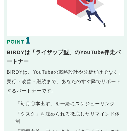
1
POINT
BIRDYは「ライザップ型」のYouTube伴走パ
ートナー
BIRDYは、YouTubeの戦略設計や分析だけでなく、
実行・改善・継続まで、あなたのすぐ隣でサポート
するパートナーです。
「毎月〇本出す」を一緒にスケジューリング
「タスク」を沈められる徹底したリマインド体
制