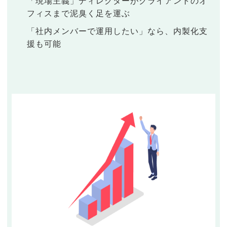
「現場主義」ディレクターがクライアントのオ
フィスまで泥臭く足を運ぶ
「社内メンバーで運用したい」なら、内製化支
援も可能