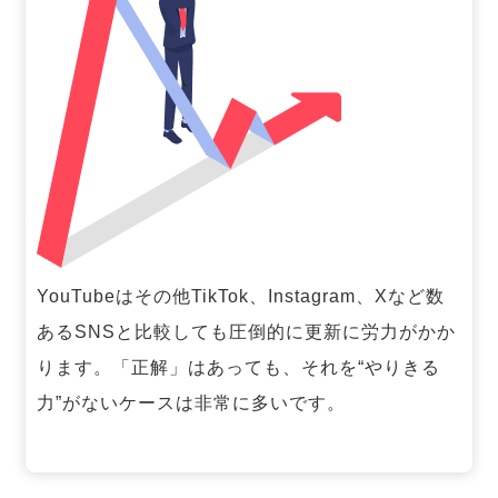
YouTubeはその他TikTok、Instagram、Xなど数
あるSNSと比較しても圧倒的に更新に労力がかか
ります。「正解」はあっても、それを“やりきる
力”がないケースは非常に多いです。