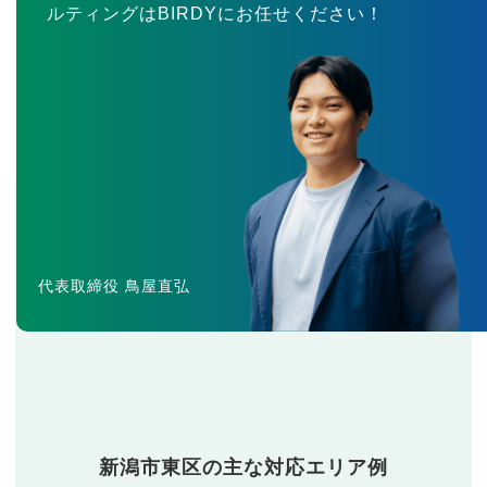
ルティングはBIRDYにお任せください！
代表取締役 鳥屋直弘
新潟市東区の主な対応エリア例