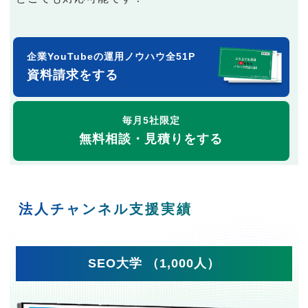
企業YouTubeの運用ノウハウ全51P
資料請求をする
毎月5社限定
無料相談・見積りをする
法人チャンネル支援実績
SEO大学 （1,000人）