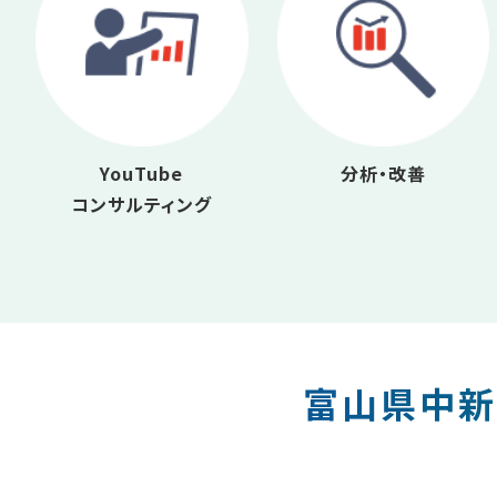
YouTube
分析・改善
コンサルティング
富山県中新