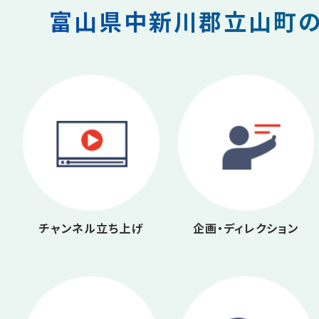
富山県中新川郡立山町の
チャンネル立ち上げ
企画・ディレクション