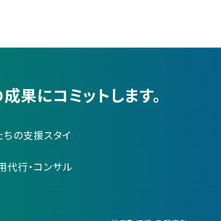
成果にコミットします。
たちの支援スタイ
運用代行・コンサル