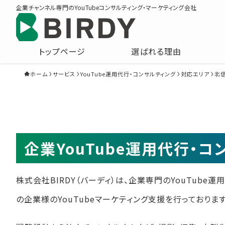
企業チャンネル専門のYouTubeコンサルティング・マーケティング会社
トップページ
選ばれる理由
ホーム
サービス
YouTube運用代行・コンサルティング
対応エリア
北
企業YouTube運用代行・
株式会社BIRDY（バーディ）は、企業専門のYouTube
の企業様のYouTubeマーケティング支援を行っております