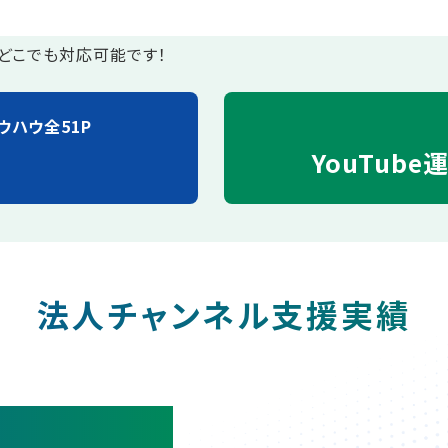
どこでも対応可能です！
ウハウ全51P
YouTube
法人チャンネル支援実績