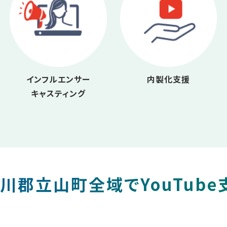
インフルエンサー
内製化支援
キャスティング
川郡立山町全域でYouTube