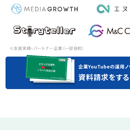
※支援実績・パートナー企業（一部抜粋）
企業YouTubeの運用ノ
資料請求をする