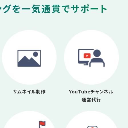
ングを一気通貫でサポート
サムネイル制作
YouTubeチャンネル
運営代行