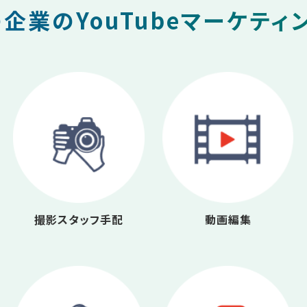
企業のYouTubeマーケティ
撮影スタッフ手配
動画編集