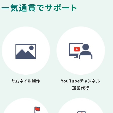
を一気通貫でサポート
サムネイル制作
YouTubeチャンネル
運営代行