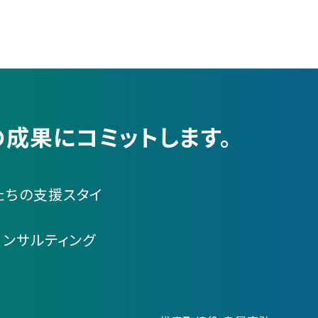
成果にコミットします。
たちの支援スタイ
コンサルティング