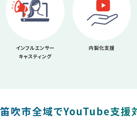
インフルエンサー
内製化支援
キャスティング
笛吹市全域でYouTube支援