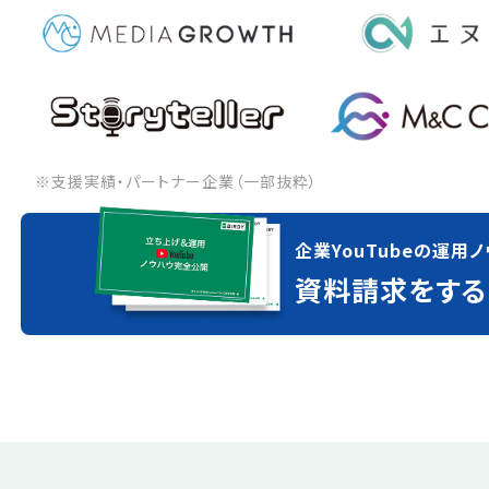
※支援実績・パートナー企業（一部抜粋）
企業YouTubeの運用ノ
資料請求をする