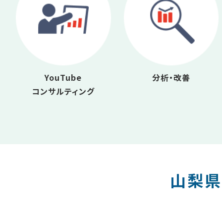
YouTube
分析・改善
コンサルティング
山梨県