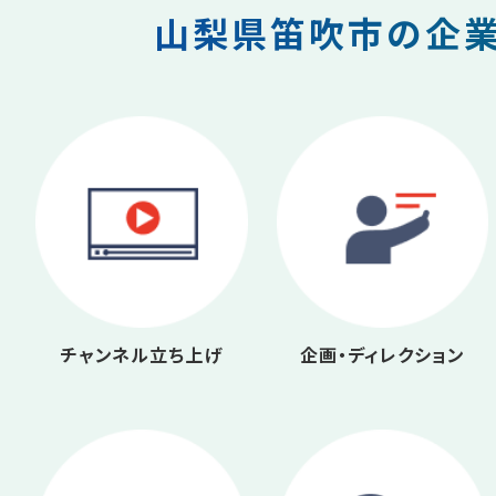
山梨県笛吹市の企業
チャンネル立ち上げ
企画・ディレクション