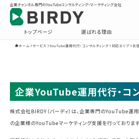
企業チャンネル専門のYouTubeコンサルティング・マーケティング会社
トップページ
選ばれる理由
ホーム
サービス
YouTube運用代行・コンサルティング
対応エリア
北
企業YouTube運用代行・
株式会社BIRDY（バーディ）は、企業専門のYouTube
の企業様のYouTubeマーケティング支援を行っております