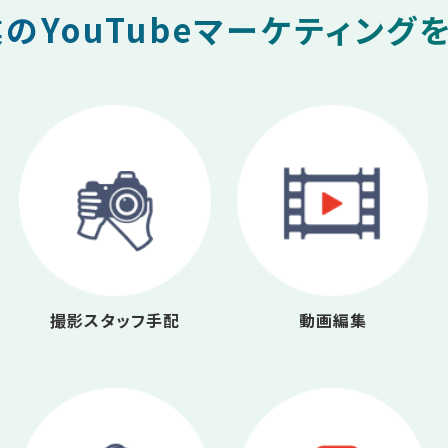
のYouTubeマーケティング
撮影スタッフ手配
動画編集