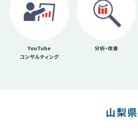
YouTube
分析・改善
コンサルティング
山梨県