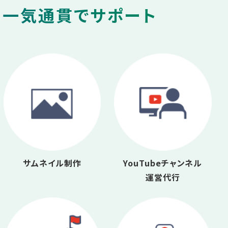
を一気通貫でサポート
サムネイル制作
YouTubeチャンネル
運営代行