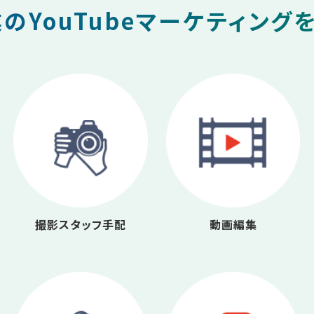
のYouTubeマーケティング
撮影スタッフ手配
動画編集