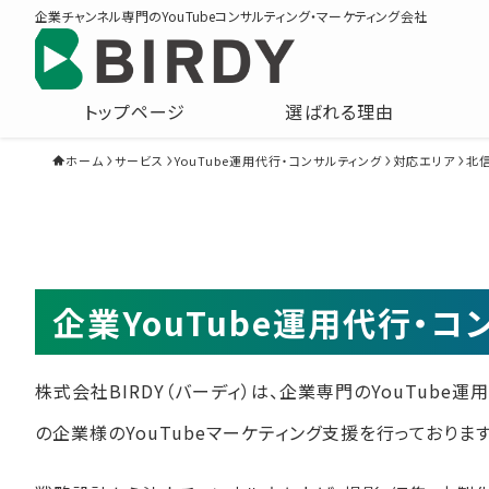
企業チャンネル専門のYouTubeコンサルティング・マーケティング会社
トップページ
選ばれる理由
ホーム
サービス
YouTube運用代行・コンサルティング
対応エリア
北
企業YouTube運用代行・
株式会社BIRDY（バーディ）は、企業専門のYouTube
の企業様のYouTubeマーケティング支援を行っております