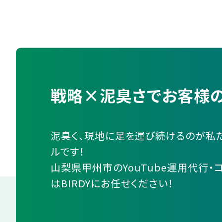
戦略×泥臭さでお客様の
泥臭く、現地に足を運び続けるのが私
ルです！
山梨県甲州市のYouTube運用代行・
はBIRDYにお任せください！