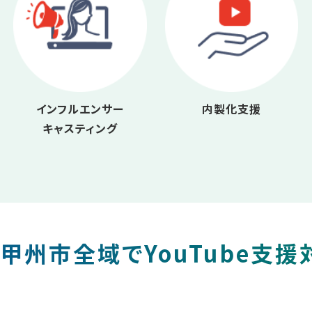
インフルエンサー
内製化支援
キャスティング
甲州市全域でYouTube支援