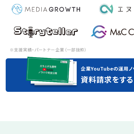
※支援実績・パートナー企業（一部抜粋）
企業YouTubeの運用ノ
資料請求をする