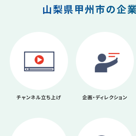
山梨県甲州市の企業
チャンネル立ち上げ
企画・ディレクション