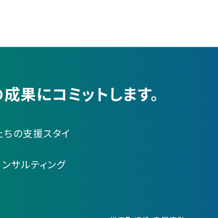
成果にコミットします。
たちの支援スタイ
コンサルティング