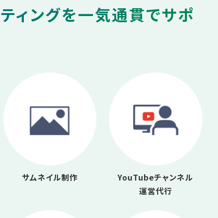
ケティングを一気通貫でサポ
サムネイル制作
YouTubeチャンネル
運営代行