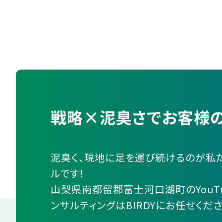
戦略×泥臭さでお客様の
泥臭く、現地に足を運び続けるのが私
ルです！
山梨県南都留郡富士河口湖町のYouT
ンサルティングはBIRDYにお任せくださ