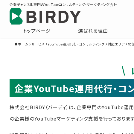
企業チャンネル専門のYouTubeコンサルティング・マーケティング会社
トップページ
選ばれる理由
ホーム
サービス
YouTube運用代行・コンサルティング
対応エリア
北
企業YouTube運用代行・
株式会社BIRDY（バーディ）は、企業専門のYouTube
の企業様のYouTubeマーケティング支援を行っております