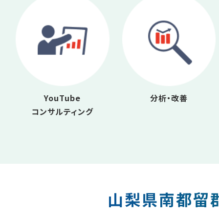
YouTube
分析・改善
コンサルティング
山梨県南都留郡