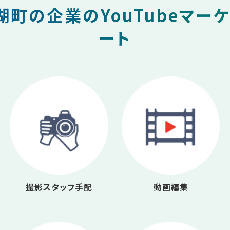
町の企業のYouTubeマー
ート
撮影スタッフ手配
動画編集