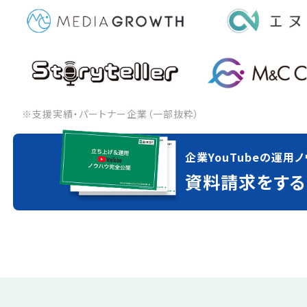
※支援実績・パートナー企業（一部抜粋）
企業YouTubeの運用ノ
資料請求をする