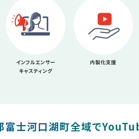
インフルエンサー
内製化支援
キャスティング
富士河口湖町全域でYouTu