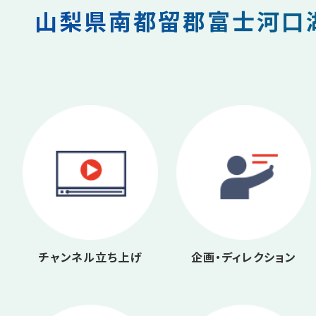
山梨県南都留郡富士河口湖
チャンネル立ち上げ
企画・ディレクション