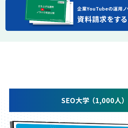
企業YouTubeの運用ノ
資料請求をする
SEO大学 （1,000人）