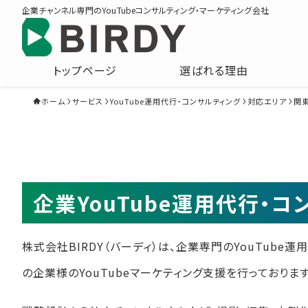
企業チャンネル専門のYouTubeコンサルティング・マーケティング会社
トップページ
選ばれる理由
ホーム
サービス
YouTube運用代行・コンサルティング
対応エリア
関
企業YouTube運用代行・
株式会社BIRDY（バーディ）は、企業専門のYouTube
の企業様のYouTubeマーケティング支援を行っております