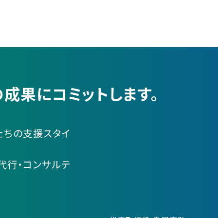
成果にコミットします。
たちの支援スタイ
代行・コンサルテ