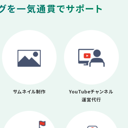
ングを一気通貫でサポート
サムネイル制作
YouTubeチャンネル
運営代行