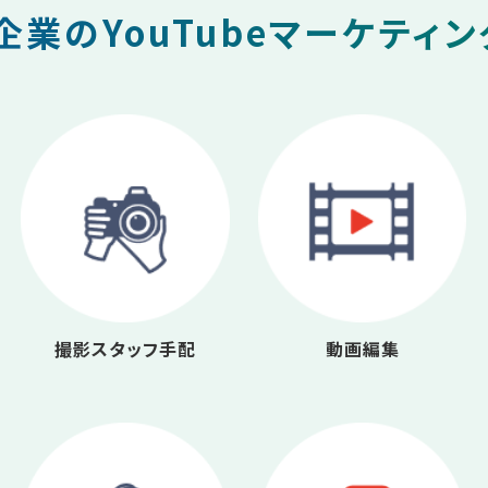
業のYouTubeマーケティ
撮影スタッフ手配
動画編集