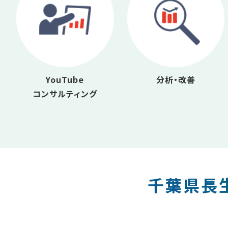
YouTube
分析・改善
コンサルティング
千葉県長生