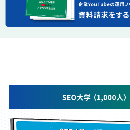
企業YouTubeの運用ノ
資料請求をする
SEO大学 （1,000人）