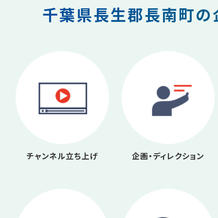
千葉県長生郡長南町の企
チャンネル立ち上げ
企画・ディレクション