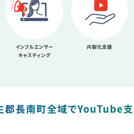
インフルエンサー
内製化支援
キャスティング
郡長南町全域でYouTube