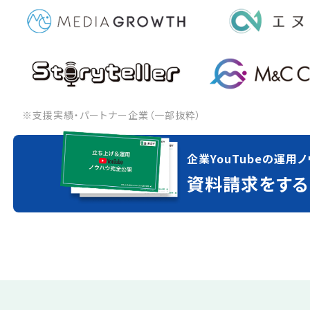
※支援実績・パートナー企業（一部抜粋）
企業YouTubeの運用ノ
資料請求をする