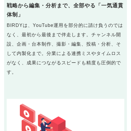
戦略から編集・分析まで、全部やる「一気通貫
体制」
BIRDYは、YouTube運用を部分的に請け負うのでは
なく、最初から最後まで伴走します。チャンネル開
設、企画・台本制作、撮影・編集、投稿・分析、そ
して内製化まで。分業による連携ミスやタイムロス
がなく、成果につながるスピードも精度も圧倒的で
す。