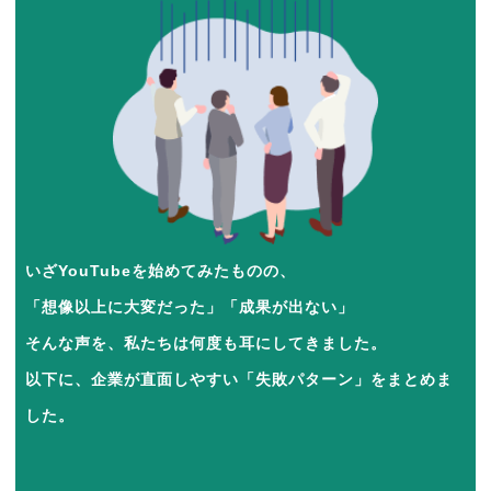
いざYouTubeを始めてみたものの、
「想像以上に大変だった」「成果が出ない」
そんな声を、私たちは何度も耳にしてきました。
以下に、企業が直面しやすい「失敗パターン」をまとめま
した。