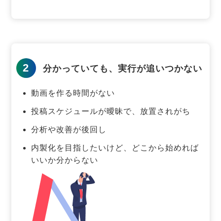
2
分かっていても、実行が追いつかない
動画を作る時間がない
投稿スケジュールが曖昧で、放置されがち
分析や改善が後回し
内製化を目指したいけど、どこから始めれば
いいか分からない