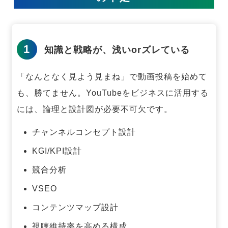
1
知識と戦略が、浅いorズレている
「なんとなく見よう見まね」で動画投稿を始めて
も、勝てません。
YouTubeをビジネスに活用する
には、論理と設計図が必要不可欠です。
チャンネルコンセプト設計
KGI/KPI設計
競合分析
VSEO
コンテンツマップ設計
視聴維持率を高める構成