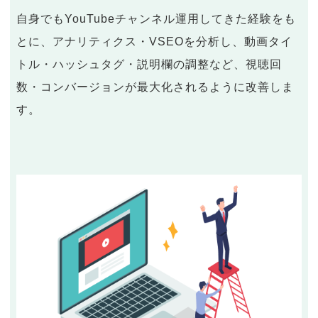
自身でもYouTubeチャンネル運用してきた経験をも
とに、アナリティクス・VSEOを分析し、動画タイ
トル・ハッシュタグ・説明欄の調整など、視聴回
数・コンバージョンが最大化されるように改善しま
す。