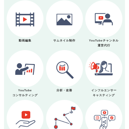
動画編集
サムネイル制作
YouTubeチャンネル
運営代行
YouTube
分析・改善
インフルエンサー
コンサルティング
キャスティング