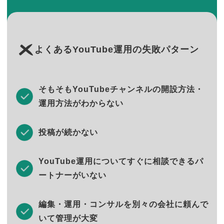
よくあるYouTube運用の失敗パターン
そもそもYouTubeチャンネルの開設方法・
運用方法がわからない
投稿が続かない
YouTube運用についてすぐに相談できるパ
ートナーがいない
編集・運用・コンサルを別々の会社に頼んで
いて管理が大変