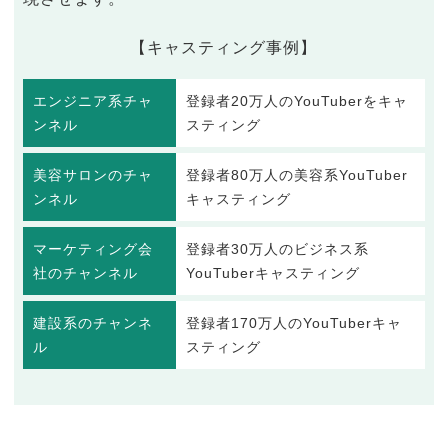
【キャスティング事例】
エンジニア系チャ
登録者20万人のYouTuberをキャ
ンネル
スティング
美容サロンのチャ
登録者80万人の美容系YouTuber
ンネル
キャスティング
マーケティング会
登録者30万人のビジネス系
社のチャンネル
YouTuberキャスティング
建設系のチャンネ
登録者170万人のYouTuberキャ
ル
スティング