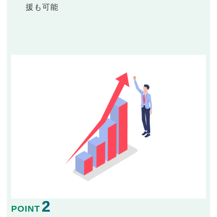
援も可能
2
POINT