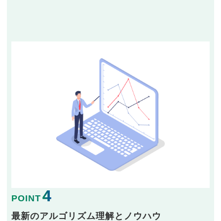
4
POINT
最新のアルゴリズム理解とノウハウ