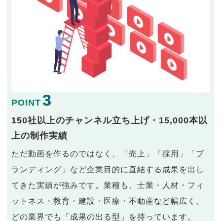
3
POINT
150社以上のチャンネル立ち上げ・15,000本以
上の制作実績
ただ動画を作るのではなく、「売上」「採用」「ブ
ランディング」など企業目的に直結する成果を出し
てきた実績が強みです。業種も、士業・人材・フィ
ットネス・教育・建設・医療・不動産など幅広く、
どの業界でも「成果の出る型」を持っています。