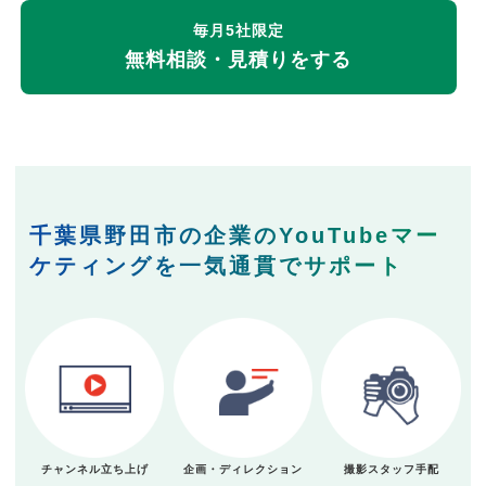
毎月5社限定
無料相談・見積りをする
千葉県野田市の企業のYouTubeマー
ケティングを一気通貫でサポート
チャンネル立ち上げ
企画・ディレクション
撮影スタッフ手配