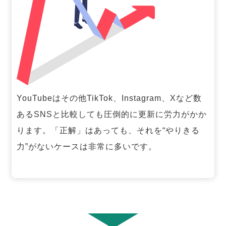
YouTubeはその他TikTok、Instagram、Xなど数
あるSNSと比較しても圧倒的に更新に労力がかか
ります。「正解」はあっても、それを“やりきる
力”がないケースは非常に多いです。