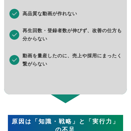
高品質な動画が作れない
再生回数・登録者数が伸びず、改善の仕方も
分からない
動画を量産したのに、売上や採用にまったく
繋がらない
原因は「知識・戦略」と「実行力」
の不足