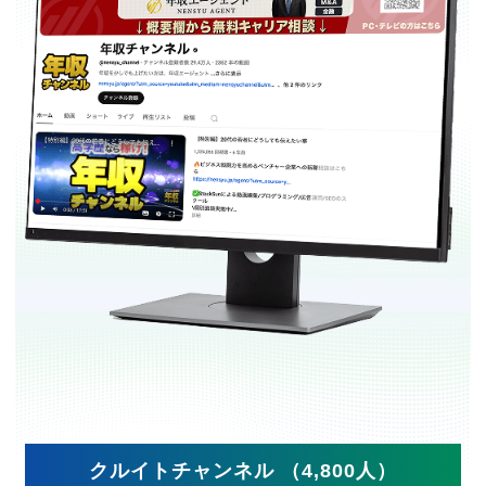
クルイトチャンネル （4,800人）