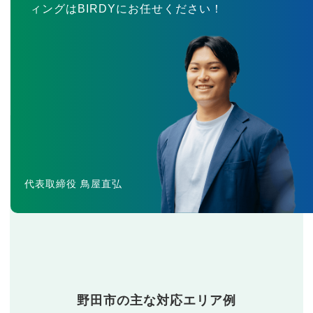
ィングはBIRDYにお任せください！
代表取締役 鳥屋直弘
野田市の主な対応エリア例