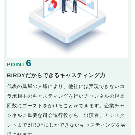
6
POINT
BIRDYだからできるキャスティング力
代表の鳥屋の人脈により、他社には実現できないコ
ラボ相手のキャスティングを行いチャンネルの視聴
回数にブーストをかけることができます。企業チャ
ンネルに重要な司会進行役から、出演者、アシスタ
ントまでBIRDYにしかできないキャスティングを実
現させます。