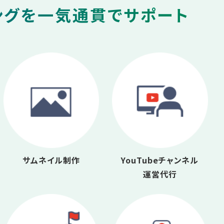
ングを一気通貫でサポート
サムネイル制作
YouTubeチャンネル
運営代行