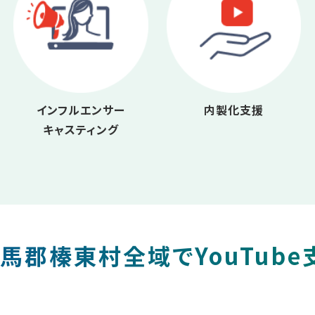
インフルエンサー
内製化支援
キャスティング
馬郡榛東村全域でYouTube