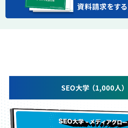
資料請求をする
SEO大学 （1,000人）