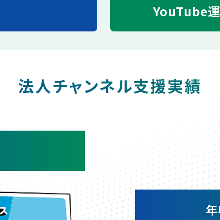
YouTube
法人チャンネル支援実績
年