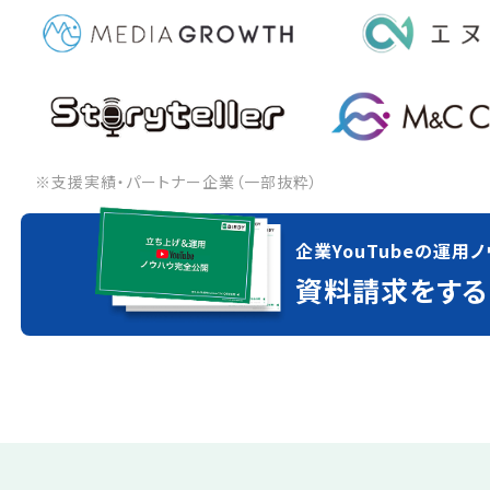
※支援実績・パートナー企業（一部抜粋）
企業YouTubeの運用ノ
資料請求をする