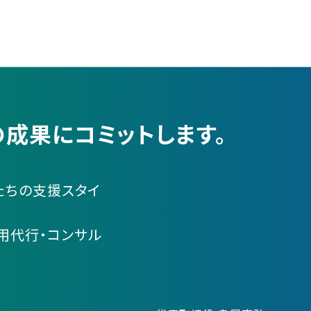
成果にコミットします。
たちの支援スタイ
運用代行・コンサル