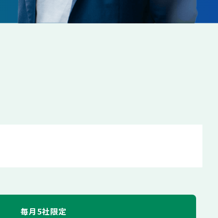
毎月5社限定