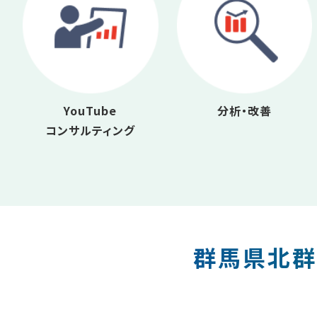
YouTube
分析・改善
コンサルティング
群馬県北群