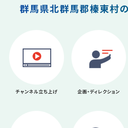
群馬県北群馬郡榛東村の
チャンネル立ち上げ
企画・ディレクション