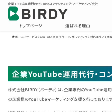
企業チャンネル専門のYouTubeコンサルティング・マーケティング会社
トップページ
選ばれる理由
ホーム
サービス
YouTube運用代行・コンサルティング
対応エリア
関
企業YouTube運用代行・
株式会社BIRDY（バーディ）は、企業専門のYouTube
の企業様のYouTubeマーケティング支援を行っております