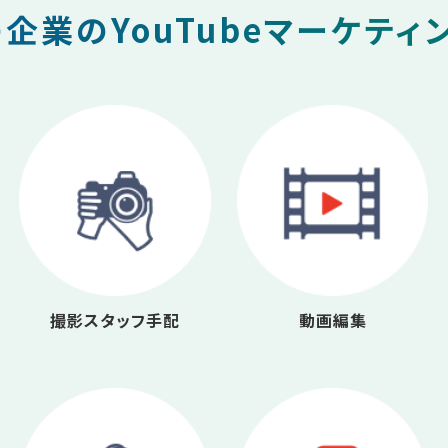
企業のYouTubeマーケティ
撮影スタッフ手配
動画編集