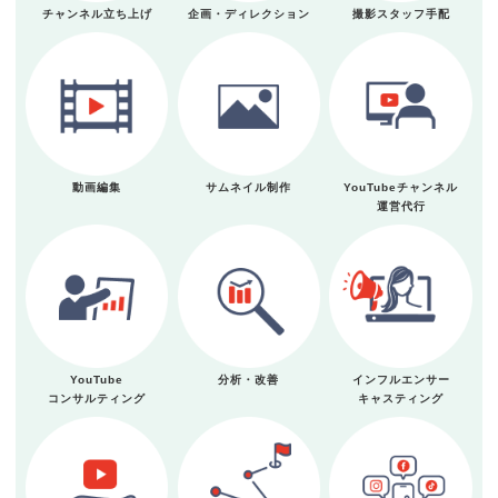
チャンネル立ち上げ
企画・ディレクション
撮影スタッフ手配
動画編集
サムネイル制作
YouTubeチャンネル
運営代行
YouTube
分析・改善
インフルエンサー
コンサルティング
キャスティング