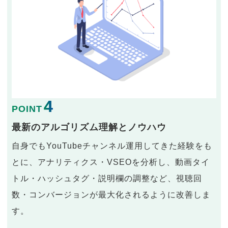
4
POINT
最新のアルゴリズム理解とノウハウ
自身でもYouTubeチャンネル運用してきた経験をも
とに、アナリティクス・VSEOを分析し、動画タイ
トル・ハッシュタグ・説明欄の調整など、視聴回
数・コンバージョンが最大化されるように改善しま
す。