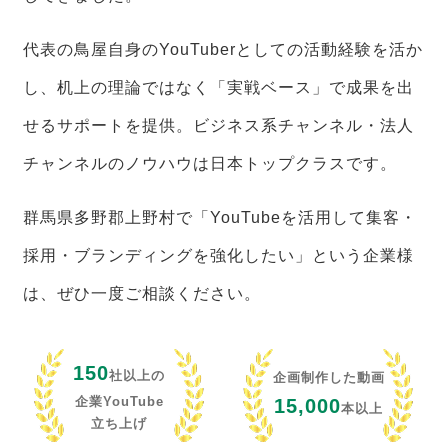
代表の鳥屋自身のYouTuberとしての活動経験を活か
し、机上の理論ではなく「実戦ベース」で成果を出
せるサポートを提供。ビジネス系チャンネル・法人
チャンネルのノウハウは日本トップクラスです。
群馬県多野郡上野村で「YouTubeを活用して集客・
採用・ブランディングを強化したい」という企業様
は、ぜひ一度ご相談ください。
150
社以上の
企画制作した動画
企業YouTube
15,000
本以上
立ち上げ