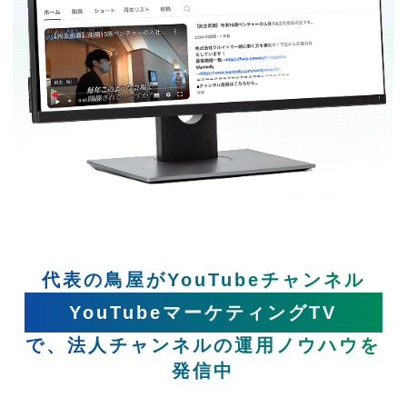
代表の鳥屋がYouTubeチャンネル
YouTubeマーケティングTV
で、法人チャンネルの運用ノウハウを
発信中