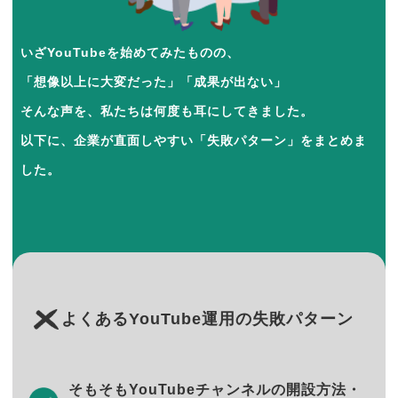
いざYouTubeを始めてみたものの、
「想像以上に大変だった」「成果が出ない」
そんな声を、私たちは何度も耳にしてきました。
以下に、企業が直面しやすい「失敗パターン」をまとめま
した。
よくあるYouTube運用の失敗パターン
そもそもYouTubeチャンネルの開設方法・