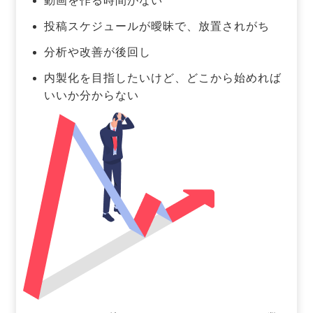
動画を作る時間がない
投稿スケジュールが曖昧で、放置されがち
分析や改善が後回し
内製化を目指したいけど、どこから始めれば
いいか分からない