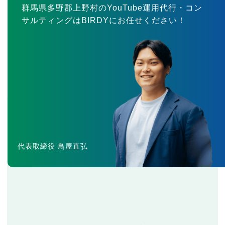
群馬県多野郡上野村のYouTube運用代行・コン
サルティングはBIRDYにお任せください！
代表取締役 鳥屋直弘