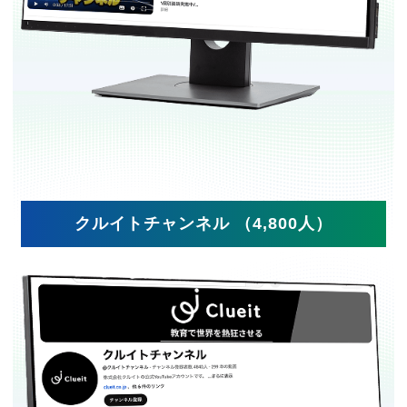
クルイトチャンネル （4,800人）