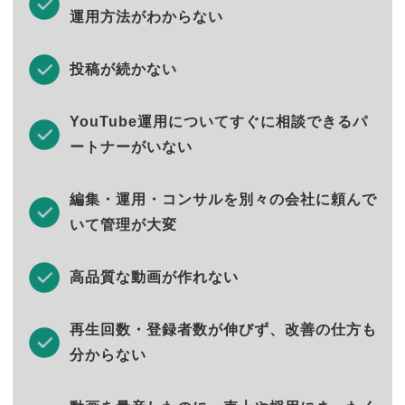
運用方法がわからない
投稿が続かない
YouTube運用についてすぐに相談できるパ
ートナーがいない
編集・運用・コンサルを別々の会社に頼んで
いて管理が大変
高品質な動画が作れない
再生回数・登録者数が伸びず、改善の仕方も
分からない