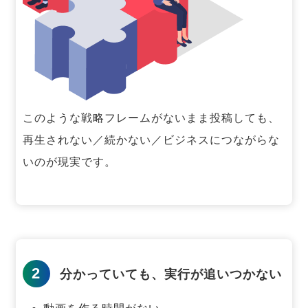
このような戦略フレームがないまま投稿しても、
再生されない／続かない／ビジネスにつながらな
いのが現実です。
2
分かっていても、実行が追いつかない