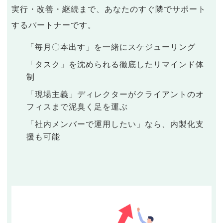
実行・改善・継続まで、あなたのすぐ隣でサポート
するパートナーです。
「毎月〇本出す」を一緒にスケジューリング
「タスク」を沈められる徹底したリマインド体
制
「現場主義」ディレクターがクライアントのオ
フィスまで泥臭く足を運ぶ
「社内メンバーで運用したい」なら、内製化支
援も可能