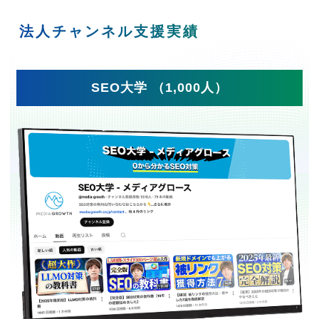
法人チャンネル支援実績
SEO大学 （1,000人）