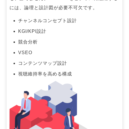
には、論理と設計図が必要不可欠です。
チャンネルコンセプト設計
KGI/KPI設計
競合分析
VSEO
コンテンツマップ設計
視聴維持率を高める構成