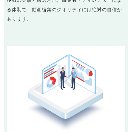
多数の実績と厳選された編集者・ディレクターによ
る体制で、動画編集のクオリティには絶対の自信が
あります。