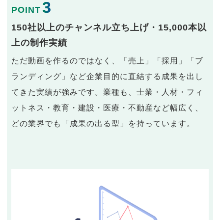
3
POINT
150社以上のチャンネル立ち上げ・15,000本以
上の制作実績
ただ動画を作るのではなく、「売上」「採用」「ブ
ランディング」など企業目的に直結する成果を出し
てきた実績が強みです。業種も、士業・人材・フィ
ットネス・教育・建設・医療・不動産など幅広く、
どの業界でも「成果の出る型」を持っています。