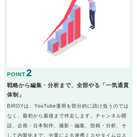
2
POINT
戦略から編集・分析まで、全部やる「一気通貫
体制」
BIRDYは、YouTube運用を部分的に請け負うのでは
なく、最初から最後まで伴走します。チャンネル開
設、企画・台本制作、撮影・編集、投稿・分析、そ
して内製化まで。分業による連携ミスやタイムロス