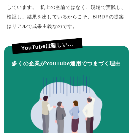
しています。 机上の空論ではなく、現場で実践し、
検証し、結果を出しているからこそ、BIRDYの提案
はリアルで成果主義なのです。
YouTubeは難しい...
多くの企業がYouTube運用でつまづく理由