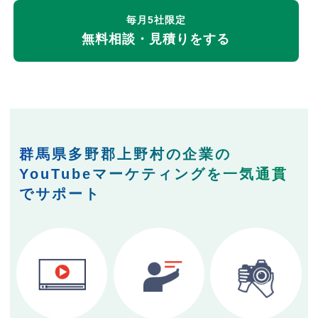
毎月5社限定
無料相談・見積りをする
群馬県多野郡上野村の企業の
YouTubeマーケティングを一気通貫
でサポート