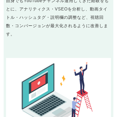
自身でもYouTubeチャンネル運用してきた経験をも
とに、アナリティクス・VSEOを分析し、動画タイ
トル・ハッシュタグ・説明欄の調整など、視聴回
数・コンバージョンが最大化されるように改善しま
す。