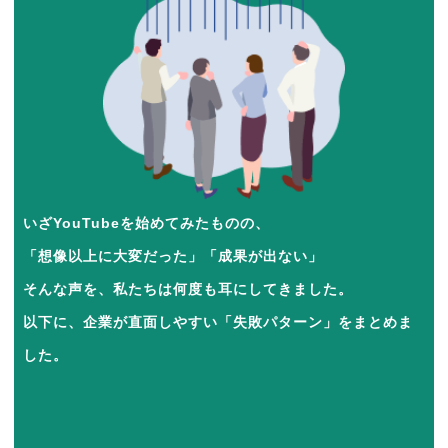
いざYouTubeを始めてみたものの、
「想像以上に大変だった」「成果が出ない」
そんな声を、私たちは何度も耳にしてきました。
以下に、企業が直面しやすい「失敗パターン」をまとめま
した。