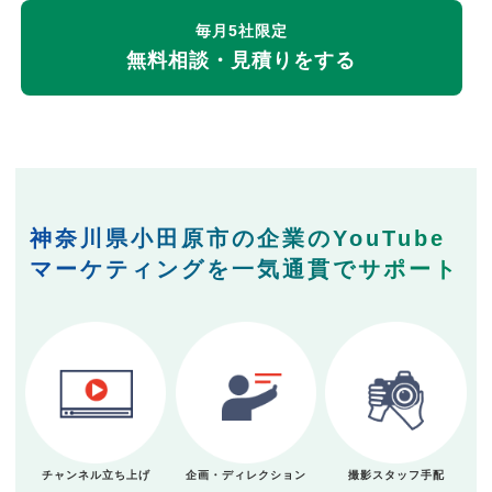
毎月5社限定
無料相談・見積りをする
神奈川県小田原市の企業のYouTube
マーケティングを一気通貫でサポート
チャンネル立ち上げ
企画・ディレクション
撮影スタッフ手配