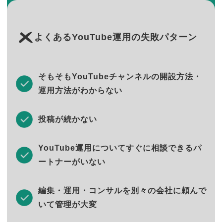
よくあるYouTube運用の失敗パターン
そもそもYouTubeチャンネルの開設方法・
運用方法がわからない
投稿が続かない
YouTube運用についてすぐに相談できるパ
ートナーがいない
編集・運用・コンサルを別々の会社に頼んで
いて管理が大変