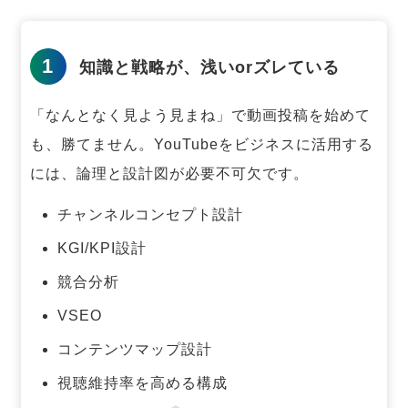
1
知識と戦略が、浅いorズレている
「なんとなく見よう見まね」で動画投稿を始めて
も、勝てません。
YouTubeをビジネスに活用する
には、論理と設計図が必要不可欠です。
チャンネルコンセプト設計
KGI/KPI設計
競合分析
VSEO
コンテンツマップ設計
視聴維持率を高める構成