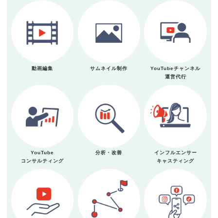
動画編集
サムネイル制作
YouTubeチャンネル
運営代行
YouTube
分析・改善
インフルエンサー
コンサルティング
キャスティング