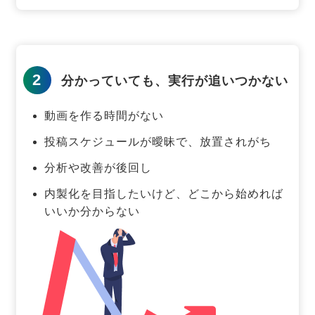
2
分かっていても、実行が追いつかない
動画を作る時間がない
投稿スケジュールが曖昧で、放置されがち
分析や改善が後回し
内製化を目指したいけど、どこから始めれば
いいか分からない