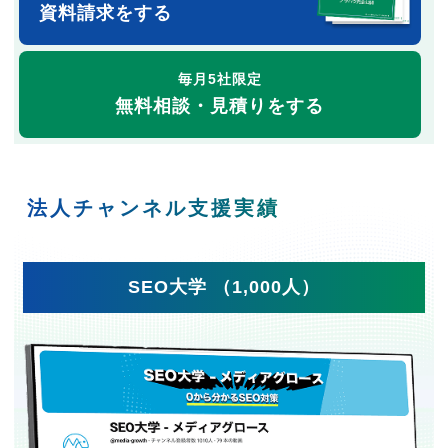
資料請求をする
毎月5社限定
無料相談・見積りをする
法人チャンネル支援実績
SEO大学 （1,000人）