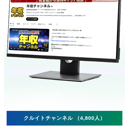
クルイトチャンネル （4,800人）