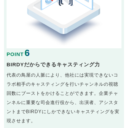
6
POINT
BIRDYだからできるキャスティング力
代表の鳥屋の人脈により、他社には実現できないコ
ラボ相手のキャスティングを行いチャンネルの視聴
回数にブーストをかけることができます。企業チャ
ンネルに重要な司会進行役から、出演者、アシスタ
ントまでBIRDYにしかできないキャスティングを実
現させます。