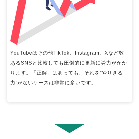
YouTubeはその他TikTok、Instagram、Xなど数
あるSNSと比較しても圧倒的に更新に労力がかか
ります。「正解」はあっても、それを“やりきる
力”がないケースは非常に多いです。