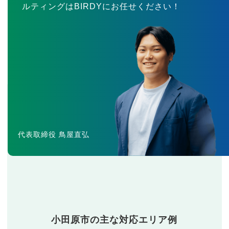
ルティングはBIRDYにお任せください！
代表取締役 鳥屋直弘
小田原市の主な対応エリア例