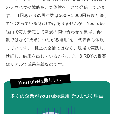
のノウハウや戦略を、実体験ベースで発信していま
す。 1回あたりの再生数は500〜1,000回程度と決し
て“バズっている”わけではありませんが、YouTube
経由で毎月安定して新規の問い合わせを獲得。再生
数ではなく“成果につながる運用”を、代表自ら体現
しています。 机上の空論ではなく、現場で実践し、
検証し、結果を出しているからこそ、BIRDYの提案
はリアルで成果主義なのです。
YouTubeは難しい...
多くの企業がYouTube運用でつまづく理由