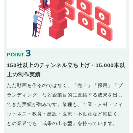
3
POINT
150社以上のチャンネル立ち上げ・15,000本以
上の制作実績
ただ動画を作るのではなく、「売上」「採用」「ブ
ランディング」など企業目的に直結する成果を出し
てきた実績が強みです。業種も、士業・人材・フィ
ットネス・教育・建設・医療・不動産など幅広く、
どの業界でも「成果の出る型」を持っています。