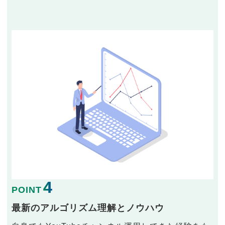
4
POINT
最新のアルゴリズム理解とノウハウ