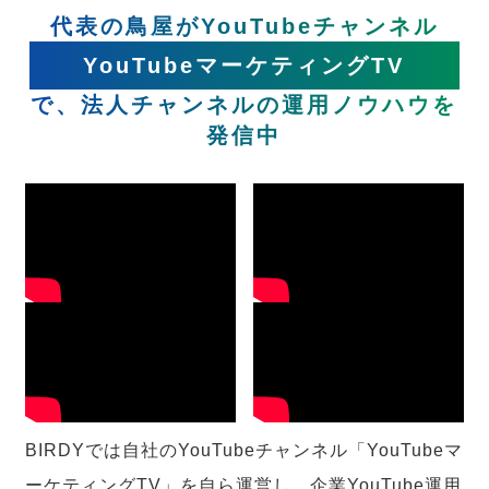
代表の鳥屋がYouTubeチャンネル
YouTubeマーケティングTV
で、法人チャンネルの運用ノウハウを
発信中
BIRDYでは自社のYouTubeチャンネル「YouTubeマ
ーケティングTV」を自ら運営し、企業YouTube運用