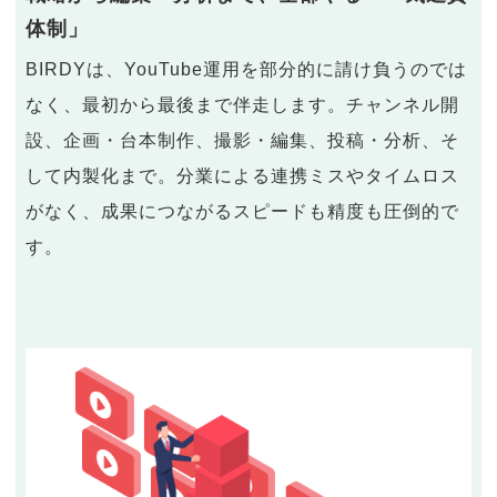
体制」
BIRDYは、YouTube運用を部分的に請け負うのでは
なく、最初から最後まで伴走します。チャンネル開
設、企画・台本制作、撮影・編集、投稿・分析、そ
して内製化まで。分業による連携ミスやタイムロス
がなく、成果につながるスピードも精度も圧倒的で
す。