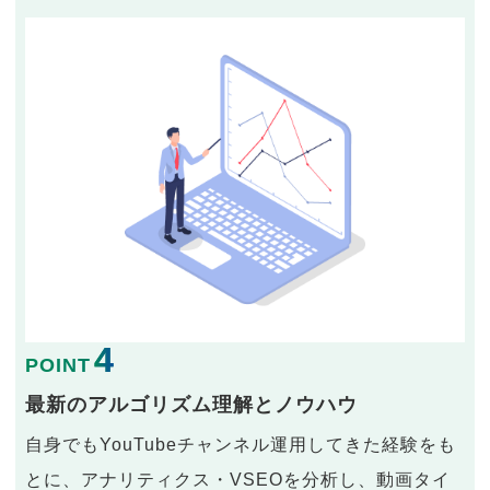
4
POINT
最新のアルゴリズム理解とノウハウ
自身でもYouTubeチャンネル運用してきた経験をも
とに、アナリティクス・VSEOを分析し、動画タイ