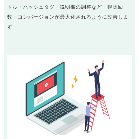
トル・ハッシュタグ・説明欄の調整など、視聴回
数・コンバージョンが最大化されるように改善しま
す。