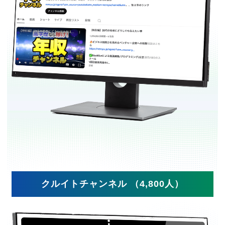
クルイトチャンネル （4,800人）