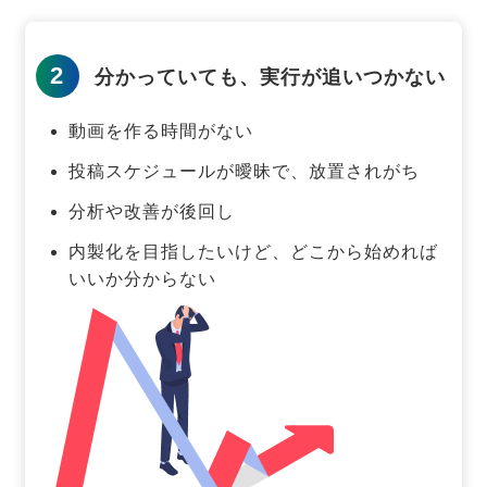
2
分かっていても、実行が追いつかない
動画を作る時間がない
投稿スケジュールが曖昧で、放置されがち
分析や改善が後回し
内製化を目指したいけど、どこから始めれば
いいか分からない