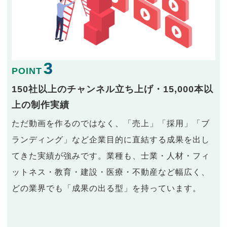
3
POINT
150社以上のチャンネル立ち上げ・15,000本以
上の制作実績
ただ動画を作るのではなく、「売上」「採用」「ブ
ランディング」など企業目的に直結する成果を出し
てきた実績が強みです。業種も、士業・人材・フィ
ットネス・教育・建設・医療・不動産など幅広く、
どの業界でも「成果の出る型」を持っています。