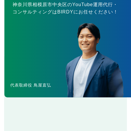
神奈川県相模原市中央区のYouTube運用代行・
コンサルティングはBIRDYにお任せください！
代表取締役 鳥屋直弘