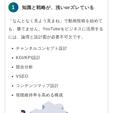
1
知識と戦略が、浅いorズレている
「なんとなく見よう見まね」で動画投稿を始めて
も、勝てません。
YouTubeをビジネスに活用する
には、論理と設計図が必要不可欠です。
チャンネルコンセプト設計
KGI/KPI設計
競合分析
VSEO
コンテンツマップ設計
視聴維持率を高める構成