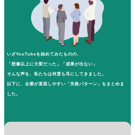
いざYouTubeを始めてみたものの、
「想像以上に大変だった」「成果が出ない」
そんな声を、私たちは何度も耳にしてきました。
以下に、企業が直面しやすい「失敗パターン」をまとめま
した。