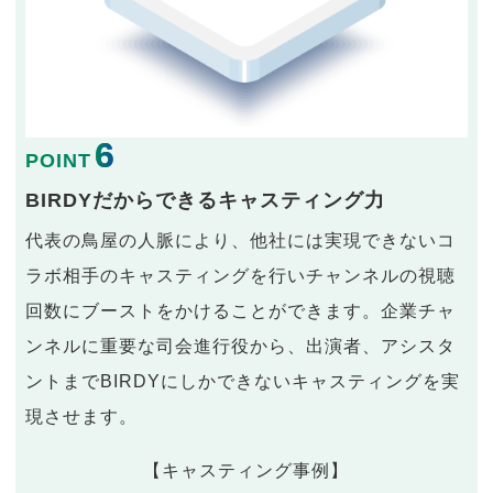
6
POINT
BIRDYだからできるキャスティング力
代表の鳥屋の人脈により、他社には実現できないコ
ラボ相手のキャスティングを行いチャンネルの視聴
回数にブーストをかけることができます。企業チャ
ンネルに重要な司会進行役から、出演者、アシスタ
ントまでBIRDYにしかできないキャスティングを実
現させます。
【キャスティング事例】