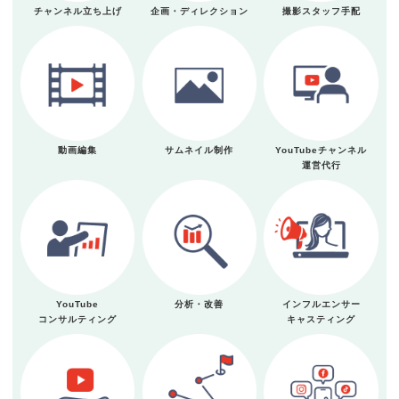
チャンネル立ち上げ
企画・ディレクション
撮影スタッフ手配
動画編集
サムネイル制作
YouTubeチャンネル
運営代行
YouTube
分析・改善
インフルエンサー
コンサルティング
キャスティング