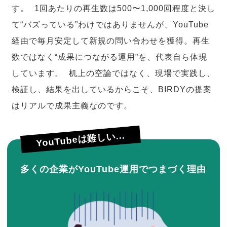
す。 1回あたりの再生数は500〜1,000回程度と決し
て“バズっている”わけではありませんが、YouTube
経由で毎月安定して新規の問い合わせを獲得。再生
数ではなく“成果につながる運用”を、代表自ら体現
しています。 机上の空論ではなく、現場で実践し、
検証し、結果を出しているからこそ、BIRDYの提案
はリアルで成果主義なのです。
YouTubeは難しい...
多くの企業がYouTube運用でつまづく理由