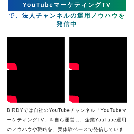
YouTubeマーケティングTV
で、法人チャンネルの運用ノウハウを
発信中
BIRDYでは自社のYouTubeチャンネル「YouTubeマ
ーケティングTV」を自ら運営し、企業YouTube運用
のノウハウや戦略を、実体験ベースで発信していま