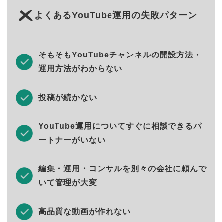
よくあるYouTube運用の失敗パターン
そもそもYouTubeチャンネルの開設方法・
運用方法がわからない
投稿が続かない
YouTube運用についてすぐに相談できるパ
ートナーがいない
編集・運用・コンサルを別々の会社に頼んで
いて管理が大変
高品質な動画が作れない