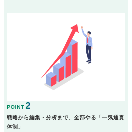
2
POINT
戦略から編集・分析まで、全部やる「一気通貫
体制」