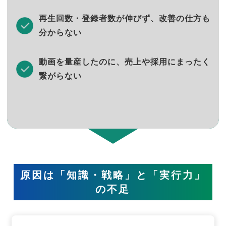
再生回数・登録者数が伸びず、改善の仕方も
分からない
動画を量産したのに、売上や採用にまったく
繋がらない
原因は「知識・戦略」と「実行力」
の不足