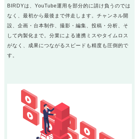
BIRDYは、YouTube運用を部分的に請け負うのでは
なく、最初から最後まで伴走します。チャンネル開
設、企画・台本制作、撮影・編集、投稿・分析、そ
して内製化まで。分業による連携ミスやタイムロス
がなく、成果につながるスピードも精度も圧倒的で
す。