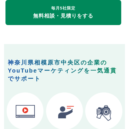
毎月5社限定
無料相談・見積りをする
神奈川県相模原市中央区の企業の
YouTubeマーケティングを一気通貫
でサポート