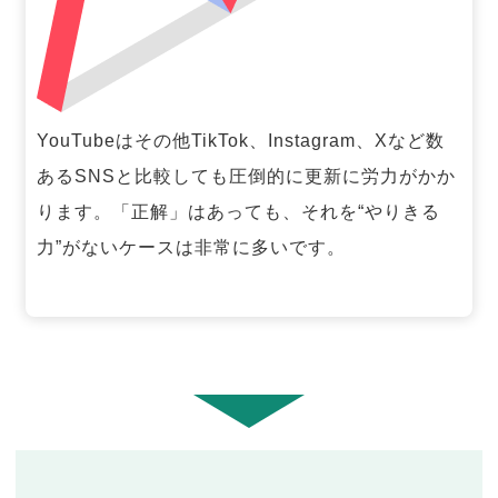
YouTubeはその他TikTok、Instagram、Xなど数
あるSNSと比較しても圧倒的に更新に労力がかか
ります。「正解」はあっても、それを“やりきる
力”がないケースは非常に多いです。