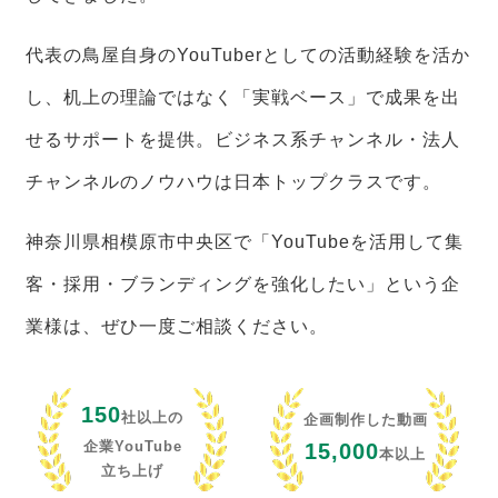
代表の鳥屋自身のYouTuberとしての活動経験を活か
し、机上の理論ではなく「実戦ベース」で成果を出
せるサポートを提供。ビジネス系チャンネル・法人
チャンネルのノウハウは日本トップクラスです。
神奈川県相模原市中央区で「YouTubeを活用して集
客・採用・ブランディングを強化したい」という企
業様は、ぜひ一度ご相談ください。
150
社以上の
企画制作した動画
企業YouTube
15,000
本以上
立ち上げ