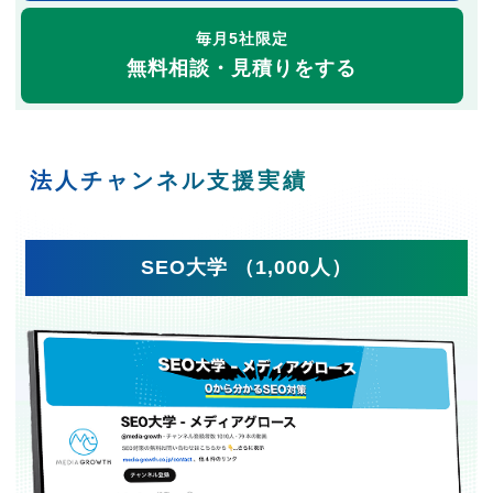
毎月5社限定
無料相談・見積りをする
法人チャンネル支援実績
SEO大学 （1,000人）