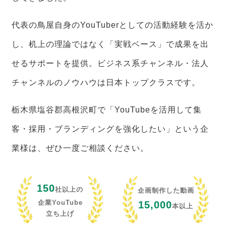
代表の鳥屋自身のYouTuberとしての活動経験を活か
し、机上の理論ではなく「実戦ベース」で成果を出
せるサポートを提供。ビジネス系チャンネル・法人
チャンネルのノウハウは日本トップクラスです。
栃木県塩谷郡高根沢町で「YouTubeを活用して集
客・採用・ブランディングを強化したい」という企
業様は、ぜひ一度ご相談ください。
150
社以上の
企画制作した動画
企業YouTube
15,000
本以上
立ち上げ