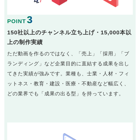
3
POINT
150社以上のチャンネル立ち上げ・15,000本以
上の制作実績
ただ動画を作るのではなく、「売上」「採用」「ブ
ランディング」など企業目的に直結する成果を出し
てきた実績が強みです。業種も、士業・人材・フィ
ットネス・教育・建設・医療・不動産など幅広く、
どの業界でも「成果の出る型」を持っています。