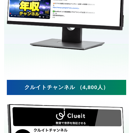
クルイトチャンネル （4,800人）