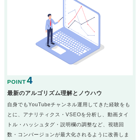
4
POINT
最新のアルゴリズム理解とノウハウ
自身でもYouTubeチャンネル運用してきた経験をも
とに、アナリティクス・VSEOを分析し、動画タイ
トル・ハッシュタグ・説明欄の調整など、視聴回
数・コンバージョンが最大化されるように改善しま