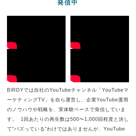
発信中
BIRDYでは自社のYouTubeチャンネル「YouTubeマ
ーケティングTV」を自ら運営し、企業YouTube運用
のノウハウや戦略を、実体験ベースで発信していま
す。 1回あたりの再生数は500〜1,000回程度と決し
て“バズっている”わけではありませんが、YouTube