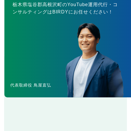
栃木県塩谷郡高根沢町のYouTube運用代行・コ
ンサルティングはBIRDYにお任せください！
代表取締役 鳥屋直弘