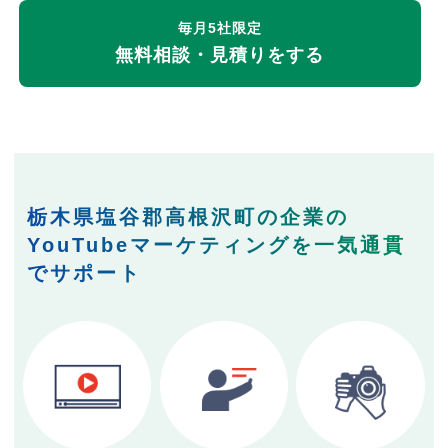
毎月5社限定
無料相談・見積りをする
栃木県塩谷郡高根沢町の企業の
YouTubeマーケティングを一気通貫
でサポート