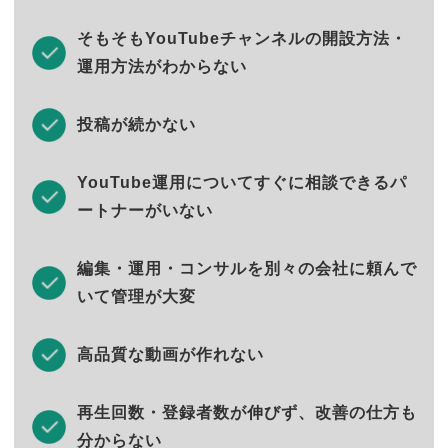
そもそもYouTubeチャンネルの開設方法・
運用方法がわからない
投稿が続かない
YouTube運用についてすぐに相談できるパ
ートナーがいない
編集・運用・コンサルを別々の会社に頼んで
いて管理が大変
高品質な動画が作れない
再生回数・登録者数が伸びず、改善の仕方も
分からない