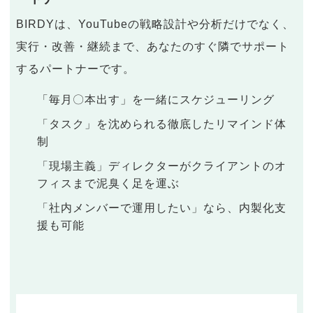
BIRDYは、YouTubeの戦略設計や分析だけでなく、
実行・改善・継続まで、あなたのすぐ隣でサポート
するパートナーです。
「毎月〇本出す」を一緒にスケジューリング
「タスク」を沈められる徹底したリマインド体
制
「現場主義」ディレクターがクライアントのオ
フィスまで泥臭く足を運ぶ
「社内メンバーで運用したい」なら、内製化支
援も可能