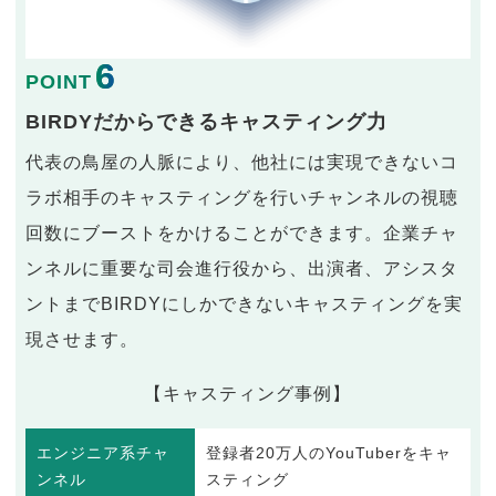
6
POINT
BIRDYだからできるキャスティング力
代表の鳥屋の人脈により、他社には実現できないコ
ラボ相手のキャスティングを行いチャンネルの視聴
回数にブーストをかけることができます。企業チャ
ンネルに重要な司会進行役から、出演者、アシスタ
ントまでBIRDYにしかできないキャスティングを実
現させます。
【キャスティング事例】
エンジニア系チャ
登録者20万人のYouTuberをキャ
ンネル
スティング