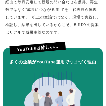
経由で毎月安定して新規の問い合わせを獲得。再生
数ではなく“成果につながる運用”を、代表自ら体現
しています。 机上の空論ではなく、現場で実践し、
検証し、結果を出しているからこそ、BIRDYの提案
はリアルで成果主義なのです。
YouTubeは難しい...
多くの企業がYouTube運用でつまづく理由