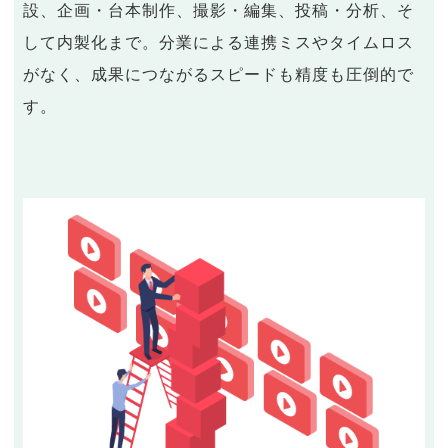
設、企画・台本制作、撮影・編集、投稿・分析、そ
して内製化まで。分業による連携ミスやタイムロス
がなく、成果につながるスピードも精度も圧倒的で
す。