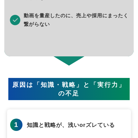
動画を量産したのに、売上や採用にまったく
繋がらない
原因は「知識・戦略」と「実行力」
の不足
1
知識と戦略が、浅いorズレている