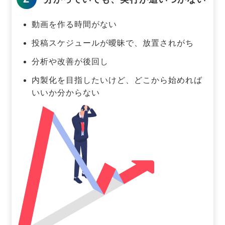
動画を作る時間がない
投稿スケジュールが曖昧で、放置されがち
分析や改善が後回し
内製化を目指したいけど、どこから始めれば
いいか分からない