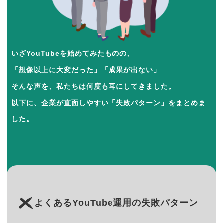
いざYouTubeを始めてみたものの、
「想像以上に大変だった」「成果が出ない」
そんな声を、私たちは何度も耳にしてきました。
以下に、企業が直面しやすい「失敗パターン」をまとめま
した。
よくあるYouTube運用の失敗パターン