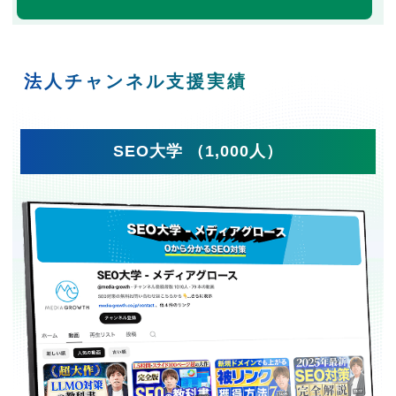
法人チャンネル支援実績
SEO大学 （1,000人）