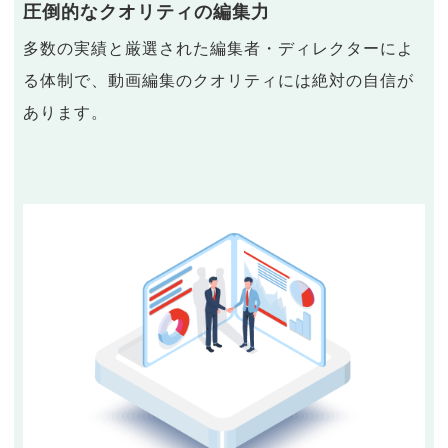
圧倒的なクオリティの編集力
多数の実績と厳選された編集者・ディレクターによ
る体制で、動画編集のクオリティには絶対の自信が
あります。