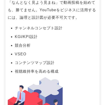
「なんとなく見よう見まね」で動画投稿を始めて
も、勝てません。
YouTubeをビジネスに活用する
には、論理と設計図が必要不可欠です。
チャンネルコンセプト設計
KGI/KPI設計
競合分析
VSEO
コンテンツマップ設計
視聴維持率を高める構成