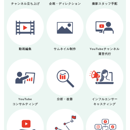
チャンネル立ち上げ
企画・ディレクション
撮影スタッフ手配
動画編集
サムネイル制作
YouTubeチャンネル
運営代行
YouTube
分析・改善
インフルエンサー
コンサルティング
キャスティング