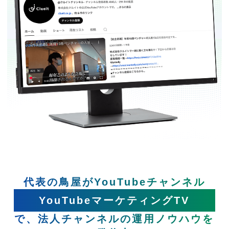
代表の鳥屋がYouTubeチャンネル
YouTubeマーケティングTV
で、法人チャンネルの運用ノウハウを