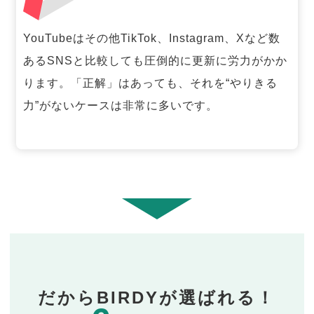
YouTubeはその他TikTok、Instagram、Xなど数
あるSNSと比較しても圧倒的に更新に労力がかか
ります。「正解」はあっても、それを“やりきる
力”がないケースは非常に多いです。
だからBIRDYが選ばれる！