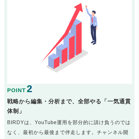
2
POINT
戦略から編集・分析まで、全部やる「一気通貫
体制」
BIRDYは、YouTube運用を部分的に請け負うのでは
なく、最初から最後まで伴走します。チャンネル開