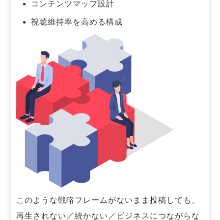
コンテンツマップ設計
視聴維持率を高める構成
このような戦略フレームがないまま投稿しても、
再生されない／続かない／ビジネスにつながらな