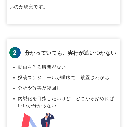
いのが現実です。
2
分かっていても、実行が追いつかない
動画を作る時間がない
投稿スケジュールが曖昧で、放置されがち
分析や改善が後回し
内製化を目指したいけど、どこから始めれば
いいか分からない