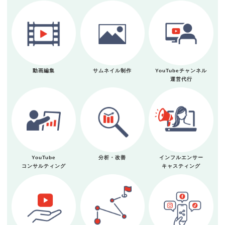
動画編集
サムネイル制作
YouTubeチャンネル
運営代行
YouTube
分析・改善
インフルエンサー
コンサルティング
キャスティング