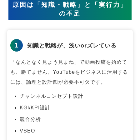
原因は「知識・戦略」と「実行力」
の不足
1
知識と戦略が、浅いorズレている
「なんとなく見よう見まね」で動画投稿を始めて
も、勝てません。
YouTubeをビジネスに活用する
には、論理と設計図が必要不可欠です。
チャンネルコンセプト設計
KGI/KPI設計
競合分析
VSEO