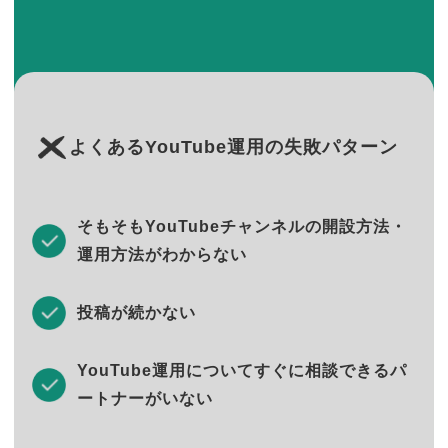
よくあるYouTube運用の失敗パターン
そもそもYouTubeチャンネルの開設方法・
運用方法がわからない
投稿が続かない
YouTube運用についてすぐに相談できるパ
ートナーがいない