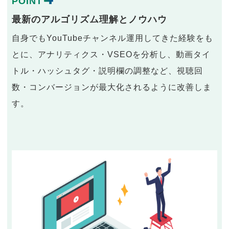
POINT
最新のアルゴリズム理解とノウハウ
自身でもYouTubeチャンネル運用してきた経験をも
とに、アナリティクス・VSEOを分析し、動画タイ
トル・ハッシュタグ・説明欄の調整など、視聴回
数・コンバージョンが最大化されるように改善しま
す。