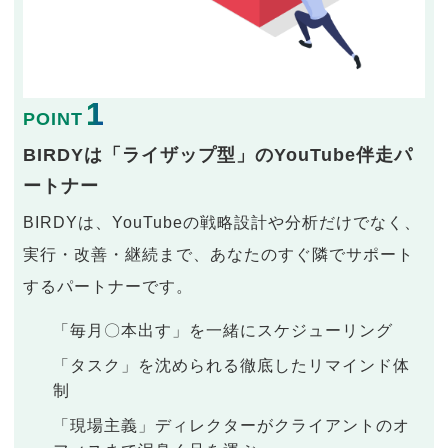
1
POINT
BIRDYは「ライザップ型」のYouTube伴走パ
ートナー
BIRDYは、YouTubeの戦略設計や分析だけでなく、
実行・改善・継続まで、あなたのすぐ隣でサポート
するパートナーです。
「毎月〇本出す」を一緒にスケジューリング
「タスク」を沈められる徹底したリマインド体
制
「現場主義」ディレクターがクライアントのオ