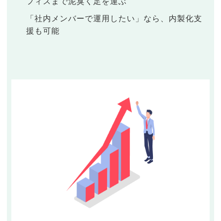
フィスまで泥臭く足を運ぶ
「社内メンバーで運用したい」なら、内製化支
援も可能