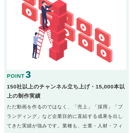
3
POINT
150社以上のチャンネル立ち上げ・15,000本以
上の制作実績
ただ動画を作るのではなく、「売上」「採用」「ブ
ランディング」など企業目的に直結する成果を出し
てきた実績が強みです。業種も、士業・人材・フィ