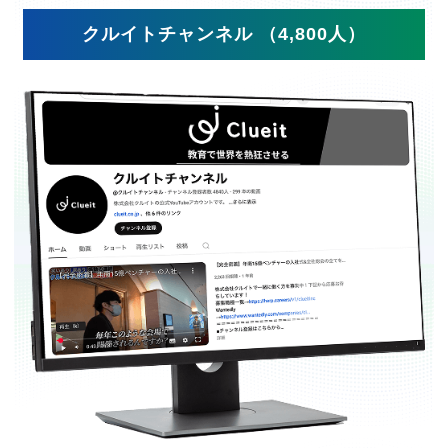
クルイトチャンネル （4,800人）