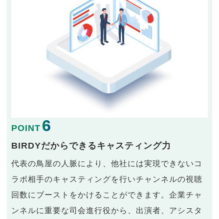
6
POINT
BIRDYだからできるキャスティング力
代表の鳥屋の人脈により、他社には実現できないコ
ラボ相手のキャスティングを行いチャンネルの視聴
回数にブーストをかけることができます。企業チャ
ンネルに重要な司会進行役から、出演者、アシスタ