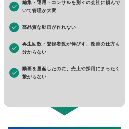
編集・運用・コンサルを別々の会社に頼んで
いて管理が大変
高品質な動画が作れない
再生回数・登録者数が伸びず、改善の仕方も
分からない
動画を量産したのに、売上や採用にまったく
繋がらない