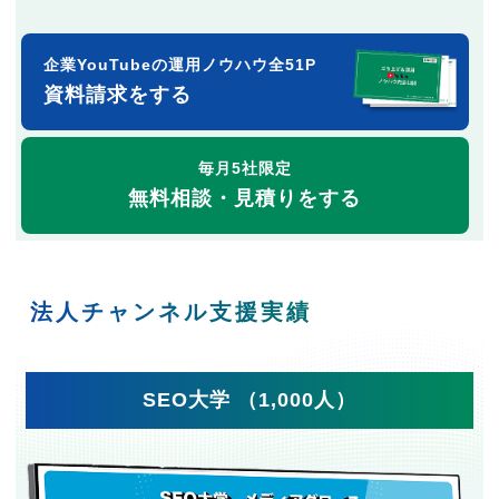
企業YouTubeの運用ノウハウ全51P
資料請求をする
毎月5社限定
無料相談・見積りをする
法人チャンネル支援実績
SEO大学 （1,000人）