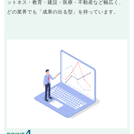
ットネス・教育・建設・医療・不動産など幅広く、
どの業界でも「成果の出る型」を持っています。
4