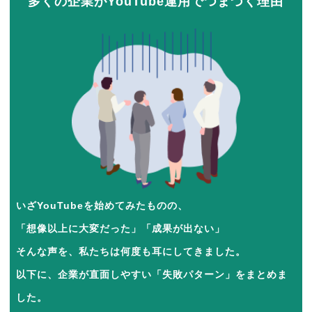
多くの企業がYouTube運用でつまづく理由
いざYouTubeを始めてみたものの、
「想像以上に大変だった」「成果が出ない」
そんな声を、私たちは何度も耳にしてきました。
以下に、企業が直面しやすい「失敗パターン」をまとめま
した。