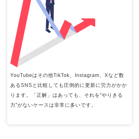
YouTubeはその他TikTok、Instagram、Xなど数
あるSNSと比較しても圧倒的に更新に労力がかか
ります。「正解」はあっても、それを“やりきる
力”がないケースは非常に多いです。