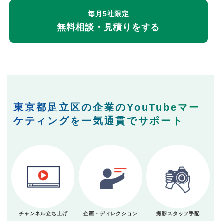
毎月5社限定
無料相談・見積りをする
東京都足立区の企業のYouTubeマー
ケティングを一気通貫でサポート
チャンネル立ち上げ
企画・ディレクション
撮影スタッフ手配