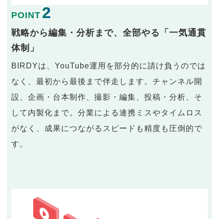
2
POINT
戦略から編集・分析まで、全部やる「一気通貫
体制」
BIRDYは、YouTube運用を部分的に請け負うのでは
なく、最初から最後まで伴走します。チャンネル開
設、企画・台本制作、撮影・編集、投稿・分析、そ
して内製化まで。分業による連携ミスやタイムロス
がなく、成果につながるスピードも精度も圧倒的で
す。