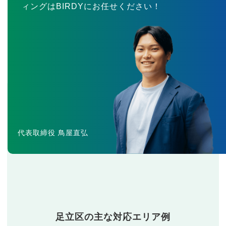
ィングはBIRDYにお任せください！
代表取締役 鳥屋直弘
足立区の主な対応エリア例