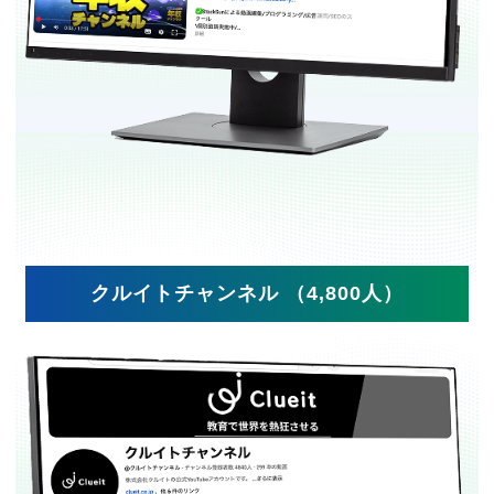
クルイトチャンネル （4,800人）