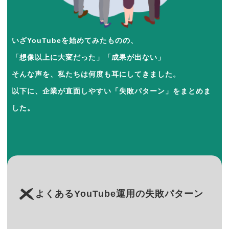
いざYouTubeを始めてみたものの、
「想像以上に大変だった」「成果が出ない」
そんな声を、私たちは何度も耳にしてきました。
以下に、企業が直面しやすい「失敗パターン」をまとめま
した。
よくあるYouTube運用の失敗パターン