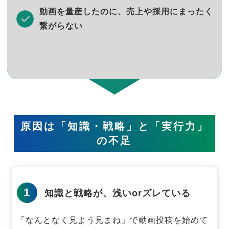
動画を量産したのに、売上や採用にまったく
繋がらない
原因は「知識・戦略」と「実行力」
の不足
1
知識と戦略が、浅いorズレている
「なんとなく見よう見まね」で動画投稿を始めて