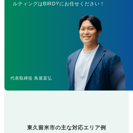
ルティングはBIRDYにお任せください！
代表取締役 鳥屋直弘
東久留米市の主な対応エリア例