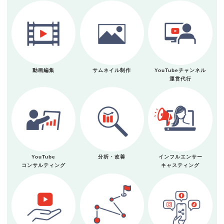
動画編集
サムネイル制作
YouTubeチャンネル
運営代行
YouTube
分析・改善
インフルエンサー
コンサルティング
キャスティング