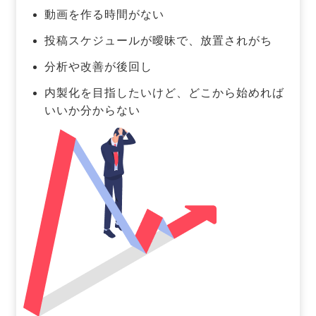
動画を作る時間がない
投稿スケジュールが曖昧で、放置されがち
分析や改善が後回し
内製化を目指したいけど、どこから始めれば
いいか分からない