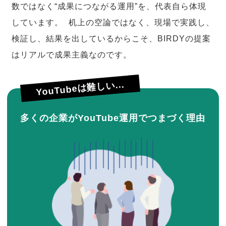
数ではなく“成果につながる運用”を、代表自ら体現
しています。 机上の空論ではなく、現場で実践し、
検証し、結果を出しているからこそ、BIRDYの提案
はリアルで成果主義なのです。
YouTubeは難しい...
多くの企業がYouTube運用でつまづく理由