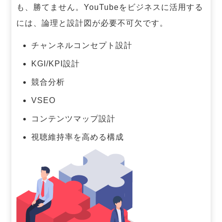
も、勝てません。
YouTubeをビジネスに活用する
には、論理と設計図が必要不可欠です。
チャンネルコンセプト設計
KGI/KPI設計
競合分析
VSEO
コンテンツマップ設計
視聴維持率を高める構成