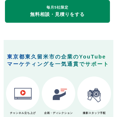
毎月5社限定
無料相談・見積りをする
東京都東久留米市の企業のYouTube
マーケティングを一気通貫でサポート
チャンネル立ち上げ
企画・ディレクション
撮影スタッフ手配