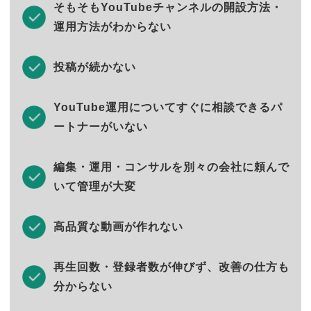
そもそもYouTubeチャンネルの開設方法・
運用方法がわからない
投稿が続かない
YouTube運用についてすぐに相談できるパ
ートナーがいない
編集・運用・コンサルを別々の会社に頼んで
いて管理が大変
高品質な動画が作れない
再生回数・登録者数が伸びず、改善の仕方も
分からない