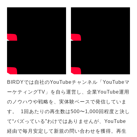
BIRDYでは自社のYouTubeチャンネル「YouTubeマ
ーケティングTV」を自ら運営し、企業YouTube運用
のノウハウや戦略を、実体験ベースで発信していま
す。 1回あたりの再生数は500〜1,000回程度と決し
て“バズっている”わけではありませんが、YouTube
経由で毎月安定して新規の問い合わせを獲得。再生