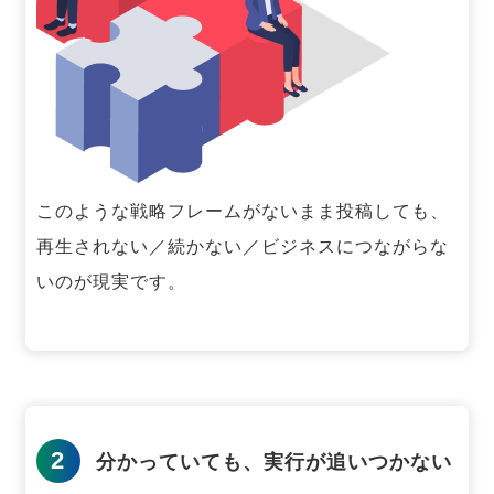
このような戦略フレームがないまま投稿しても、
再生されない／続かない／ビジネスにつながらな
いのが現実です。
2
分かっていても、実行が追いつかない