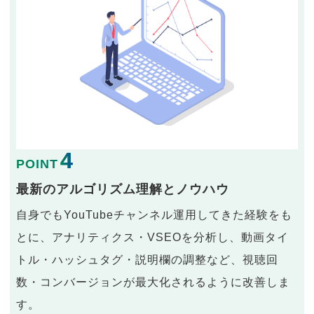
4
POINT
最新のアルゴリズム理解とノウハウ
自身でもYouTubeチャンネル運用してきた経験をも
とに、アナリティクス・VSEOを分析し、動画タイ
トル・ハッシュタグ・説明欄の調整など、視聴回
数・コンバージョンが最大化されるように改善しま
す。