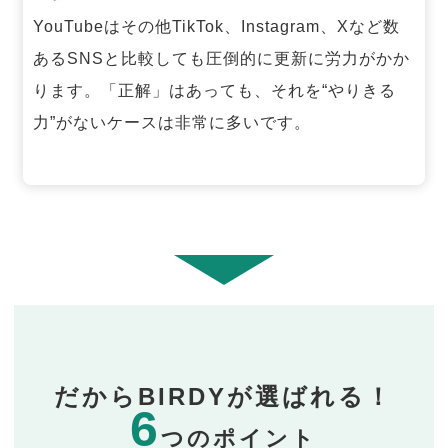
YouTubeはその他TikTok、Instagram、Xなど数
あるSNSと比較しても圧倒的に更新に労力がかか
ります。「正解」はあっても、それを“やりきる
力”がないケースは非常に多いです。
だからBIRDYが選ばれる！
6
つのポイント