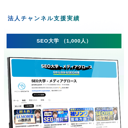
法人チャンネル支援実績
SEO大学 （1,000人）