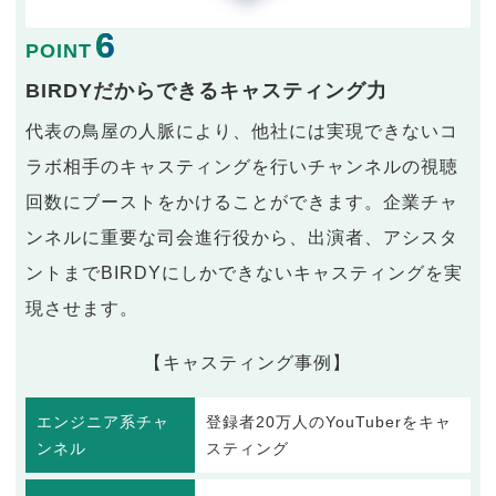
6
POINT
BIRDYだからできるキャスティング力
代表の鳥屋の人脈により、他社には実現できないコ
ラボ相手のキャスティングを行いチャンネルの視聴
回数にブーストをかけることができます。企業チャ
ンネルに重要な司会進行役から、出演者、アシスタ
ントまでBIRDYにしかできないキャスティングを実
現させます。
【キャスティング事例】
エンジニア系チャ
登録者20万人のYouTuberをキャ
ンネル
スティング