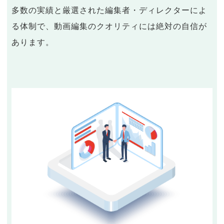
多数の実績と厳選された編集者・ディレクターによ
る体制で、動画編集のクオリティには絶対の自信が
あります。