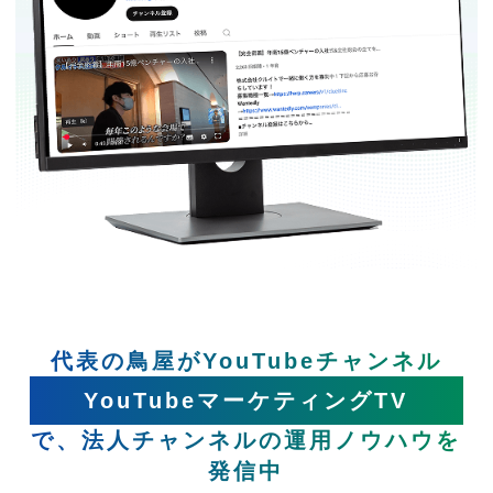
代表の鳥屋がYouTubeチャンネル
YouTubeマーケティングTV
で、法人チャンネルの運用ノウハウを
発信中