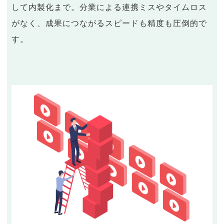
して内製化まで。分業による連携ミスやタイムロス
がなく、成果につながるスピードも精度も圧倒的で
す。