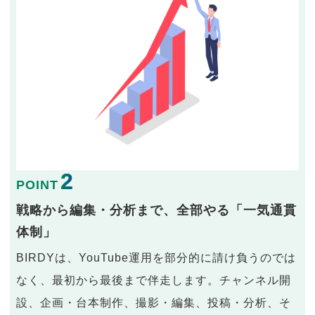
2
POINT
戦略から編集・分析まで、全部やる「一気通貫
体制」
BIRDYは、YouTube運用を部分的に請け負うのでは
なく、最初から最後まで伴走します。チャンネル開
設、企画・台本制作、撮影・編集、投稿・分析、そ