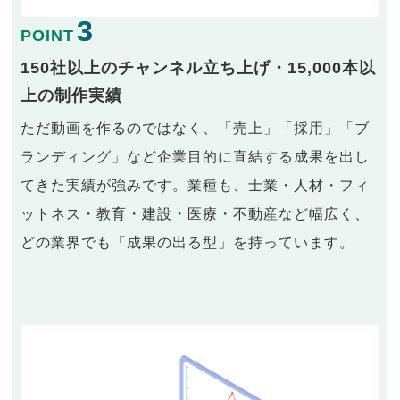
3
POINT
150社以上のチャンネル立ち上げ・15,000本以
上の制作実績
ただ動画を作るのではなく、「売上」「採用」「ブ
ランディング」など企業目的に直結する成果を出し
てきた実績が強みです。業種も、士業・人材・フィ
ットネス・教育・建設・医療・不動産など幅広く、
どの業界でも「成果の出る型」を持っています。