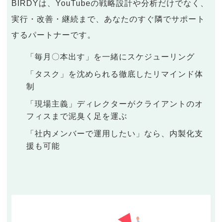
BIRDYは、YouTubeの戦略設計や分析だけでなく、
実行・改善・継続まで、あなたのすぐ隣でサポート
するパートナーです。
「毎月〇本出す」を一緒にスケジューリング
「タスク」を沈められる徹底したリマインド体
制
「現場主義」ディレクターがクライアントのオ
フィスまで泥臭く足を運ぶ
「社内メンバーで運用したい」なら、内製化支
援も可能