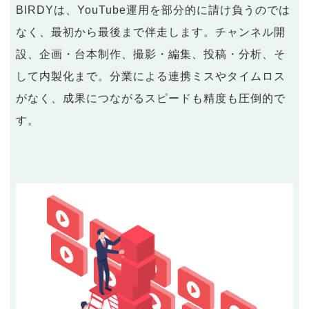
BIRDYは、YouTube運用を部分的に請け負うのでは
なく、最初から最後まで伴走します。チャンネル開
設、企画・台本制作、撮影・編集、投稿・分析、そ
して内製化まで。分業による連携ミスやタイムロス
がなく、成果につながるスピードも精度も圧倒的で
す。