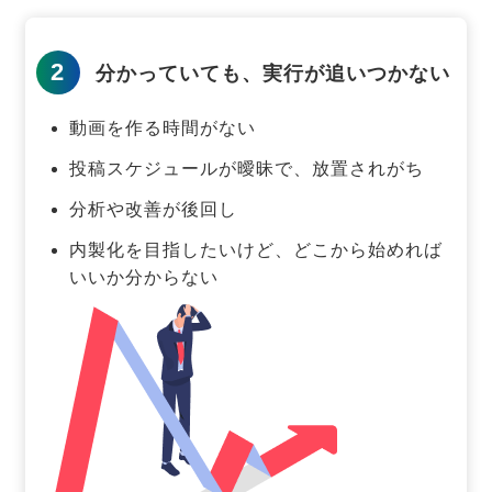
2
分かっていても、実行が追いつかない
動画を作る時間がない
投稿スケジュールが曖昧で、放置されがち
分析や改善が後回し
内製化を目指したいけど、どこから始めれば
いいか分からない