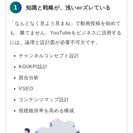
1
知識と戦略が、浅いorズレている
「なんとなく見よう見まね」で動画投稿を始めて
も、勝てません。
YouTubeをビジネスに活用する
には、論理と設計図が必要不可欠です。
チャンネルコンセプト設計
KGI/KPI設計
競合分析
VSEO
コンテンツマップ設計
視聴維持率を高める構成