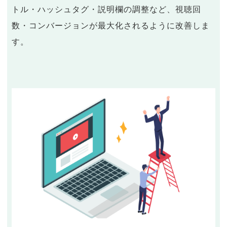
トル・ハッシュタグ・説明欄の調整など、視聴回
数・コンバージョンが最大化されるように改善しま
す。