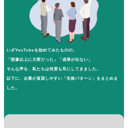
いざYouTubeを始めてみたものの、
「想像以上に大変だった」「成果が出ない」
そんな声を、私たちは何度も耳にしてきました。
以下に、企業が直面しやすい「失敗パターン」をまとめま
した。