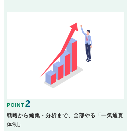
2
POINT
戦略から編集・分析まで、全部やる「一気通貫
体制」