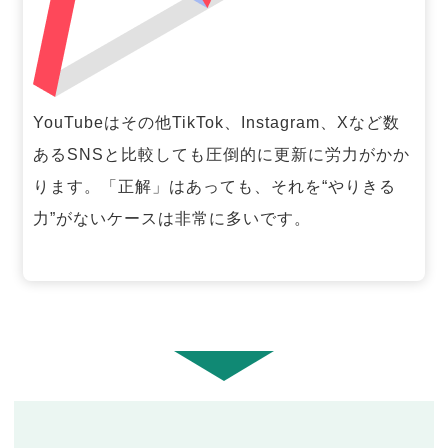
YouTubeはその他TikTok、Instagram、Xなど数
あるSNSと比較しても圧倒的に更新に労力がかか
ります。「正解」はあっても、それを“やりきる
力”がないケースは非常に多いです。