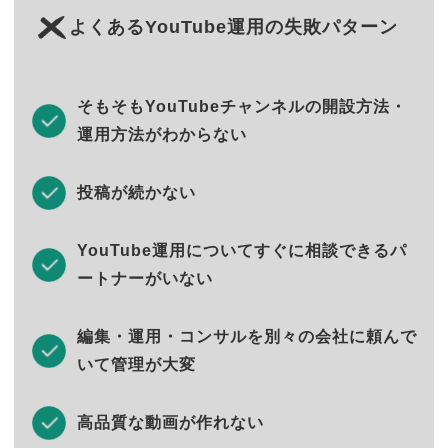
よくあるYouTube運用の失敗パターン
そもそもYouTubeチャンネルの開設方法・
運用方法がわからない
投稿が続かない
YouTube運用についてすぐに相談できるパ
ートナーがいない
編集・運用・コンサルを別々の会社に頼んで
いて管理が大変
高品質な動画が作れない