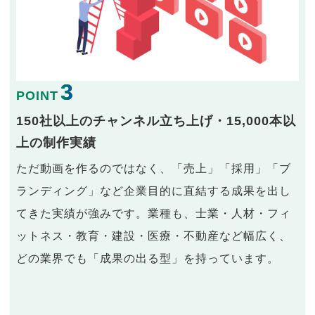
3
POINT
150社以上のチャンネル立ち上げ・15,000本以
上の制作実績
ただ動画を作るのではなく、「売上」「採用」「ブ
ランディング」など企業目的に直結する成果を出し
てきた実績が強みです。業種も、士業・人材・フィ
ットネス・教育・建設・医療・不動産など幅広く、
どの業界でも「成果の出る型」を持っています。