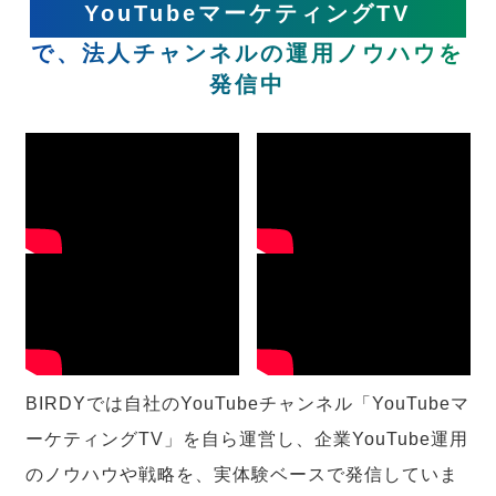
YouTubeマーケティングTV
で、法人チャンネルの運用ノウハウを
発信中
BIRDYでは自社のYouTubeチャンネル「YouTubeマ
ーケティングTV」を自ら運営し、企業YouTube運用
のノウハウや戦略を、実体験ベースで発信していま