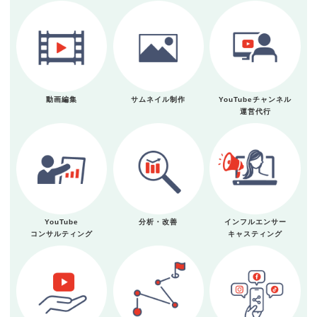
動画編集
サムネイル制作
YouTubeチャンネル
運営代行
YouTube
分析・改善
インフルエンサー
コンサルティング
キャスティング