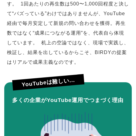
す。 1回あたりの再生数は500〜1,000回程度と決し
て“バズっている”わけではありませんが、YouTube
経由で毎月安定して新規の問い合わせを獲得。再生
数ではなく“成果につながる運用”を、代表自ら体現
しています。 机上の空論ではなく、現場で実践し、
検証し、結果を出しているからこそ、BIRDYの提案
はリアルで成果主義なのです。
YouTubeは難しい...
多くの企業がYouTube運用でつまづく理由