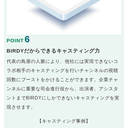
6
POINT
BIRDYだからできるキャスティング力
代表の鳥屋の人脈により、他社には実現できないコ
ラボ相手のキャスティングを行いチャンネルの視聴
回数にブーストをかけることができます。企業チャ
ンネルに重要な司会進行役から、出演者、アシスタ
ントまでBIRDYにしかできないキャスティングを実
現させます。
【キャスティング事例】