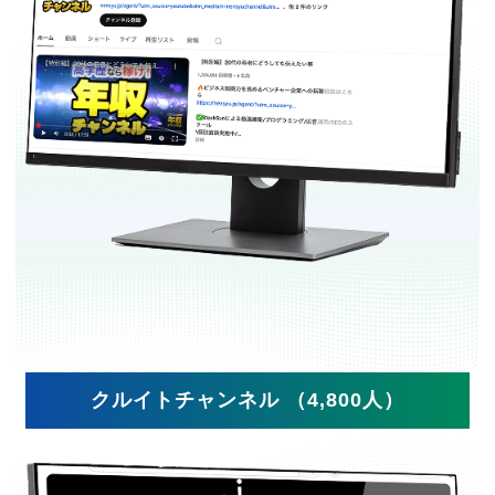
クルイトチャンネル （4,800人）