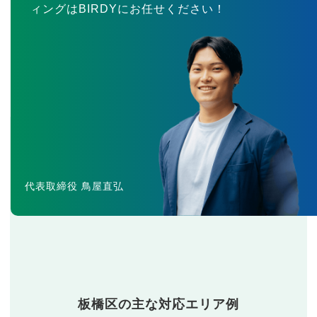
ィングはBIRDYにお任せください！
代表取締役 鳥屋直弘
板橋区の主な対応エリア例