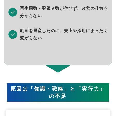
再生回数・登録者数が伸びず、改善の仕方も
分からない
動画を量産したのに、売上や採用にまったく
繋がらない
原因は「知識・戦略」と「実行力」
の不足