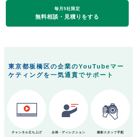
毎月5社限定
無料相談・見積りをする
東京都板橋区の企業のYouTubeマー
ケティングを一気通貫でサポート
チャンネル立ち上げ
企画・ディレクション
撮影スタッフ手配