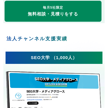
毎月5社限定
無料相談・見積りをする
法人チャンネル支援実績
SEO大学 （1,000人）