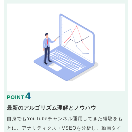
4
POINT
最新のアルゴリズム理解とノウハウ
自身でもYouTubeチャンネル運用してきた経験をも
とに、アナリティクス・VSEOを分析し、動画タイ