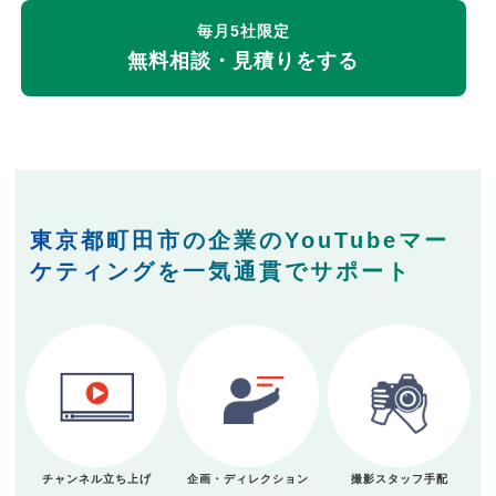
毎月5社限定
無料相談・見積りをする
東京都町田市の企業のYouTubeマー
ケティングを一気通貫でサポート
チャンネル立ち上げ
企画・ディレクション
撮影スタッフ手配