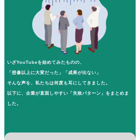
いざYouTubeを始めてみたものの、
「想像以上に大変だった」「成果が出ない」
そんな声を、私たちは何度も耳にしてきました。
以下に、企業が直面しやすい「失敗パターン」をまとめま
した。