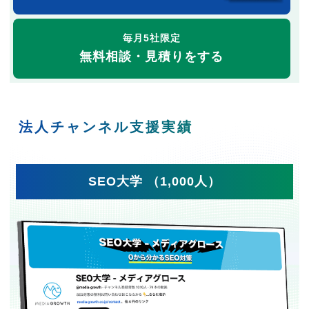
毎月5社限定
無料相談・見積りをする
法人チャンネル支援実績
SEO大学 （1,000人）