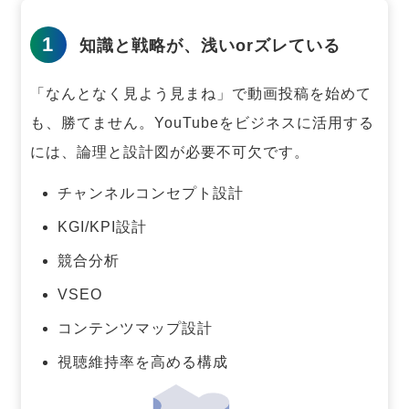
1
知識と戦略が、浅いorズレている
「なんとなく見よう見まね」で動画投稿を始めて
も、勝てません。
YouTubeをビジネスに活用する
には、論理と設計図が必要不可欠です。
チャンネルコンセプト設計
KGI/KPI設計
競合分析
VSEO
コンテンツマップ設計
視聴維持率を高める構成