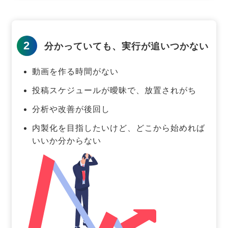
2
分かっていても、実行が追いつかない
動画を作る時間がない
投稿スケジュールが曖昧で、放置されがち
分析や改善が後回し
内製化を目指したいけど、どこから始めれば
いいか分からない