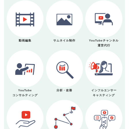
動画編集
サムネイル制作
YouTubeチャンネル
運営代行
YouTube
分析・改善
インフルエンサー
コンサルティング
キャスティング