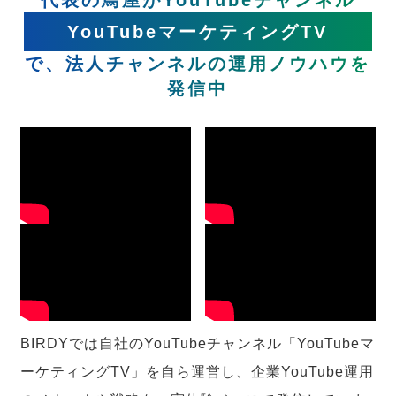
YouTubeマーケティングTV
で、法人チャンネルの運用ノウハウを
発信中
BIRDYでは自社のYouTubeチャンネル「YouTubeマ
ーケティングTV」を自ら運営し、企業YouTube運用