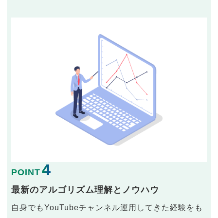
4
POINT
最新のアルゴリズム理解とノウハウ
自身でもYouTubeチャンネル運用してきた経験をも