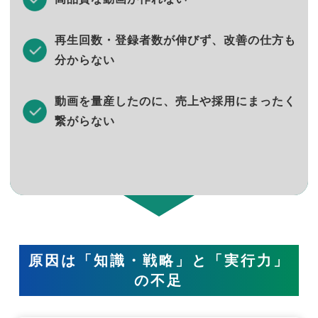
再生回数・登録者数が伸びず、改善の仕方も
分からない
動画を量産したのに、売上や採用にまったく
繋がらない
原因は「知識・戦略」と「実行力」
の不足