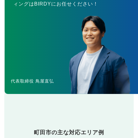
ィングはBIRDYにお任せください！
代表取締役 鳥屋直弘
町田市の主な対応エリア例