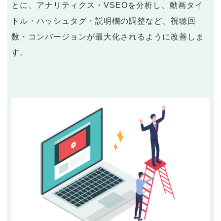
とに、アナリティクス・VSEOを分析し、動画タイ
トル・ハッシュタグ・説明欄の調整など、視聴回
数・コンバージョンが最大化されるように改善しま
す。