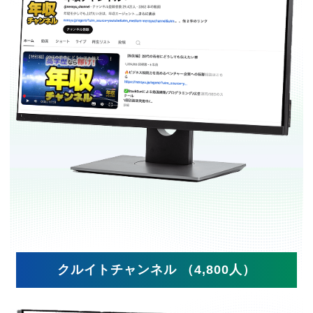
クルイトチャンネル （4,800人）