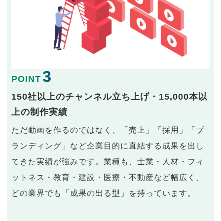
3
POINT
150社以上のチャンネル立ち上げ・15,000本以
上の制作実績
ただ動画を作るのではなく、「売上」「採用」「ブ
ランディング」など企業目的に直結する成果を出し
てきた実績が強みです。業種も、士業・人材・フィ
ットネス・教育・建設・医療・不動産など幅広く、
どの業界でも「成果の出る型」を持っています。