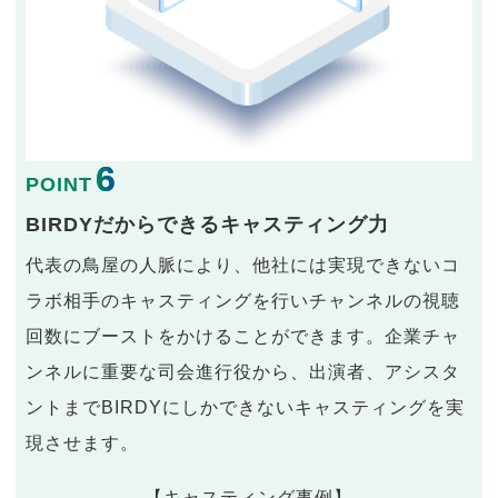
6
POINT
BIRDYだからできるキャスティング力
代表の鳥屋の人脈により、他社には実現できないコ
ラボ相手のキャスティングを行いチャンネルの視聴
回数にブーストをかけることができます。企業チャ
ンネルに重要な司会進行役から、出演者、アシスタ
ントまでBIRDYにしかできないキャスティングを実
現させます。
【キャスティング事例】