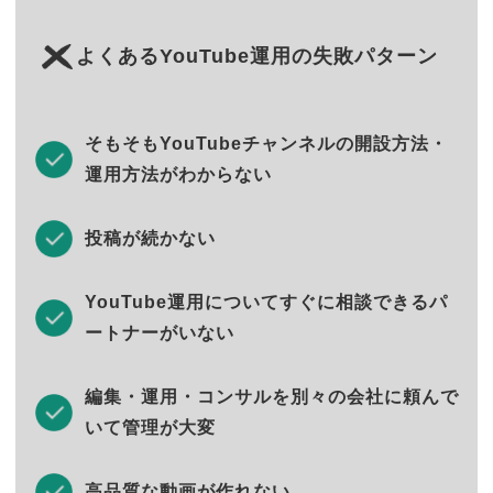
よくあるYouTube運用の失敗パターン
そもそもYouTubeチャンネルの開設方法・
運用方法がわからない
投稿が続かない
YouTube運用についてすぐに相談できるパ
ートナーがいない
編集・運用・コンサルを別々の会社に頼んで
いて管理が大変
高品質な動画が作れない