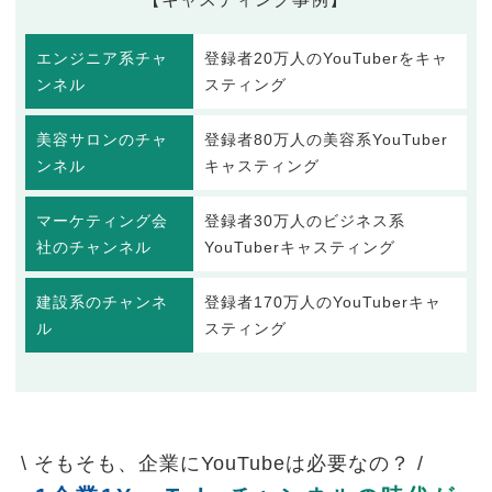
エンジニア系チャ
登録者20万人のYouTuberをキャ
ンネル
スティング
美容サロンのチャ
登録者80万人の美容系YouTuber
ンネル
キャスティング
マーケティング会
登録者30万人のビジネス系
社のチャンネル
YouTuberキャスティング
建設系のチャンネ
登録者170万人のYouTuberキャ
ル
スティング
\ そもそも、企業にYouTubeは必要なの？ /