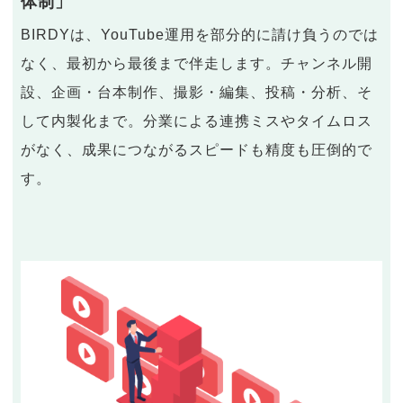
体制」
BIRDYは、YouTube運用を部分的に請け負うのでは
なく、最初から最後まで伴走します。チャンネル開
設、企画・台本制作、撮影・編集、投稿・分析、そ
して内製化まで。分業による連携ミスやタイムロス
がなく、成果につながるスピードも精度も圧倒的で
す。