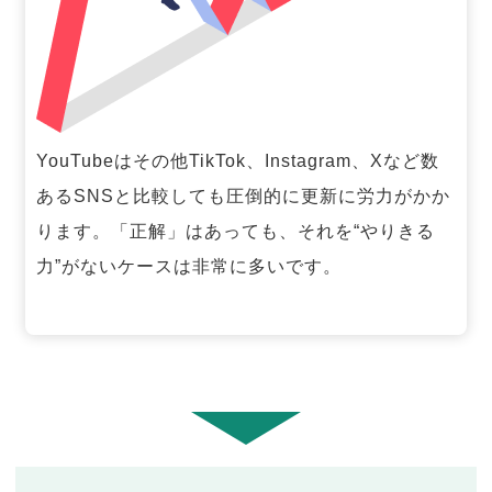
YouTubeはその他TikTok、Instagram、Xなど数
あるSNSと比較しても圧倒的に更新に労力がかか
ります。「正解」はあっても、それを“やりきる
力”がないケースは非常に多いです。