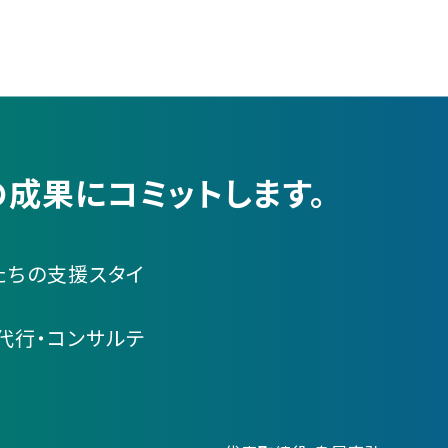
成果にコミットします。
たちの支援スタイ
代行・コンサルテ