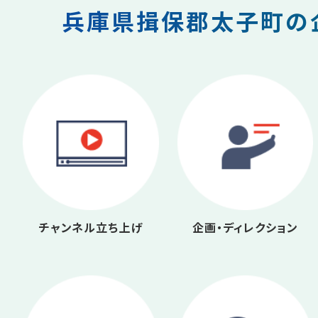
兵庫県揖保郡太子町の企
チャンネル立ち上げ
企画・ディレクション