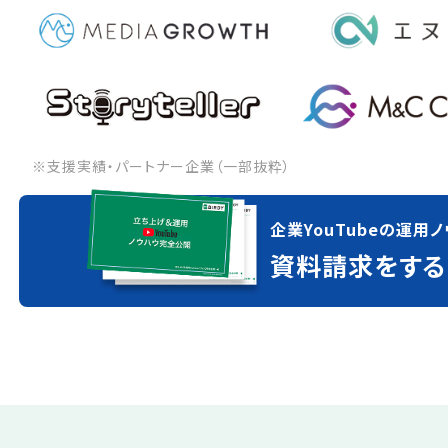
※支援実績・パートナー企業（一部抜粋）
企業YouTubeの運用ノ
資料請求をする