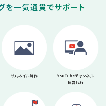
ングを一気通貫でサポート
サムネイル制作
YouTubeチャンネル
運営代行