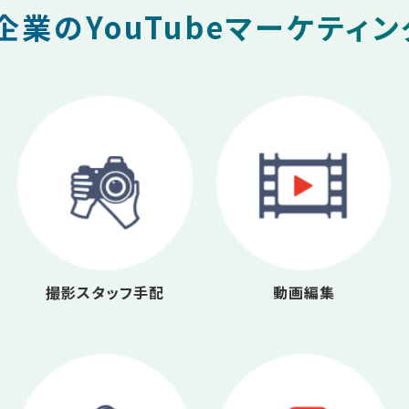
業のYouTubeマーケティ
撮影スタッフ手配
動画編集