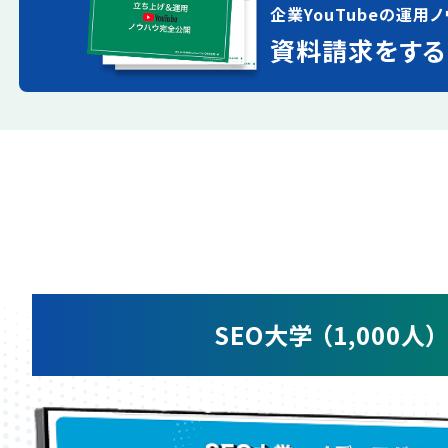
企業YouTubeの運用ノ
資料請求をする
SEO大学 （1,000人）