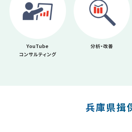
YouTube
分析・改善
コンサルティング
兵庫県揖保