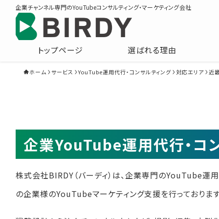
企業チャンネル専門のYouTubeコンサルティング・マーケティング会社
トップページ
選ばれる理由
ホーム
サービス
YouTube運用代行・コンサルティング
対応エリア
近
企業YouTube運用代行・
株式会社BIRDY（バーディ）は、企業専門のYouTube
の企業様のYouTubeマーケティング支援を行っております