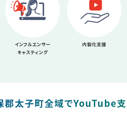
インフルエンサー
内製化支援
キャスティング
郡太子町全域でYouTube