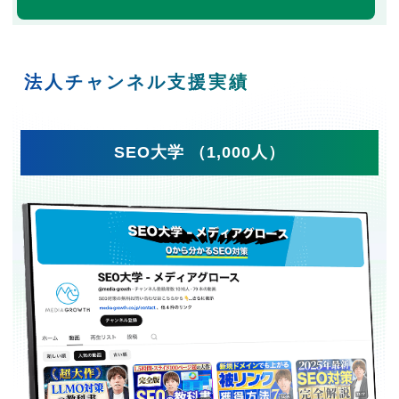
法人チャンネル支援実績
SEO大学 （1,000人）