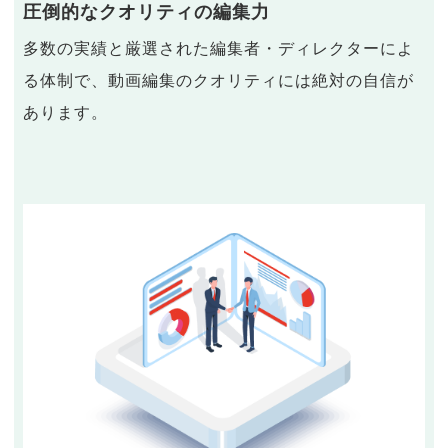
圧倒的なクオリティの編集力
多数の実績と厳選された編集者・ディレクターによ
る体制で、動画編集のクオリティには絶対の自信が
あります。