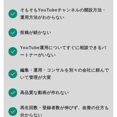
そもそもYouTubeチャンネルの開設方法・
運用方法がわからない
投稿が続かない
YouTube運用についてすぐに相談できるパ
ートナーがいない
編集・運用・コンサルを別々の会社に頼んで
いて管理が大変
高品質な動画が作れない
再生回数・登録者数が伸びず、改善の仕方も
分からない