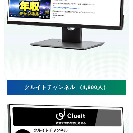
クルイトチャンネル （4,800人）