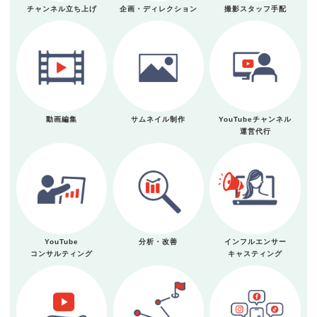
チャンネル立ち上げ
企画・ディレクション
撮影スタッフ手配
動画編集
サムネイル制作
YouTubeチャンネル
運営代行
YouTube
分析・改善
インフルエンサー
コンサルティング
キャスティング