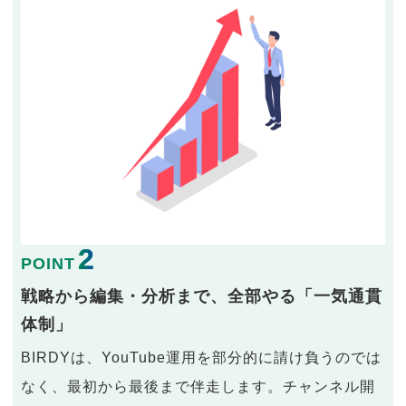
2
POINT
戦略から編集・分析まで、全部やる「一気通貫
体制」
BIRDYは、YouTube運用を部分的に請け負うのでは
なく、最初から最後まで伴走します。チャンネル開