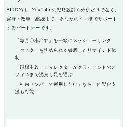
BIRDYは、YouTubeの戦略設計や分析だけでなく、
実行・改善・継続まで、あなたのすぐ隣でサポート
するパートナーです。
「毎月〇本出す」を一緒にスケジューリング
「タスク」を沈められる徹底したリマインド体
制
「現場主義」ディレクターがクライアントのオ
フィスまで泥臭く足を運ぶ
「社内メンバーで運用したい」なら、内製化支
援も可能