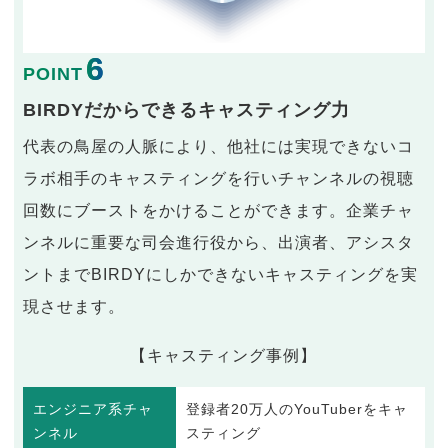
6
POINT
BIRDYだからできるキャスティング力
代表の鳥屋の人脈により、他社には実現できないコ
ラボ相手のキャスティングを行いチャンネルの視聴
回数にブーストをかけることができます。企業チャ
ンネルに重要な司会進行役から、出演者、アシスタ
ントまでBIRDYにしかできないキャスティングを実
現させます。
【キャスティング事例】
エンジニア系チャ
登録者20万人のYouTuberをキャ
ンネル
スティング