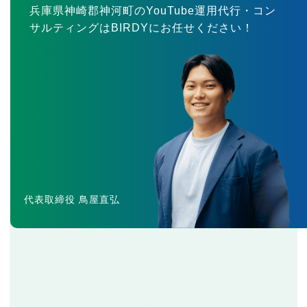
兵庫県神崎郡神河町のYouTube運用代行・コン
サルティングはBIRDYにお任せください！
代表取締役 鳥屋直弘