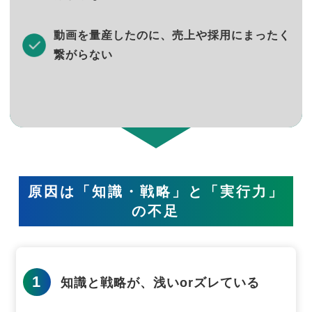
動画を量産したのに、売上や採用にまったく
繋がらない
原因は「知識・戦略」と「実行力」
の不足
1
知識と戦略が、浅いorズレている