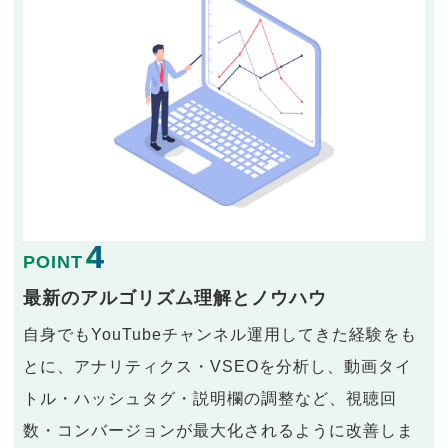
4
POINT
最新のアルゴリズム理解とノウハウ
自身でもYouTubeチャンネル運用してきた経験をも
とに、アナリティクス・VSEOを分析し、動画タイ
トル・ハッシュタグ・説明欄の調整など、視聴回
数・コンバージョンが最大化されるように改善しま