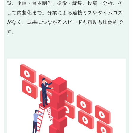
設、企画・台本制作、撮影・編集、投稿・分析、そ
して内製化まで。分業による連携ミスやタイムロス
がなく、成果につながるスピードも精度も圧倒的で
す。