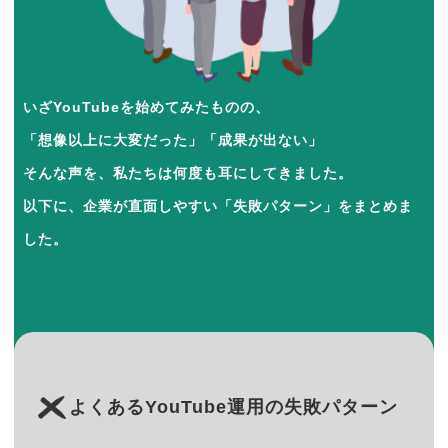
いざYouTubeを始めてみたものの、
「想像以上に大変だった」「成果が出ない」
そんな声を、私たちは何度も耳にしてきました。
以下に、企業が直面しやすい「失敗パターン」をまとめま
した。
よくあるYouTube運用の失敗パターン