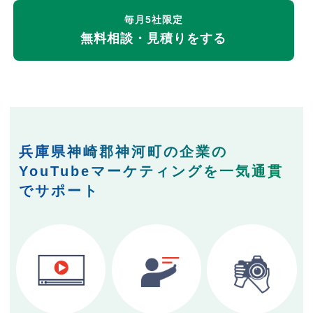
毎月5社限定
無料相談・見積りをする
兵庫県神崎郡神河町の企業の
YouTubeマーケティングを一気通貫
でサポート