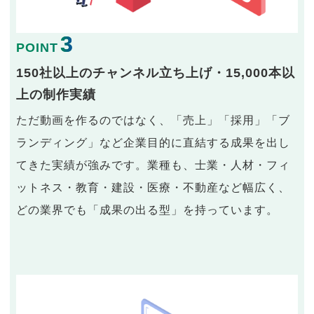
3
POINT
150社以上のチャンネル立ち上げ・15,000本以
上の制作実績
ただ動画を作るのではなく、「売上」「採用」「ブ
ランディング」など企業目的に直結する成果を出し
てきた実績が強みです。業種も、士業・人材・フィ
ットネス・教育・建設・医療・不動産など幅広く、
どの業界でも「成果の出る型」を持っています。