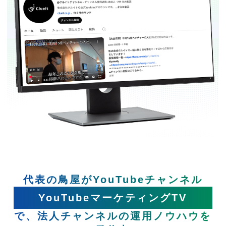
代表の鳥屋がYouTubeチャンネル
YouTubeマーケティングTV
で、法人チャンネルの運用ノウハウを