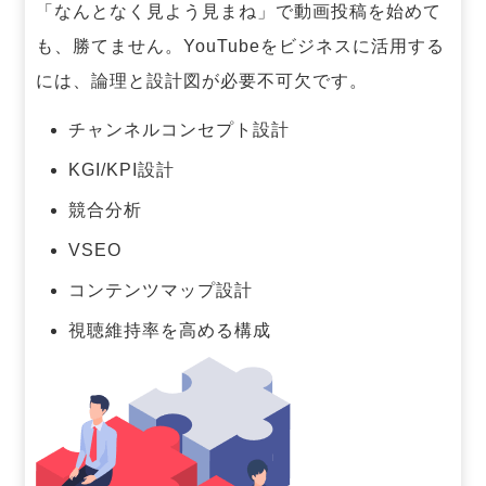
「なんとなく見よう見まね」で動画投稿を始めて
も、勝てません。
YouTubeをビジネスに活用する
には、論理と設計図が必要不可欠です。
チャンネルコンセプト設計
KGI/KPI設計
競合分析
VSEO
コンテンツマップ設計
視聴維持率を高める構成