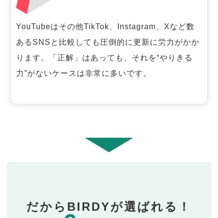
YouTubeはその他TikTok、Instagram、Xなど数
あるSNSと比較しても圧倒的に更新に労力がかか
ります。「正解」はあっても、それを“やりきる
力”がないケースは非常に多いです。
だからBIRDYが選ばれる！