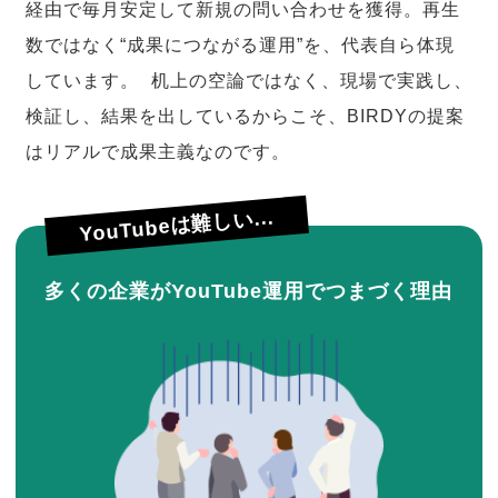
経由で毎月安定して新規の問い合わせを獲得。再生
数ではなく“成果につながる運用”を、代表自ら体現
しています。 机上の空論ではなく、現場で実践し、
検証し、結果を出しているからこそ、BIRDYの提案
はリアルで成果主義なのです。
YouTubeは難しい...
多くの企業がYouTube運用でつまづく理由