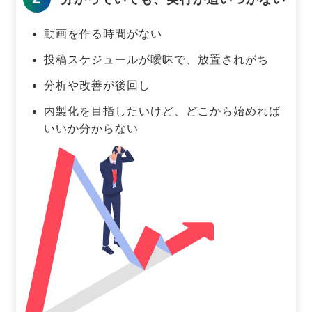
動画を作る時間がない
投稿スケジュールが曖昧で、放置されがち
分析や改善が後回し
内製化を目指したいけど、どこから始めれば
いいか分からない