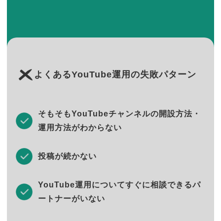
よくあるYouTube運用の失敗パターン
そもそもYouTubeチャンネルの開設方法・
運用方法がわからない
投稿が続かない
YouTube運用についてすぐに相談できるパ
ートナーがいない