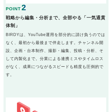
2
POINT
戦略から編集・分析まで、全部やる「一気通貫
体制」
BIRDYは、YouTube運用を部分的に請け負うのでは
なく、最初から最後まで伴走します。チャンネル開
設、企画・台本制作、撮影・編集、投稿・分析、そ
して内製化まで。分業による連携ミスやタイムロス
がなく、成果につながるスピードも精度も圧倒的で
す。