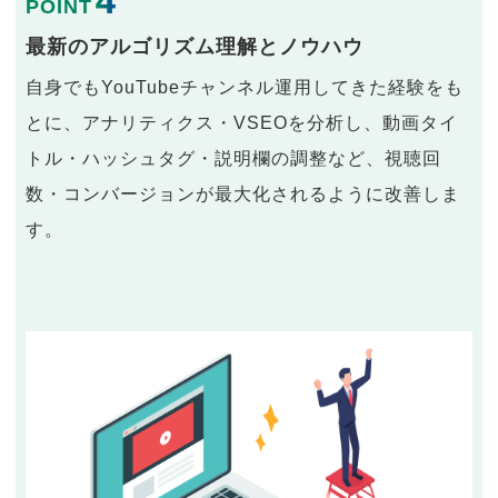
4
POINT
最新のアルゴリズム理解とノウハウ
自身でもYouTubeチャンネル運用してきた経験をも
とに、アナリティクス・VSEOを分析し、動画タイ
トル・ハッシュタグ・説明欄の調整など、視聴回
数・コンバージョンが最大化されるように改善しま
す。