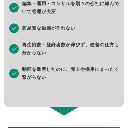
編集・運用・コンサルを別々の会社に頼んで
いて管理が大変
高品質な動画が作れない
再生回数・登録者数が伸びず、改善の仕方も
分からない
動画を量産したのに、売上や採用にまったく
繋がらない