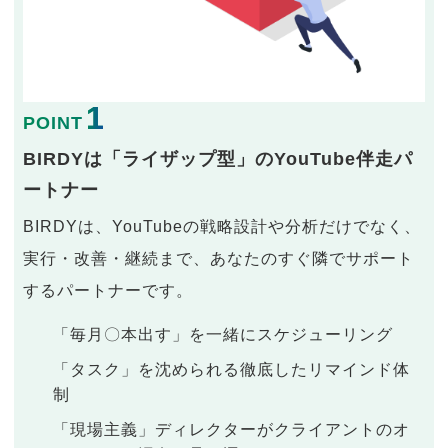
1
POINT
BIRDYは「ライザップ型」のYouTube伴走パ
ートナー
BIRDYは、YouTubeの戦略設計や分析だけでなく、
実行・改善・継続まで、あなたのすぐ隣でサポート
するパートナーです。
「毎月〇本出す」を一緒にスケジューリング
「タスク」を沈められる徹底したリマインド体
制
「現場主義」ディレクターがクライアントのオ