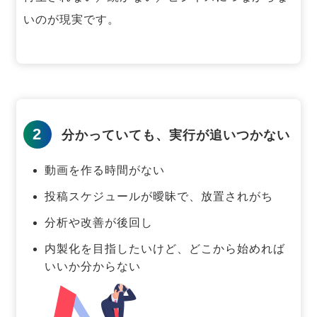
いのが現実です。
2
分かっていても、実行が追いつかない
動画を作る時間がない
投稿スケジュールが曖昧で、放置されがち
分析や改善が後回し
内製化を目指したいけど、どこから始めれば
いいか分からない