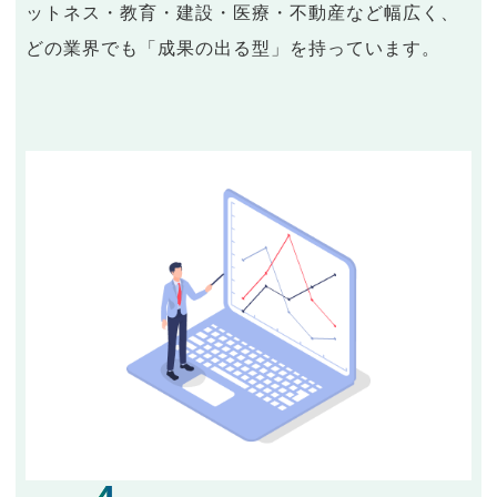
ットネス・教育・建設・医療・不動産など幅広く、
どの業界でも「成果の出る型」を持っています。