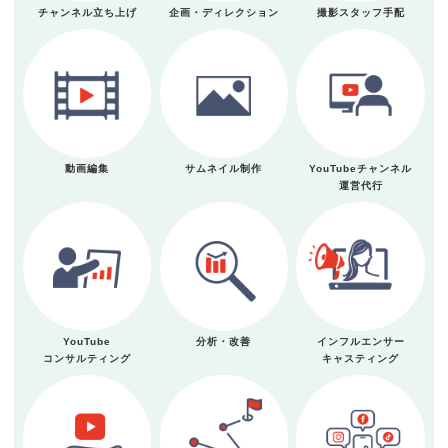
チャンネル立ち上げ
企画・ディレクション
撮影スタッフ手配
動画編集
サムネイル制作
YouTubeチャンネル
運営代行
YouTube
分析・改善
インフルエンサー
コンサルティング
キャスティング