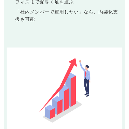
フィスまで泥臭く足を運ぶ
「社内メンバーで運用したい」なら、内製化支
援も可能