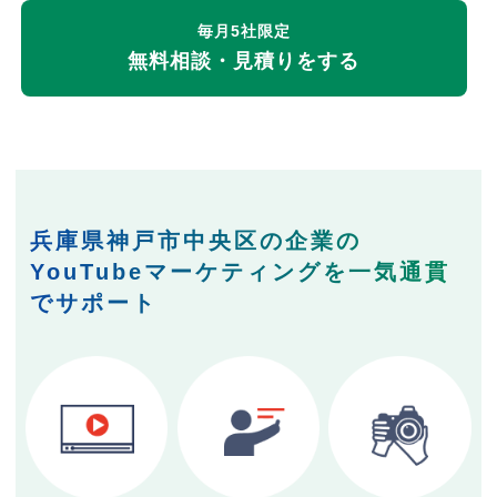
毎月5社限定
無料相談・見積りをする
兵庫県神戸市中央区の企業の
YouTubeマーケティングを一気通貫
でサポート