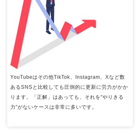
YouTubeはその他TikTok、Instagram、Xなど数
あるSNSと比較しても圧倒的に更新に労力がかか
ります。「正解」はあっても、それを“やりきる
力”がないケースは非常に多いです。