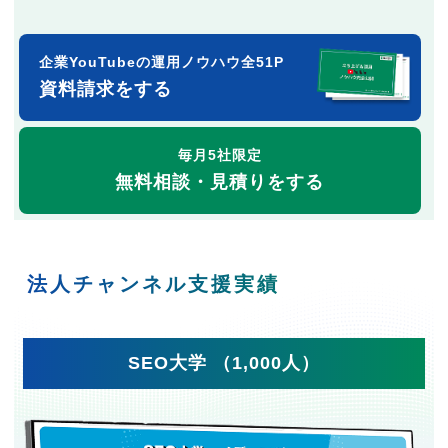
企業YouTubeの運用ノウハウ全51P
資料請求をする
毎月5社限定
無料相談・見積りをする
法人チャンネル支援実績
SEO大学 （1,000人）