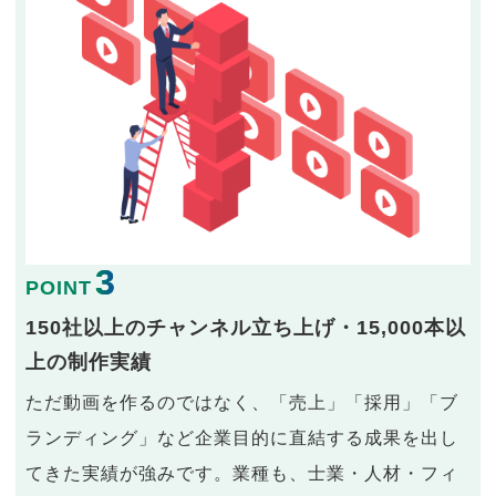
3
POINT
150社以上のチャンネル立ち上げ・15,000本以
上の制作実績
ただ動画を作るのではなく、「売上」「採用」「ブ
ランディング」など企業目的に直結する成果を出し
てきた実績が強みです。業種も、士業・人材・フィ