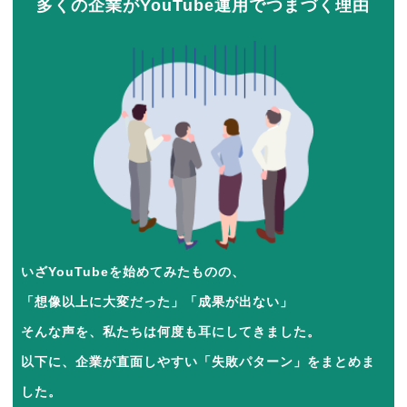
多くの企業がYouTube運用でつまづく理由
いざYouTubeを始めてみたものの、
「想像以上に大変だった」「成果が出ない」
そんな声を、私たちは何度も耳にしてきました。
以下に、企業が直面しやすい「失敗パターン」をまとめま
した。