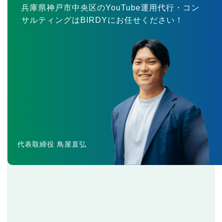
兵庫県神戸市中央区のYouTube運用代行・コン
サルティングはBIRDYにお任せください！
代表取締役 鳥屋直弘