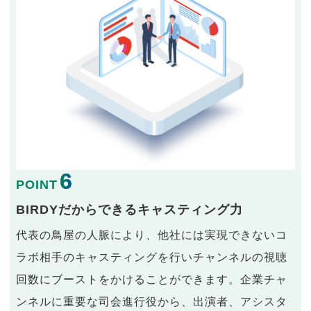
6
POINT
BIRDYだからできるキャスティング力
代表の鳥屋の人脈により、他社には実現できないコ
ラボ相手のキャスティングを行いチャンネルの視聴
回数にブーストをかけることができます。企業チャ
ンネルに重要な司会進行役から、出演者、アシスタ