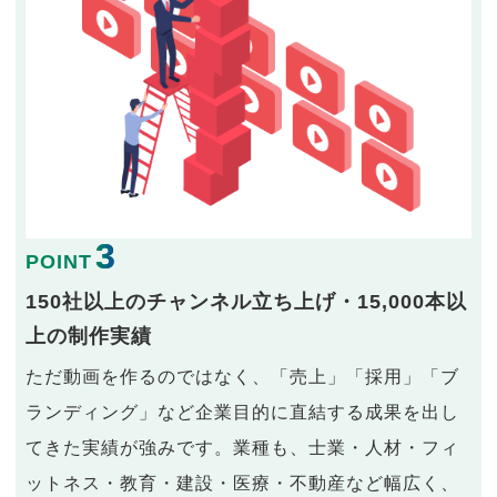
3
POINT
150社以上のチャンネル立ち上げ・15,000本以
上の制作実績
ただ動画を作るのではなく、「売上」「採用」「ブ
ランディング」など企業目的に直結する成果を出し
てきた実績が強みです。業種も、士業・人材・フィ
ットネス・教育・建設・医療・不動産など幅広く、