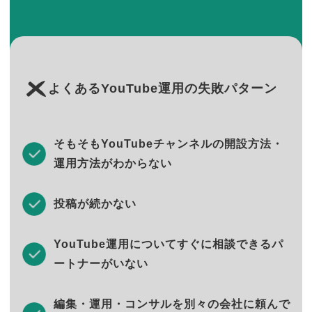
よくあるYouTube運用の失敗パターン
そもそもYouTubeチャンネルの開設方法・
運用方法がわからない
投稿が続かない
YouTube運用についてすぐに相談できるパ
ートナーがいない
編集・運用・コンサルを別々の会社に頼んで