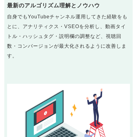
最新のアルゴリズム理解とノウハウ
自身でもYouTubeチャンネル運用してきた経験をも
とに、アナリティクス・VSEOを分析し、動画タイ
トル・ハッシュタグ・説明欄の調整など、視聴回
数・コンバージョンが最大化されるように改善しま
す。