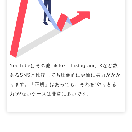
YouTubeはその他TikTok、Instagram、Xなど数
あるSNSと比較しても圧倒的に更新に労力がかか
ります。「正解」はあっても、それを“やりきる
力”がないケースは非常に多いです。