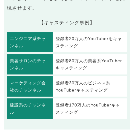
現させます。
【キャスティング事例】
エンジニア系チャ
登録者20万人のYouTuberをキャ
ンネル
スティング
美容サロンのチャ
登録者80万人の美容系YouTuber
ンネル
キャスティング
マーケティング会
登録者30万人のビジネス系
社のチャンネル
YouTuberキャスティング
建設系のチャンネ
登録者170万人のYouTuberキャ
ル
スティング