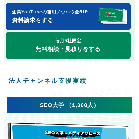
企業YouTubeの運用ノウハウ全51P
資料請求をする
毎月5社限定
無料相談・見積りをする
法人チャンネル支援実績
SEO大学 （1,000人）