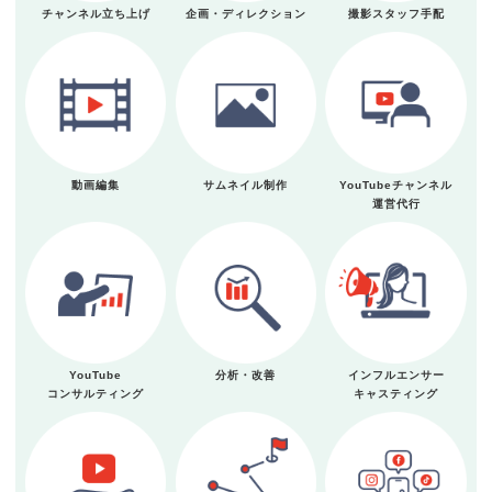
チャンネル立ち上げ
企画・ディレクション
撮影スタッフ手配
動画編集
サムネイル制作
YouTubeチャンネル
運営代行
YouTube
分析・改善
インフルエンサー
コンサルティング
キャスティング