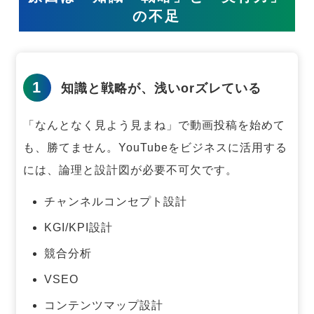
の不足
1
知識と戦略が、浅いorズレている
「なんとなく見よう見まね」で動画投稿を始めて
も、勝てません。
YouTubeをビジネスに活用する
には、論理と設計図が必要不可欠です。
チャンネルコンセプト設計
KGI/KPI設計
競合分析
VSEO
コンテンツマップ設計