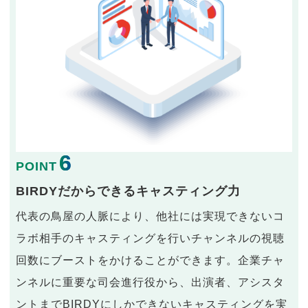
6
POINT
BIRDYだからできるキャスティング力
代表の鳥屋の人脈により、他社には実現できないコ
ラボ相手のキャスティングを行いチャンネルの視聴
回数にブーストをかけることができます。企業チャ
ンネルに重要な司会進行役から、出演者、アシスタ
ントまでBIRDYにしかできないキャスティングを実