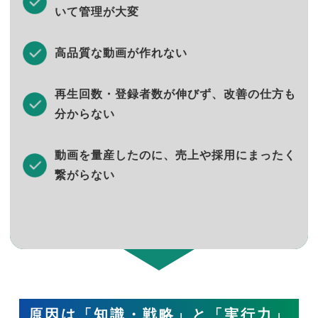
いて管理が大変
高品質な動画が作れない
再生回数・登録者数が伸びず、改善の仕方も
分からない
動画を量産したのに、売上や採用にまったく
繋がらない
原因は「知識・戦略」と「実行力」