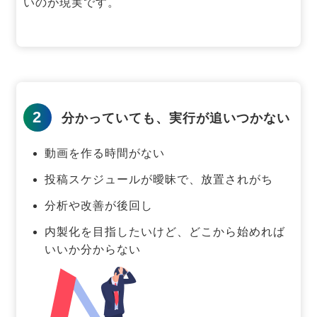
いのが現実です。
2
分かっていても、実行が追いつかない
動画を作る時間がない
投稿スケジュールが曖昧で、放置されがち
分析や改善が後回し
内製化を目指したいけど、どこから始めれば
いいか分からない