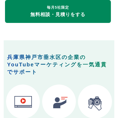
毎月5社限定
無料相談・見積りをする
兵庫県神戸市垂水区の企業の
YouTubeマーケティングを一気通貫
でサポート