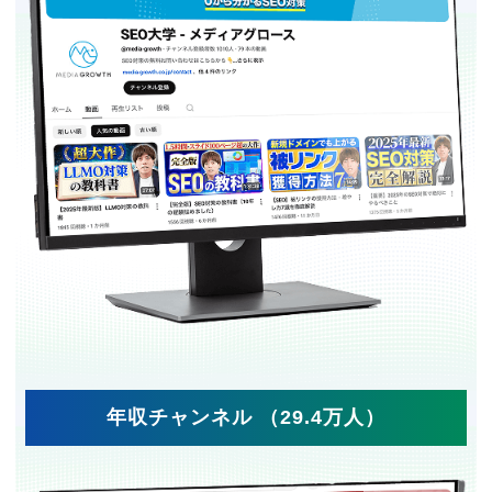
年収チャンネル （29.4万人）