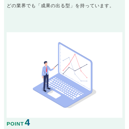
どの業界でも「成果の出る型」を持っています。
4
POINT