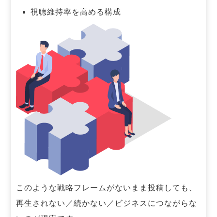
視聴維持率を高める構成
このような戦略フレームがないまま投稿しても、
再生されない／続かない／ビジネスにつながらな