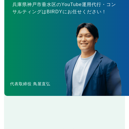
兵庫県神戸市垂水区のYouTube運用代行・コン
サルティングはBIRDYにお任せください！
代表取締役 鳥屋直弘