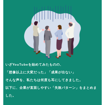
いざYouTubeを始めてみたものの、
「想像以上に大変だった」「成果が出ない」
そんな声を、私たちは何度も耳にしてきました。
以下に、企業が直面しやすい「失敗パターン」をまとめま
した。