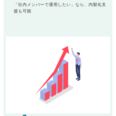
「社内メンバーで運用したい」なら、内製化支
援も可能