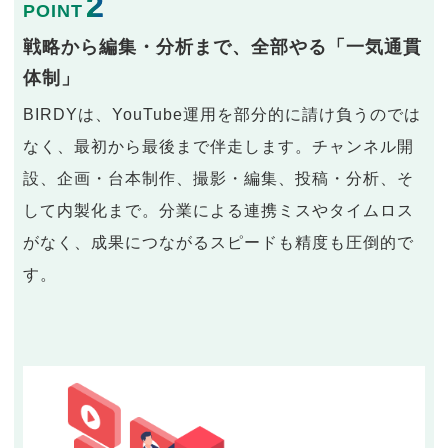
2
POINT
戦略から編集・分析まで、全部やる「一気通貫
体制」
BIRDYは、YouTube運用を部分的に請け負うのでは
なく、最初から最後まで伴走します。チャンネル開
設、企画・台本制作、撮影・編集、投稿・分析、そ
して内製化まで。分業による連携ミスやタイムロス
がなく、成果につながるスピードも精度も圧倒的で
す。