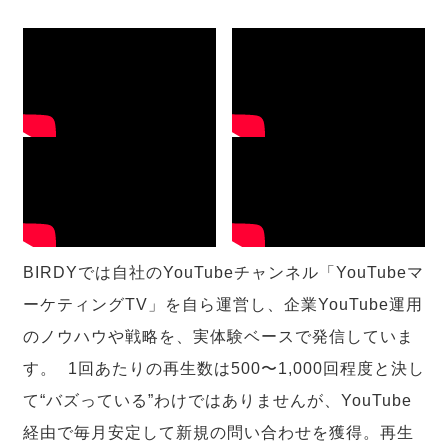
BIRDYでは自社のYouTubeチャンネル「YouTubeマ
ーケティングTV」を自ら運営し、企業YouTube運用
のノウハウや戦略を、実体験ベースで発信していま
す。 1回あたりの再生数は500〜1,000回程度と決し
て“バズっている”わけではありませんが、YouTube
経由で毎月安定して新規の問い合わせを獲得。再生