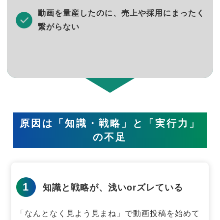
動画を量産したのに、売上や採用にまったく
繋がらない
原因は「知識・戦略」と「実行力」
の不足
1
知識と戦略が、浅いorズレている
「なんとなく見よう見まね」で動画投稿を始めて