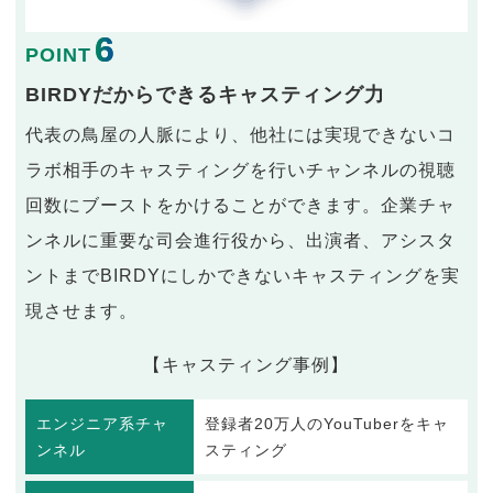
6
POINT
BIRDYだからできるキャスティング力
代表の鳥屋の人脈により、他社には実現できないコ
ラボ相手のキャスティングを行いチャンネルの視聴
回数にブーストをかけることができます。企業チャ
ンネルに重要な司会進行役から、出演者、アシスタ
ントまでBIRDYにしかできないキャスティングを実
現させます。
【キャスティング事例】
エンジニア系チャ
登録者20万人のYouTuberをキャ
ンネル
スティング