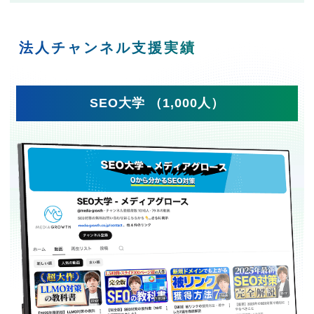
法人チャンネル支援実績
SEO大学 （1,000人）