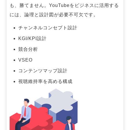
も、勝てません。
YouTubeをビジネスに活用する
には、論理と設計図が必要不可欠です。
チャンネルコンセプト設計
KGI/KPI設計
競合分析
VSEO
コンテンツマップ設計
視聴維持率を高める構成