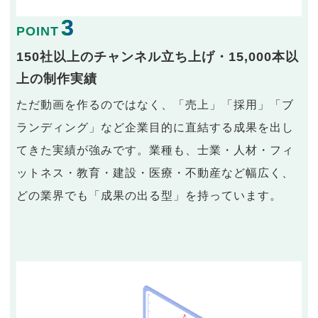
3
POINT
150社以上のチャンネル立ち上げ・15,000本以
上の制作実績
ただ動画を作るのではなく、「売上」「採用」「ブ
ランディング」など企業目的に直結する成果を出し
てきた実績が強みです。業種も、士業・人材・フィ
ットネス・教育・建設・医療・不動産など幅広く、
どの業界でも「成果の出る型」を持っています。