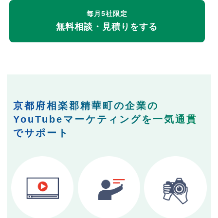
毎月5社限定
無料相談・見積りをする
京都府相楽郡精華町の企業の
YouTubeマーケティングを一気通貫
でサポート