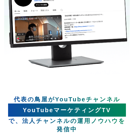
代表の鳥屋がYouTubeチャンネル
YouTubeマーケティングTV
で、法人チャンネルの運用ノウハウを
発信中