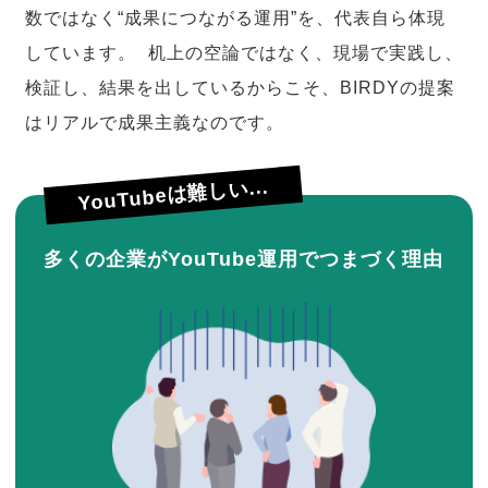
数ではなく“成果につながる運用”を、代表自ら体現
しています。 机上の空論ではなく、現場で実践し、
検証し、結果を出しているからこそ、BIRDYの提案
はリアルで成果主義なのです。
YouTubeは難しい...
多くの企業がYouTube運用でつまづく理由