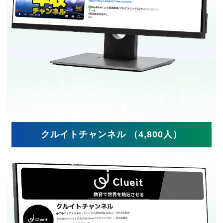
クルイトチャンネル （4,800人）