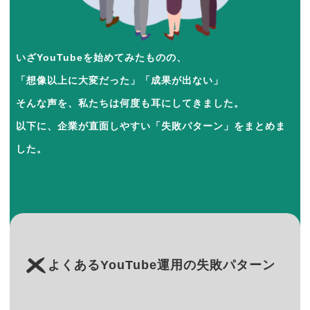
いざYouTubeを始めてみたものの、
「想像以上に大変だった」「成果が出ない」
そんな声を、私たちは何度も耳にしてきました。
以下に、企業が直面しやすい「失敗パターン」をまとめま
した。
よくあるYouTube運用の失敗パターン