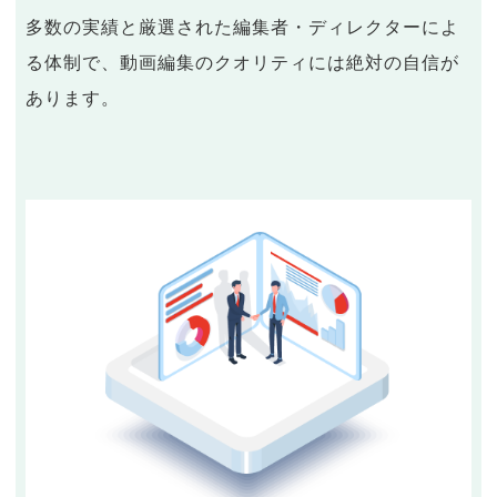
多数の実績と厳選された編集者・ディレクターによ
る体制で、動画編集のクオリティには絶対の自信が
あります。