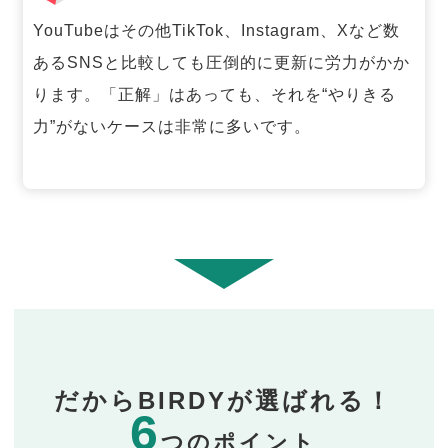
YouTubeはその他TikTok、Instagram、Xなど数
あるSNSと比較しても圧倒的に更新に労力がかか
ります。「正解」はあっても、それを“やりきる
力”がないケースは非常に多いです。
だからBIRDYが選ばれる！
6
つのポイント