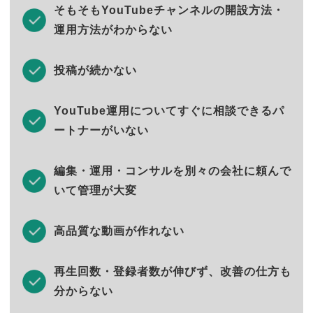
そもそもYouTubeチャンネルの開設方法・
運用方法がわからない
投稿が続かない
YouTube運用についてすぐに相談できるパ
ートナーがいない
編集・運用・コンサルを別々の会社に頼んで
いて管理が大変
高品質な動画が作れない
再生回数・登録者数が伸びず、改善の仕方も
分からない