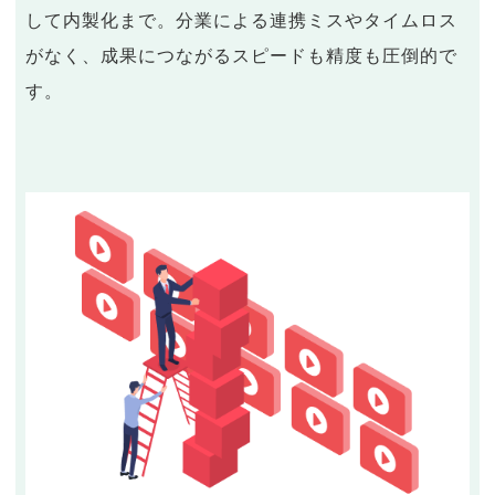
して内製化まで。分業による連携ミスやタイムロス
がなく、成果につながるスピードも精度も圧倒的で
す。