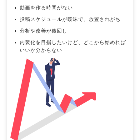
動画を作る時間がない
投稿スケジュールが曖昧で、放置されがち
分析や改善が後回し
内製化を目指したいけど、どこから始めれば
いいか分からない