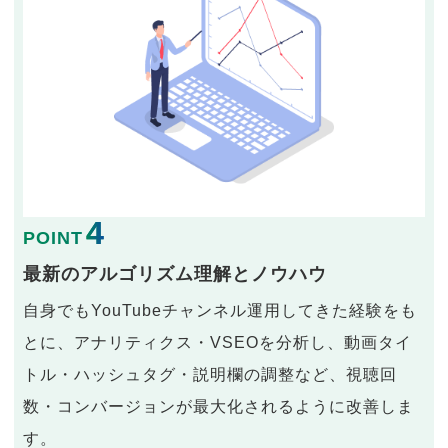
4
POINT
最新のアルゴリズム理解とノウハウ
自身でもYouTubeチャンネル運用してきた経験をも
とに、アナリティクス・VSEOを分析し、動画タイ
トル・ハッシュタグ・説明欄の調整など、視聴回
数・コンバージョンが最大化されるように改善しま
す。