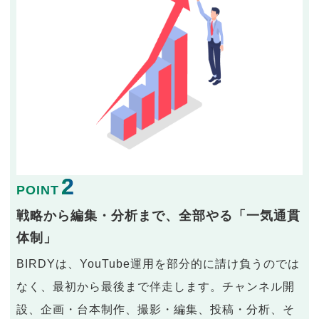
2
POINT
戦略から編集・分析まで、全部やる「一気通貫
体制」
BIRDYは、YouTube運用を部分的に請け負うのでは
なく、最初から最後まで伴走します。チャンネル開
設、企画・台本制作、撮影・編集、投稿・分析、そ