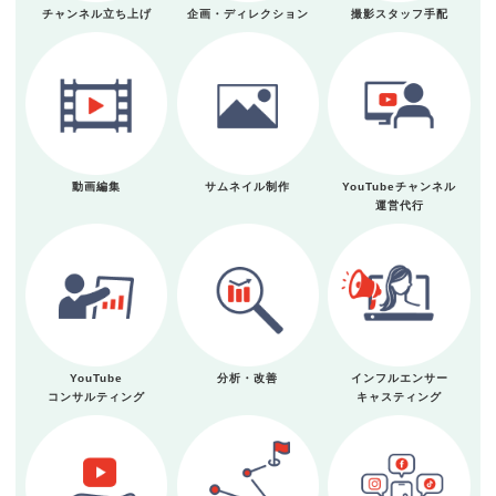
チャンネル立ち上げ
企画・ディレクション
撮影スタッフ手配
動画編集
サムネイル制作
YouTubeチャンネル
運営代行
YouTube
分析・改善
インフルエンサー
コンサルティング
キャスティング