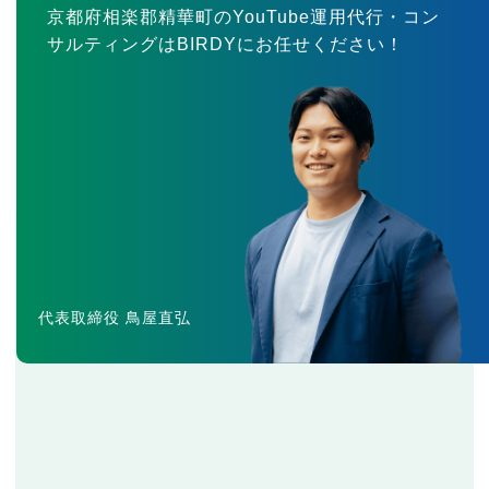
京都府相楽郡精華町のYouTube運用代行・コン
サルティングはBIRDYにお任せください！
代表取締役 鳥屋直弘