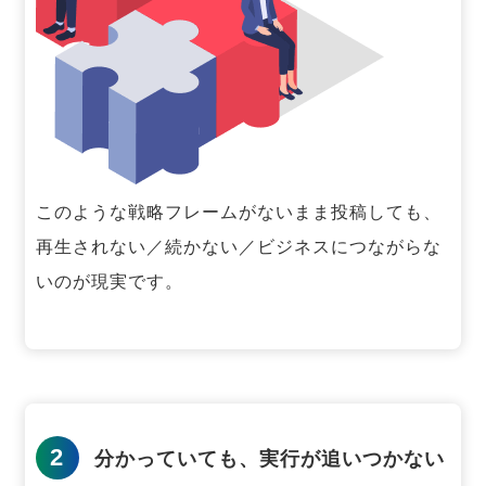
このような戦略フレームがないまま投稿しても、
再生されない／続かない／ビジネスにつながらな
いのが現実です。
2
分かっていても、実行が追いつかない