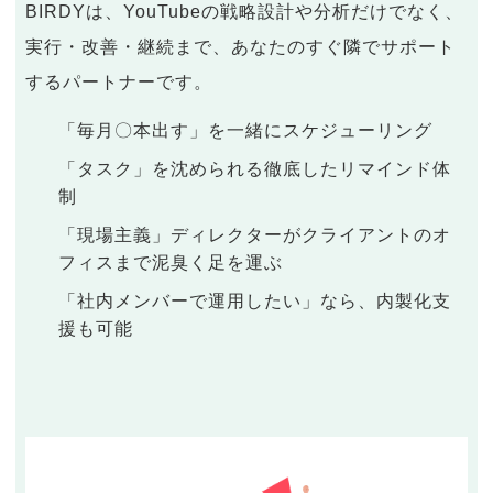
BIRDYは、YouTubeの戦略設計や分析だけでなく、
実行・改善・継続まで、あなたのすぐ隣でサポート
するパートナーです。
「毎月〇本出す」を一緒にスケジューリング
「タスク」を沈められる徹底したリマインド体
制
「現場主義」ディレクターがクライアントのオ
フィスまで泥臭く足を運ぶ
「社内メンバーで運用したい」なら、内製化支
援も可能