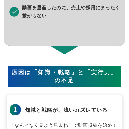
動画を量産したのに、売上や採用にまったく
繋がらない
原因は「知識・戦略」と「実行力」
の不足
1
知識と戦略が、浅いorズレている
「なんとなく見よう見まね」で動画投稿を始めて