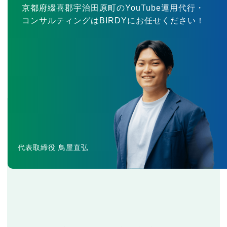
京都府綴喜郡宇治田原町のYouTube運用代行・
コンサルティングはBIRDYにお任せください！
代表取締役 鳥屋直弘