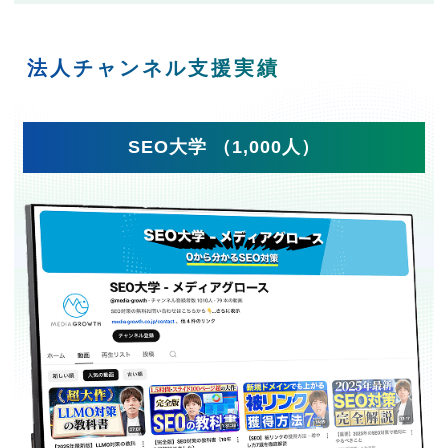
法人チャンネル支援実績
SEO大学 （1,000人）