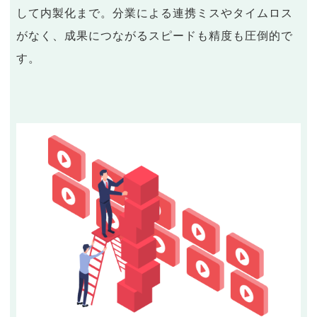
して内製化まで。分業による連携ミスやタイムロス
がなく、成果につながるスピードも精度も圧倒的で
す。