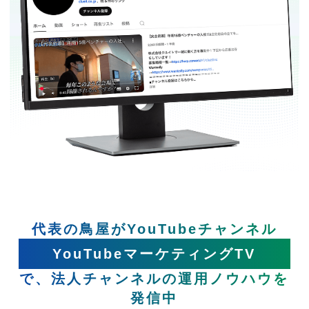
代表の鳥屋がYouTubeチャンネル
YouTubeマーケティングTV
で、法人チャンネルの運用ノウハウを
発信中