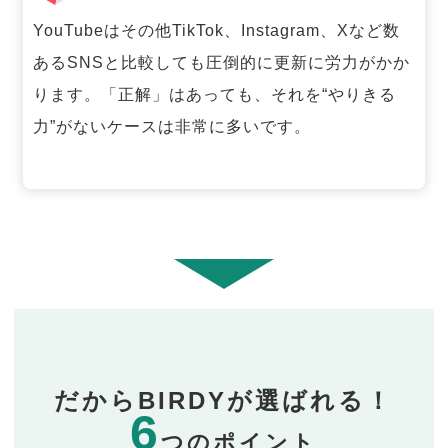
YouTubeはその他TikTok、Instagram、Xなど数
あるSNSと比較しても圧倒的に更新に労力がかか
ります。「正解」はあっても、それを“やりきる
力”がないケースは非常に多いです。
だからBIRDYが選ばれる！
6
つのポイント