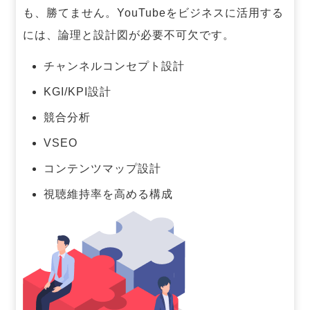
も、勝てません。
YouTubeをビジネスに活用する
には、論理と設計図が必要不可欠です。
チャンネルコンセプト設計
KGI/KPI設計
競合分析
VSEO
コンテンツマップ設計
視聴維持率を高める構成