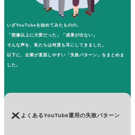
いざYouTubeを始めてみたものの、
「想像以上に大変だった」「成果が出ない」
そんな声を、私たちは何度も耳にしてきました。
以下に、企業が直面しやすい「失敗パターン」をまとめま
した。
よくあるYouTube運用の失敗パターン