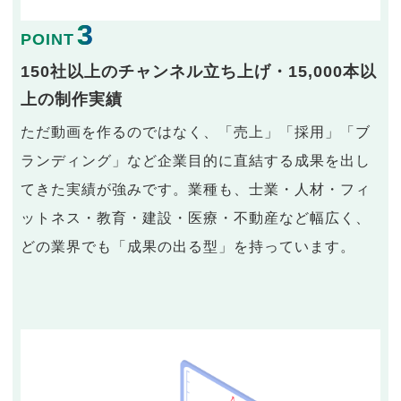
3
POINT
150社以上のチャンネル立ち上げ・15,000本以
上の制作実績
ただ動画を作るのではなく、「売上」「採用」「ブ
ランディング」など企業目的に直結する成果を出し
てきた実績が強みです。業種も、士業・人材・フィ
ットネス・教育・建設・医療・不動産など幅広く、
どの業界でも「成果の出る型」を持っています。