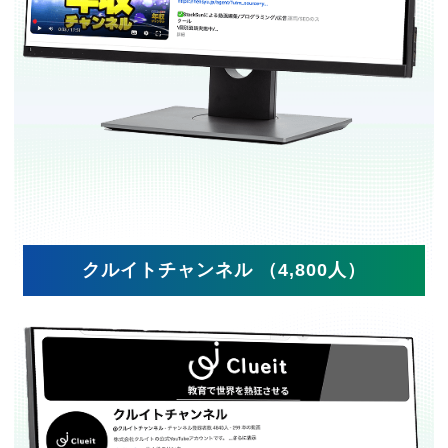
クルイトチャンネル （4,800人）