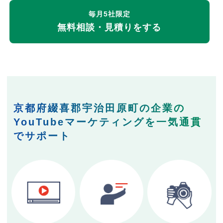
毎月5社限定
無料相談・見積りをする
京都府綴喜郡宇治田原町の企業の
YouTubeマーケティングを一気通貫
でサポート