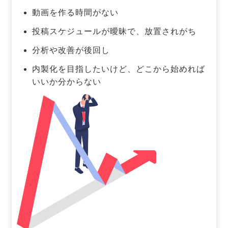
動画を作る時間がない
投稿スケジュールが曖昧で、放置されがち
分析や改善が後回し
内製化を目指したいけど、どこから始めれば
いいか分からない