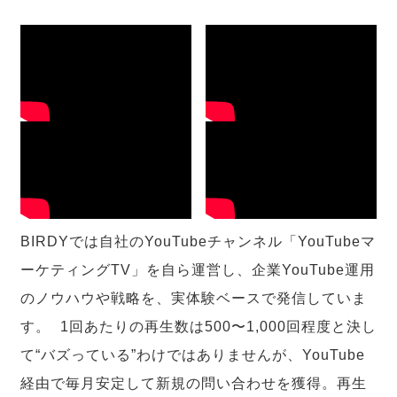
BIRDYでは自社のYouTubeチャンネル「YouTubeマ
ーケティングTV」を自ら運営し、企業YouTube運用
のノウハウや戦略を、実体験ベースで発信していま
す。 1回あたりの再生数は500〜1,000回程度と決し
て“バズっている”わけではありませんが、YouTube
経由で毎月安定して新規の問い合わせを獲得。再生