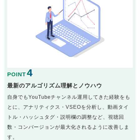
4
POINT
最新のアルゴリズム理解とノウハウ
自身でもYouTubeチャンネル運用してきた経験をも
とに、アナリティクス・VSEOを分析し、動画タイ
トル・ハッシュタグ・説明欄の調整など、視聴回
数・コンバージョンが最大化されるように改善しま
す。