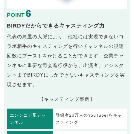
6
POINT
BIRDYだからできるキャスティング力
代表の鳥屋の人脈により、他社には実現できないコ
ラボ相手のキャスティングを行いチャンネルの視聴
回数にブーストをかけることができます。企業チャ
ンネルに重要な司会進行役から、出演者、アシスタ
ントまでBIRDYにしかできないキャスティングを実
現させます。
【キャスティング事例】
エンジニア系チャ
登録者20万人のYouTuberをキャ
ンネル
スティング