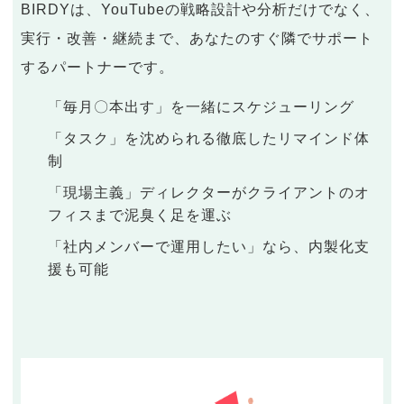
BIRDYは、YouTubeの戦略設計や分析だけでなく、
実行・改善・継続まで、あなたのすぐ隣でサポート
するパートナーです。
「毎月〇本出す」を一緒にスケジューリング
「タスク」を沈められる徹底したリマインド体
制
「現場主義」ディレクターがクライアントのオ
フィスまで泥臭く足を運ぶ
「社内メンバーで運用したい」なら、内製化支
援も可能