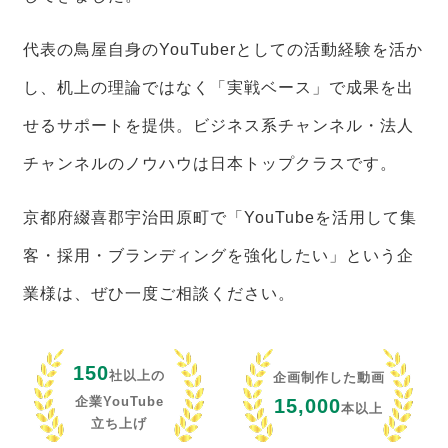
代表の鳥屋自身のYouTuberとしての活動経験を活か
し、机上の理論ではなく「実戦ベース」で成果を出
せるサポートを提供。ビジネス系チャンネル・法人
チャンネルのノウハウは日本トップクラスです。
京都府綴喜郡宇治田原町で「YouTubeを活用して集
客・採用・ブランディングを強化したい」という企
業様は、ぜひ一度ご相談ください。
150
社以上の
企画制作した動画
企業YouTube
15,000
本以上
立ち上げ