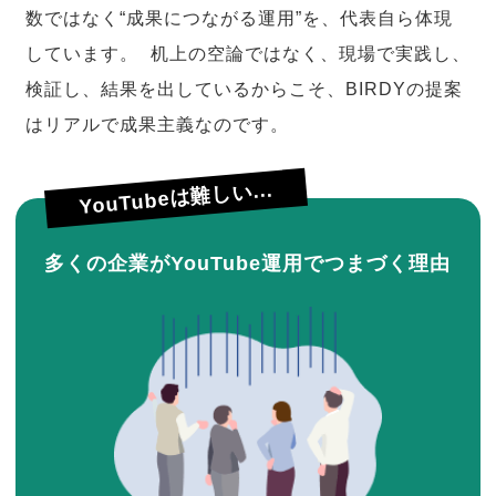
数ではなく“成果につながる運用”を、代表自ら体現
しています。 机上の空論ではなく、現場で実践し、
検証し、結果を出しているからこそ、BIRDYの提案
はリアルで成果主義なのです。
YouTubeは難しい...
多くの企業がYouTube運用でつまづく理由