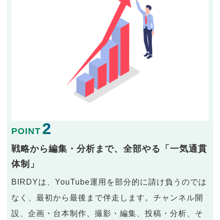
2
POINT
戦略から編集・分析まで、全部やる「一気通貫
体制」
BIRDYは、YouTube運用を部分的に請け負うのでは
なく、最初から最後まで伴走します。チャンネル開
設、企画・台本制作、撮影・編集、投稿・分析、そ