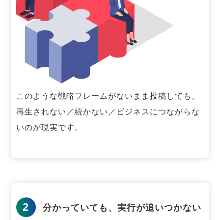
このような戦略フレームがないまま投稿しても、
再生されない／続かない／ビジネスにつながらな
いのが現実です。
2
分かっていても、実行が追いつかない