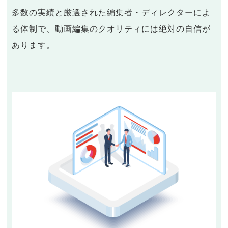
多数の実績と厳選された編集者・ディレクターによ
る体制で、動画編集のクオリティには絶対の自信が
あります。