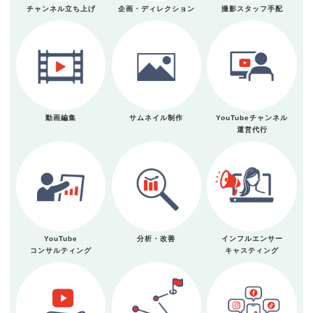
チャンネル立ち上げ
企画・ディレクション
撮影スタッフ手配
動画編集
サムネイル制作
YouTubeチャンネル
運営代行
YouTube
分析・改善
インフルエンサー
コンサルティング
キャスティング