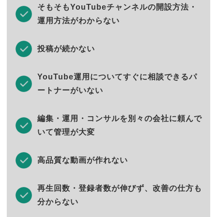
そもそもYouTubeチャンネルの開設方法・
運用方法がわからない
投稿が続かない
YouTube運用についてすぐに相談できるパ
ートナーがいない
編集・運用・コンサルを別々の会社に頼んで
いて管理が大変
高品質な動画が作れない
再生回数・登録者数が伸びず、改善の仕方も
分からない