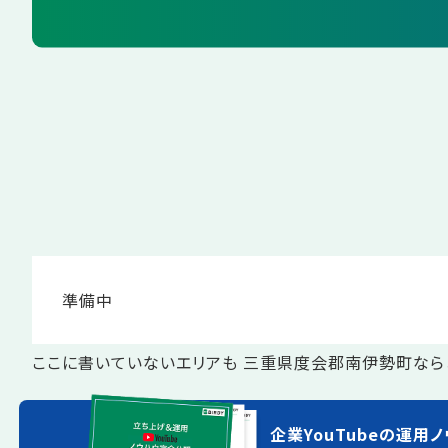
準備中
ここに書いていないエリアも 三重県度会郡南伊勢町なら
企業YouTubeの運用ノ