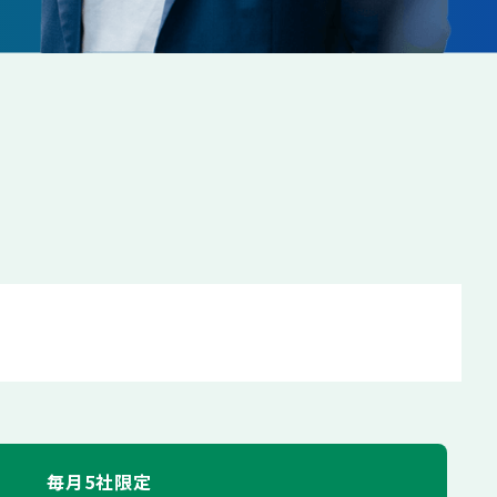
毎月5社限定