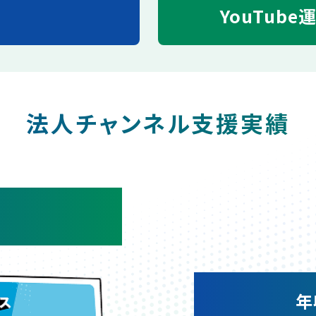
YouTube
法人チャンネル支援実績
年