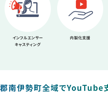
インフルエンサー
内製化支援
キャスティング
郡南伊勢町全域でYouTube