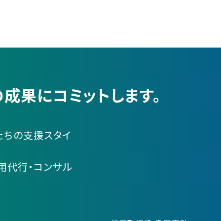
成果にコミットします。
たちの支援スタイ
運用代行・コンサル