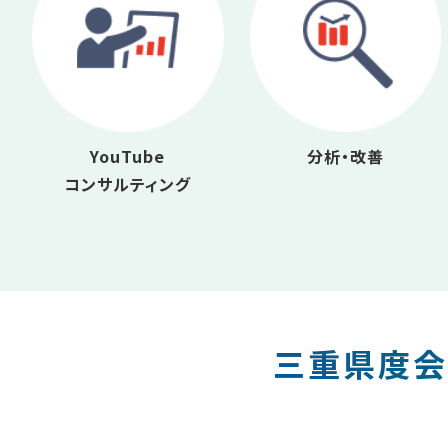
YouTube
分析・改善
コンサルティング
三重県度会