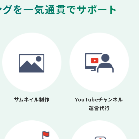
ングを一気通貫でサポート
サムネイル制作
YouTubeチャンネル
運営代行