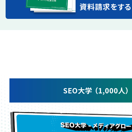
資料請求をする
SEO大学 （1,000人）