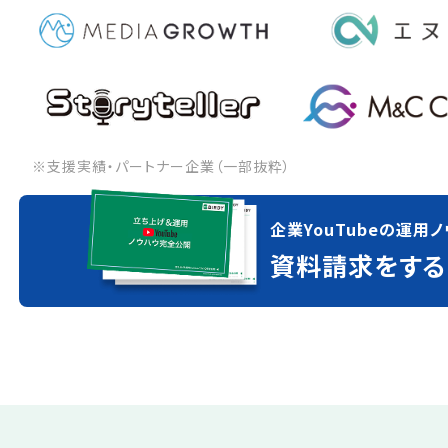
※支援実績・パートナー企業（一部抜粋）
企業YouTubeの運用ノ
資料請求をする