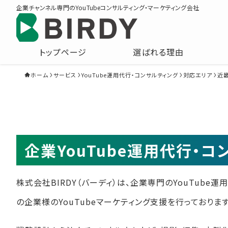
企業チャンネル専門のYouTubeコンサルティング・マーケティング会社
トップページ
選ばれる理由
ホーム
サービス
YouTube運用代行・コンサルティング
対応エリア
近
企業YouTube運用代行・
株式会社BIRDY（バーディ）は、企業専門のYouTube
の企業様のYouTubeマーケティング支援を行っております