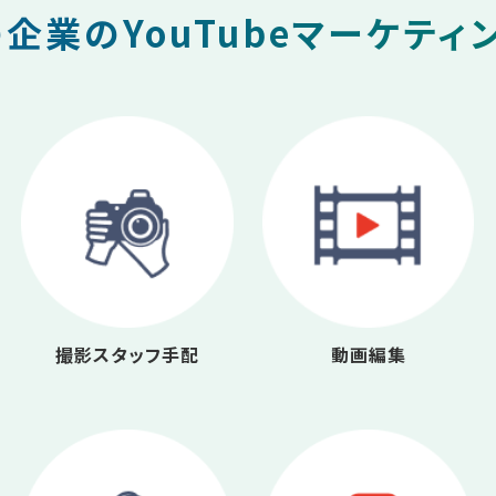
企業のYouTubeマーケティ
撮影スタッフ手配
動画編集