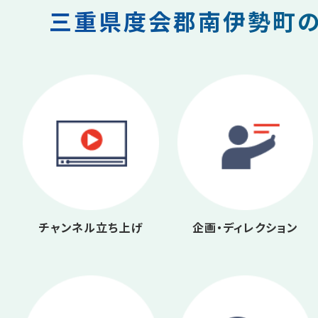
三重県度会郡南伊勢町の
チャンネル立ち上げ
企画・ディレクション