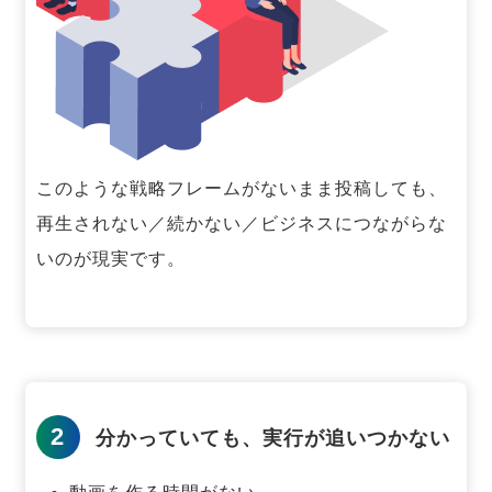
このような戦略フレームがないまま投稿しても、
再生されない／続かない／ビジネスにつながらな
いのが現実です。
2
分かっていても、実行が追いつかない