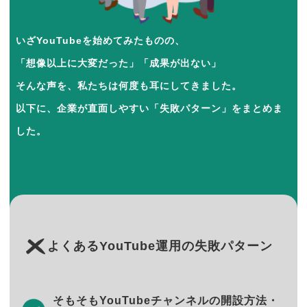
いざYouTubeを始めてみたものの、
「想像以上に大変だった」「成果が出ない」
そんな声を、私たちは何度も耳にしてきました。
以下に、企業が直面しやすい「失敗パターン」をまとめま
した。
よくあるYouTube運用の失敗パターン
そもそもYouTubeチャンネルの開設方法・