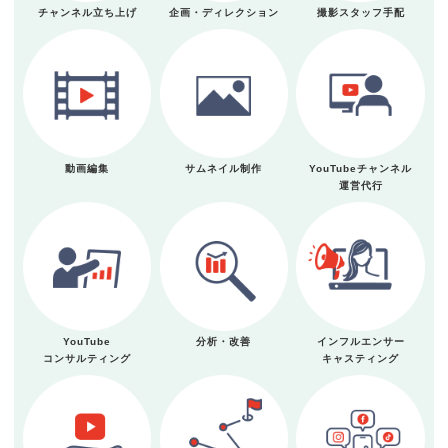
チャンネル立ち上げ
企画・ディレクション
撮影スタッフ手配
動画編集
サムネイル制作
YouTubeチャンネル
運営代行
YouTube
分析・改善
インフルエンサー
コンサルティング
キャスティング