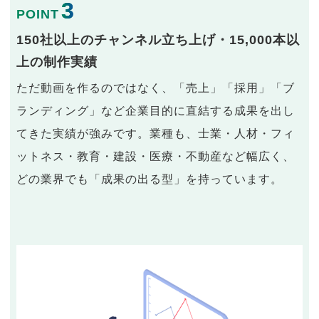
3
POINT
150社以上のチャンネル立ち上げ・15,000本以
上の制作実績
ただ動画を作るのではなく、「売上」「採用」「ブ
ランディング」など企業目的に直結する成果を出し
てきた実績が強みです。業種も、士業・人材・フィ
ットネス・教育・建設・医療・不動産など幅広く、
どの業界でも「成果の出る型」を持っています。