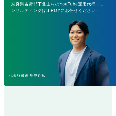
奈良県吉野郡下北山村のYouTube運用代行・コ
ンサルティングはBIRDYにお任せください！
代表取締役 鳥屋直弘