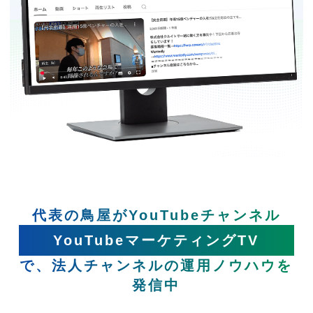
代表の鳥屋がYouTubeチャンネル
YouTubeマーケティングTV
で、法人チャンネルの運用ノウハウを
発信中