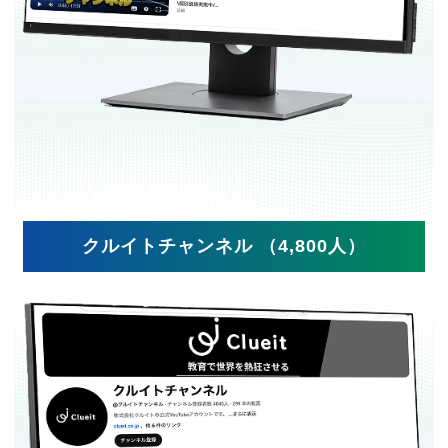
クルイトチャンネル （4,800人）