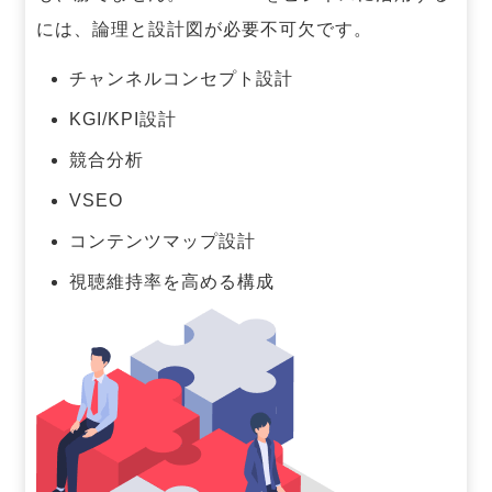
には、論理と設計図が必要不可欠です。
チャンネルコンセプト設計
KGI/KPI設計
競合分析
VSEO
コンテンツマップ設計
視聴維持率を高める構成