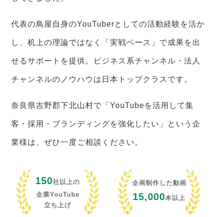
代表の鳥屋自身のYouTuberとしての活動経験を活か
し、机上の理論ではなく「実戦ベース」で成果を出
せるサポートを提供。ビジネス系チャンネル・法人
チャンネルのノウハウは日本トップクラスです。
奈良県吉野郡下北山村で「YouTubeを活用して集
客・採用・ブランディングを強化したい」という企
業様は、ぜひ一度ご相談ください。
150
社以上の
企画制作した動画
企業YouTube
15,000
本以上
立ち上げ