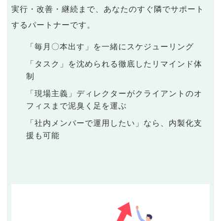
実行・改善・継続まで、あなたのすぐ隣でサポート
するパートナーです。
「毎月〇本出す」を一緒にスケジューリング
「タスク」を沈められる徹底したリマインド体
制
「現場主義」ディレクターがクライアントのオ
フィスまで泥臭く足を運ぶ
「社内メンバーで運用したい」なら、内製化支
援も可能