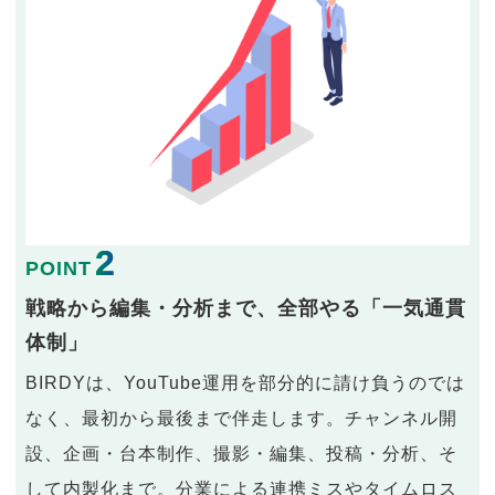
2
POINT
戦略から編集・分析まで、全部やる「一気通貫
体制」
BIRDYは、YouTube運用を部分的に請け負うのでは
なく、最初から最後まで伴走します。チャンネル開
設、企画・台本制作、撮影・編集、投稿・分析、そ
して内製化まで。分業による連携ミスやタイムロス