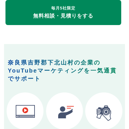
毎月5社限定
無料相談・見積りをする
奈良県吉野郡下北山村の企業の
YouTubeマーケティングを一気通貫
でサポート