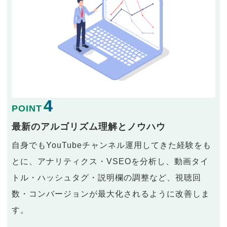
4
POINT
最新のアルゴリズム理解とノウハウ
自身でもYouTubeチャンネル運用してきた経験をも
とに、アナリティクス・VSEOを分析し、動画タイ
トル・ハッシュタグ・説明欄の調整など、視聴回
数・コンバージョンが最大化されるように改善しま
す。