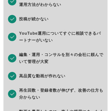
運用方法がわからない
投稿が続かない
YouTube運用についてすぐに相談できるパ
ートナーがいない
編集・運用・コンサルを別々の会社に頼んで
いて管理が大変
高品質な動画が作れない
再生回数・登録者数が伸びず、改善の仕方も
分からない