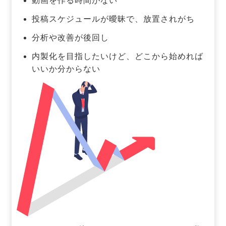
動画を作る時間がない
投稿スケジュールが曖昧で、放置されがち
分析や改善が後回し
内製化を目指したいけど、どこから始めれば
いいか分からない