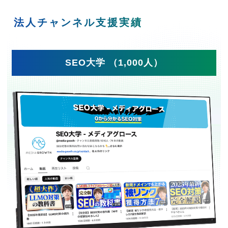
法人チャンネル支援実績
SEO大学 （1,000人）