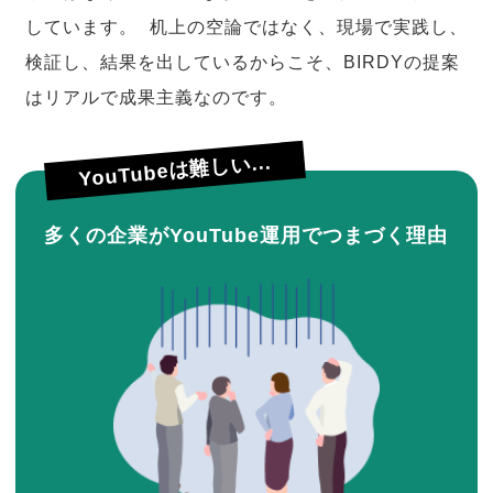
しています。 机上の空論ではなく、現場で実践し、
検証し、結果を出しているからこそ、BIRDYの提案
はリアルで成果主義なのです。
YouTubeは難しい...
多くの企業がYouTube運用でつまづく理由