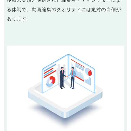
多数の実績と厳選された編集者・ディレクターによ
る体制で、動画編集のクオリティには絶対の自信が
あります。