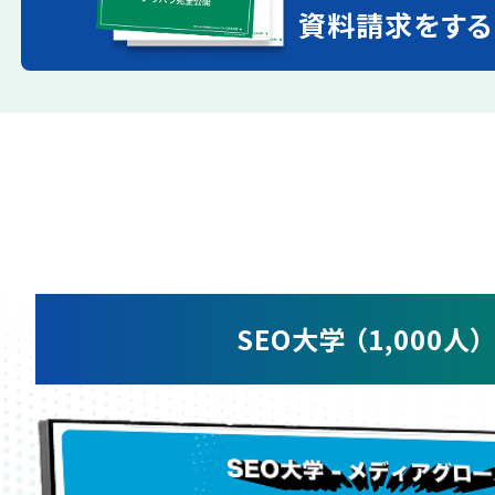
資料請求をする
SEO大学 （1,000人）