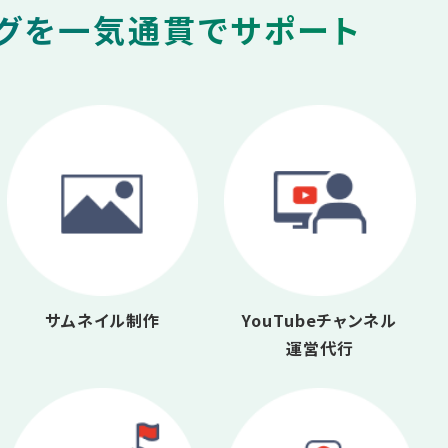
ングを一気通貫でサポート
サムネイル制作
YouTubeチャンネル
運営代行