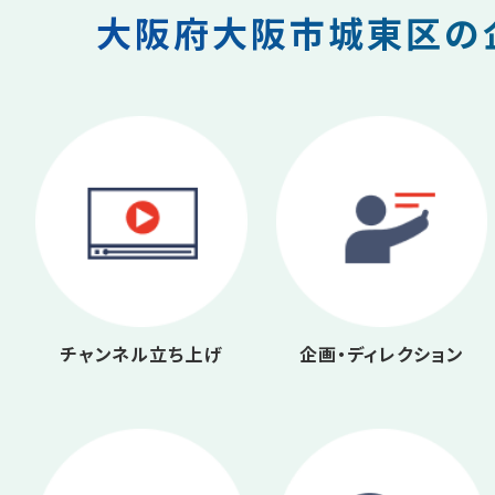
大阪府大阪市城東区の企
チャンネル立ち上げ
企画・ディレクション