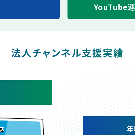
YouTube
法人チャンネル支援実績
年