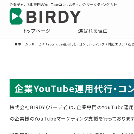
企業チャンネル専門のYouTubeコンサルティング・マーケティング会社
トップページ
選ばれる理由
ホーム
サービス
YouTube運用代行・コンサルティング
対応エリア
近
企業YouTube運用代行・
株式会社BIRDY（バーディ）は、企業専門のYouTube
の企業様のYouTubeマーケティング支援を行っております