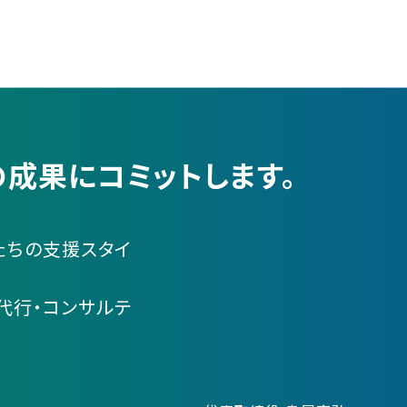
成果にコミットします。
たちの支援スタイ
代行・コンサルテ