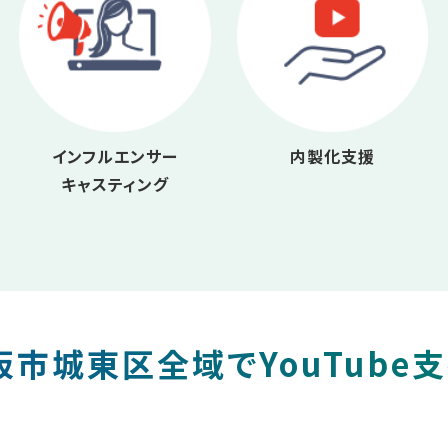
インフルエンサー
内製化支援
キャスティング
市城東区全域でYouTube