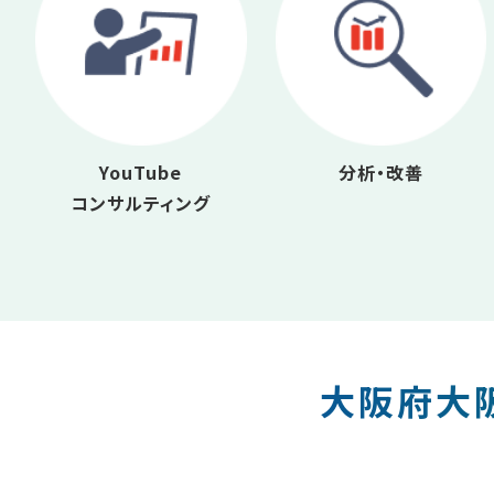
YouTube
分析・改善
コンサルティング
大阪府大阪