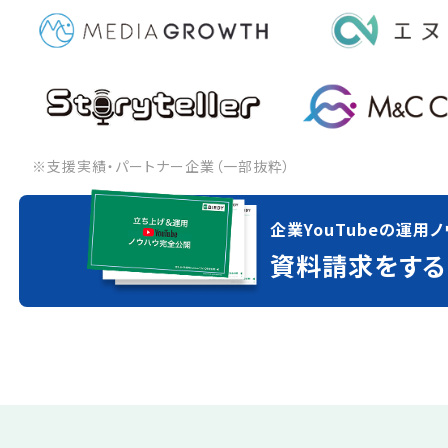
※支援実績・パートナー企業（一部抜粋）
企業YouTubeの運用ノ
資料請求をする