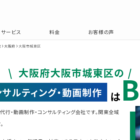
サービス
料金
お客様の声
畿
大阪府
大阪市城東区
大阪府大阪市城東区の
B
コンサルティング・動画制作
は
運用代行・動画制作・コンサルティング会社です。関東全域
。