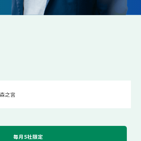
森之宮
毎月5社限定