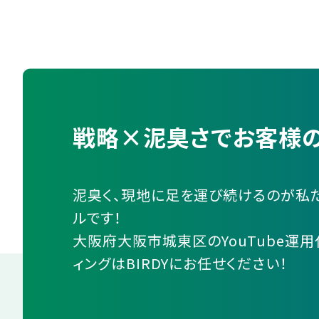
戦略×泥臭さでお客様の
泥臭く、現地に足を運び続けるのが私
ルです！
大阪府大阪市城東区のYouTube運用
ィングはBIRDYにお任せください！