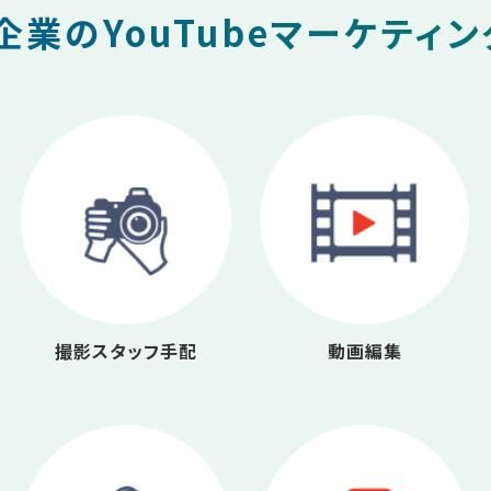
業のYouTubeマーケティ
撮影スタッフ手配
動画編集