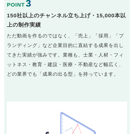
3
POINT
150社以上のチャンネル立ち上げ・15,000本以
上の制作実績
ただ動画を作るのではなく、「売上」「採用」「ブ
ランディング」など企業目的に直結する成果を出し
てきた実績が強みです。業種も、士業・人材・フィ
ットネス・教育・建設・医療・不動産など幅広く、
どの業界でも「成果の出る型」を持っています。