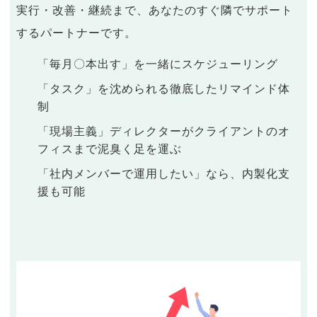
実行・改善・継続まで、あなたのすぐ隣でサポート
するパートナーです。
「毎月〇本出す」を一緒にスケジューリング
「タスク」を沈められる徹底したリマインド体
制
「現場主義」ディレクターがクライアントのオ
フィスまで泥臭く足を運ぶ
「社内メンバーで運用したい」なら、内製化支
援も可能