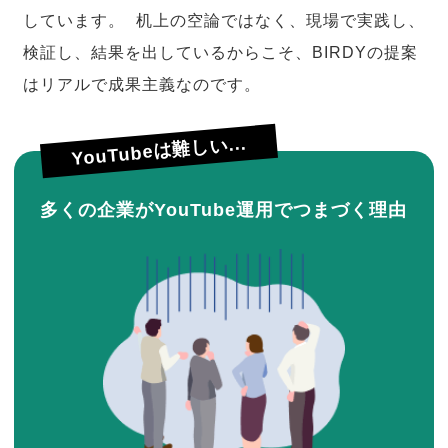
しています。 机上の空論ではなく、現場で実践し、
検証し、結果を出しているからこそ、BIRDYの提案
はリアルで成果主義なのです。
YouTubeは難しい...
多くの企業がYouTube運用でつまづく理由