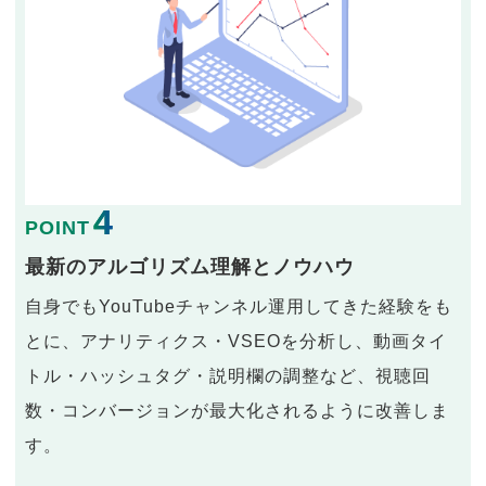
4
POINT
最新のアルゴリズム理解とノウハウ
自身でもYouTubeチャンネル運用してきた経験をも
とに、アナリティクス・VSEOを分析し、動画タイ
トル・ハッシュタグ・説明欄の調整など、視聴回
数・コンバージョンが最大化されるように改善しま
す。