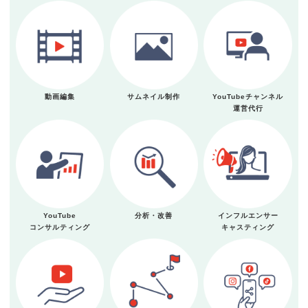
動画編集
サムネイル制作
YouTubeチャンネル
運営代行
YouTube
分析・改善
インフルエンサー
コンサルティング
キャスティング