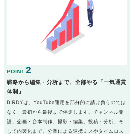
2
POINT
戦略から編集・分析まで、全部やる「一気通貫
体制」
BIRDYは、YouTube運用を部分的に請け負うのでは
なく、最初から最後まで伴走します。チャンネル開
設、企画・台本制作、撮影・編集、投稿・分析、そ
して内製化まで。分業による連携ミスやタイムロス