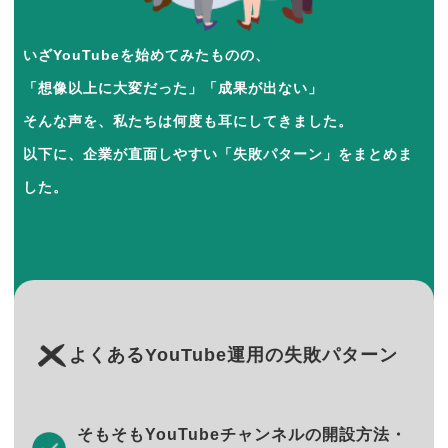
いざYouTubeを始めてみたものの、
「想像以上に大変だった」「成果が出ない」
そんな声を、私たちは何度も耳にしてきました。
以下に、企業が直面しやすい「失敗パターン」をまとめま
した。
よくあるYouTube運用の失敗パターン
そもそもYouTubeチャンネルの開設方法・