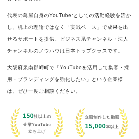
代表の鳥屋自身のYouTuberとしての活動経験を活か
し、机上の理論ではなく「実戦ベース」で成果を出
せるサポートを提供。ビジネス系チャンネル・法人
チャンネルのノウハウは日本トップクラスです。
大阪府泉南郡岬町で「YouTubeを活用して集客・採
用・ブランディングを強化したい」という企業様
は、ぜひ一度ご相談ください。
150
社以上の
企画制作した動画
企業YouTube
15,000
本以上
立ち上げ