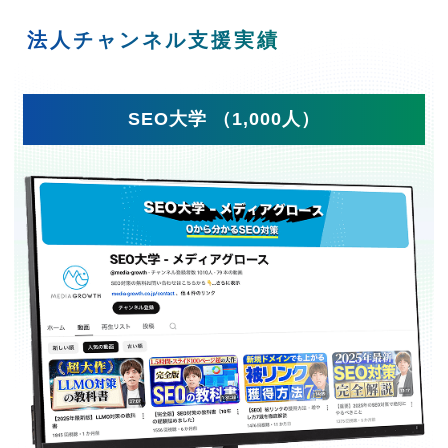
法人チャンネル支援実績
SEO大学 （1,000人）