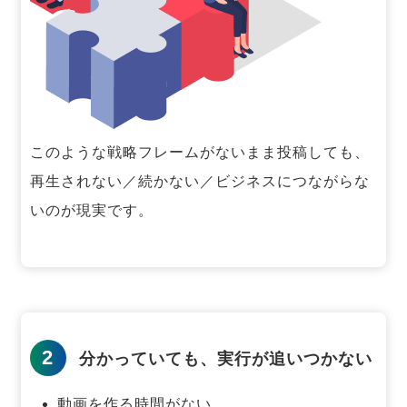
このような戦略フレームがないまま投稿しても、
再生されない／続かない／ビジネスにつながらな
いのが現実です。
2
分かっていても、実行が追いつかない
動画を作る時間がない