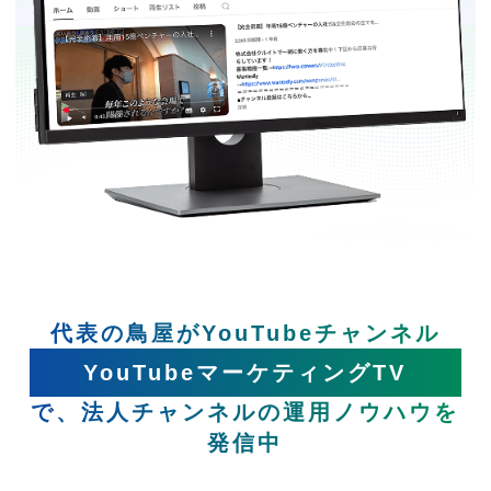
代表の鳥屋がYouTubeチャンネル
YouTubeマーケティングTV
で、法人チャンネルの運用ノウハウを
発信中