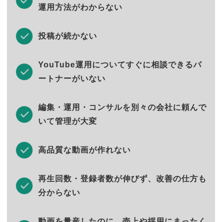
運用方法がわからない
投稿が続かない
YouTube運用についてすぐに相談できるパ
ートナーがいない
編集・運用・コンサルを別々の会社に頼んで
いて管理が大変
高品質な動画が作れない
再生回数・登録者数が伸びず、改善の仕方も
分からない
動画を量産したのに、売上や採用にまったく