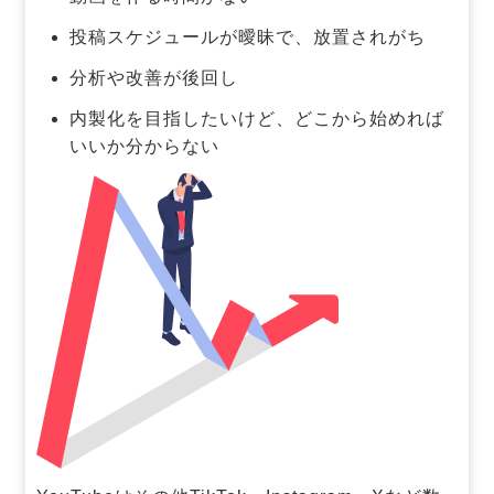
投稿スケジュールが曖昧で、放置されがち
分析や改善が後回し
内製化を目指したいけど、どこから始めれば
いいか分からない