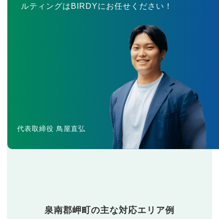
ルティングはBIRDYにお任せください！
代表取締役 鳥屋直弘
泉南郡岬町の主な対応エリア例