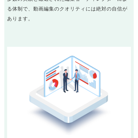
る体制で、動画編集のクオリティには絶対の自信が
あります。