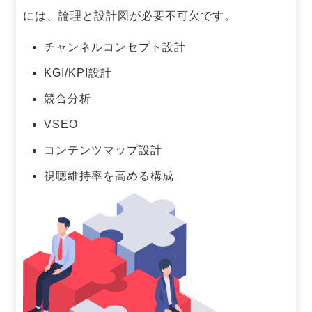
には、論理と設計図が必要不可欠です。
チャンネルコンセプト設計
KGI/KPI設計
競合分析
VSEO
コンテンツマップ設計
視聴維持率を高める構成