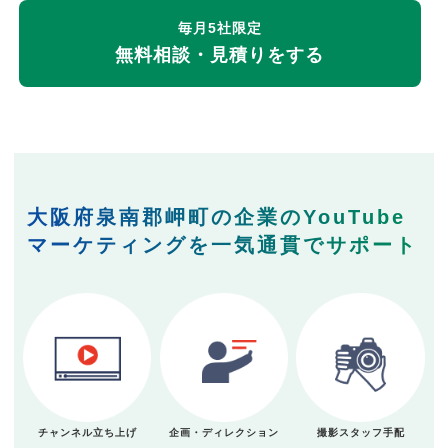
毎月5社限定
無料相談・見積りをする
大阪府泉南郡岬町の企業のYouTube
マーケティングを一気通貫でサポート
チャンネル立ち上げ
企画・ディレクション
撮影スタッフ手配