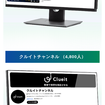
クルイトチャンネル （4,800人）