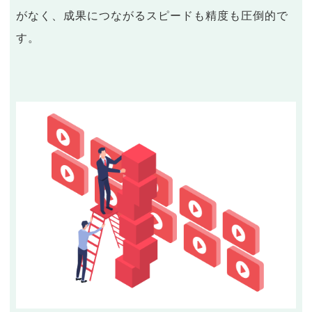
がなく、成果につながるスピードも精度も圧倒的で
す。