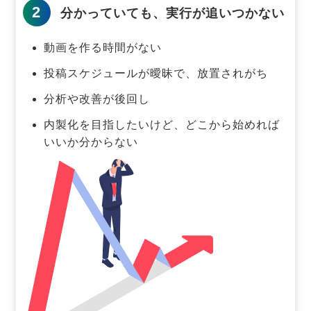
2
分かっていても、実行が追いつかない
動画を作る時間がない
投稿スケジュールが曖昧で、放置されがち
分析や改善が後回し
内製化を目指したいけど、どこから始めれば
いいか分からない