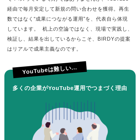
経由で毎月安定して新規の問い合わせを獲得。再生
数ではなく“成果につながる運用”を、代表自ら体現
しています。 机上の空論ではなく、現場で実践し、
検証し、結果を出しているからこそ、BIRDYの提案
はリアルで成果主義なのです。
YouTubeは難しい...
多くの企業がYouTube運用でつまづく理由