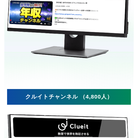
クルイトチャンネル （4,800人）