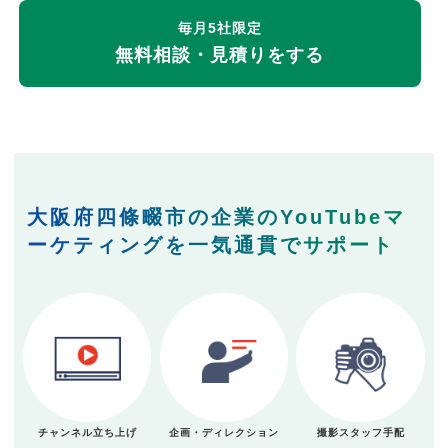
毎月5社限定
無料相談・見積りをする
大阪府四條畷市の企業のYouTubeマ
ーケティングを一気通貫でサポート
チャンネル立ち上げ
企画・ディレクション
撮影スタッフ手配