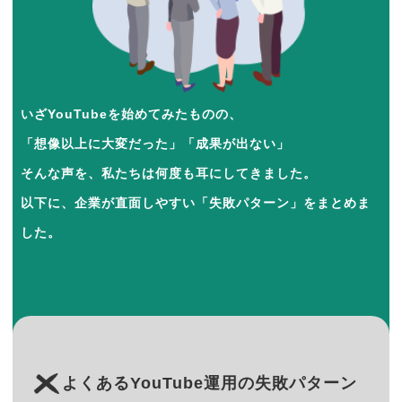
いざYouTubeを始めてみたものの、
「想像以上に大変だった」「成果が出ない」
そんな声を、私たちは何度も耳にしてきました。
以下に、企業が直面しやすい「失敗パターン」をまとめま
した。
よくあるYouTube運用の失敗パターン