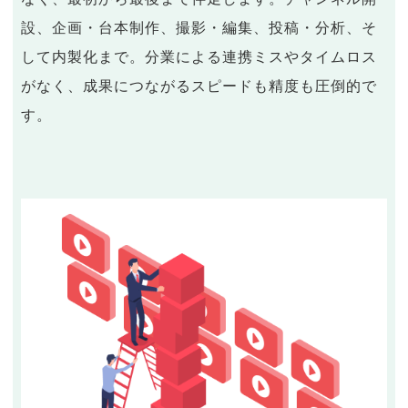
設、企画・台本制作、撮影・編集、投稿・分析、そ
して内製化まで。分業による連携ミスやタイムロス
がなく、成果につながるスピードも精度も圧倒的で
す。