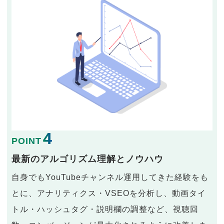
4
POINT
最新のアルゴリズム理解とノウハウ
自身でもYouTubeチャンネル運用してきた経験をも
とに、アナリティクス・VSEOを分析し、動画タイ
トル・ハッシュタグ・説明欄の調整など、視聴回