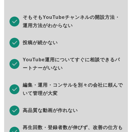
そもそもYouTubeチャンネルの開設方法・
運用方法がわからない
投稿が続かない
YouTube運用についてすぐに相談できるパ
ートナーがいない
編集・運用・コンサルを別々の会社に頼んで
いて管理が大変
高品質な動画が作れない
再生回数・登録者数が伸びず、改善の仕方も