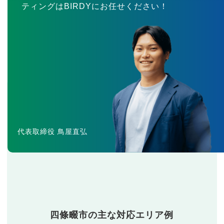
ティングはBIRDYにお任せください！
代表取締役 鳥屋直弘
四條畷市の主な対応エリア例