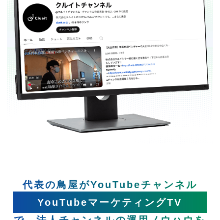
代表の鳥屋がYouTubeチャンネル
YouTubeマーケティングTV
で、法人チャンネルの運用ノウハウを