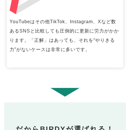
YouTubeはその他TikTok、Instagram、Xなど数
あるSNSと比較しても圧倒的に更新に労力がかか
ります。「正解」はあっても、それを“やりきる
力”がないケースは非常に多いです。
だからBIRDYが選ばれる！