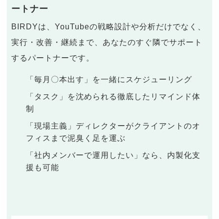
ートナー
BIRDYは、YouTubeの戦略設計や分析だけでなく、
実行・改善・継続まで、あなたのすぐ隣でサポート
するパートナーです。
「毎月〇本出す」を一緒にスケジューリング
「タスク」を沈められる徹底したリマインド体
制
「現場主義」ディレクターがクライアントのオ
フィスまで泥臭く足を運ぶ
「社内メンバーで運用したい」なら、内製化支
援も可能