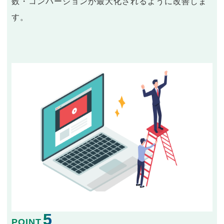
数・コンバージョンが最大化されるように改善しま
す。
5
POINT