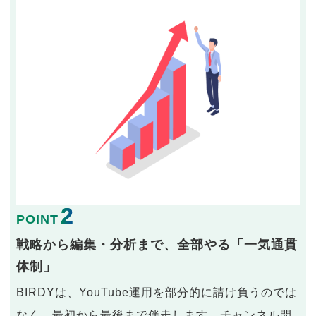
2
POINT
戦略から編集・分析まで、全部やる「一気通貫
体制」
BIRDYは、YouTube運用を部分的に請け負うのでは
なく、最初から最後まで伴走します。チャンネル開