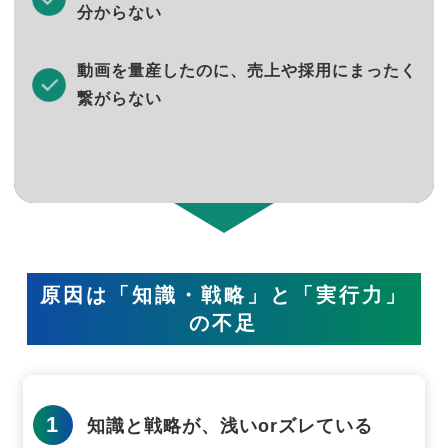
分からない
動画を量産したのに、売上や採用にまったく
繋がらない
原因は「知識・戦略」と「実行力」
の不足
1
知識と戦略が、浅いorズレている