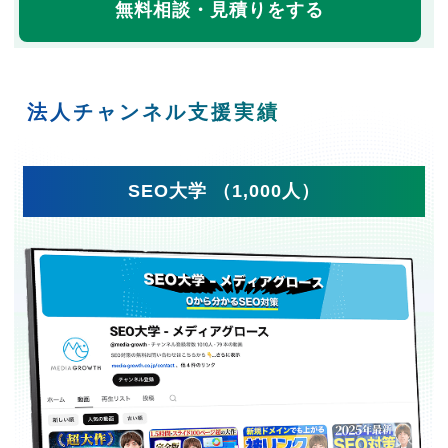
無料相談・見積りをする
法人チャンネル支援実績
SEO大学 （1,000人）