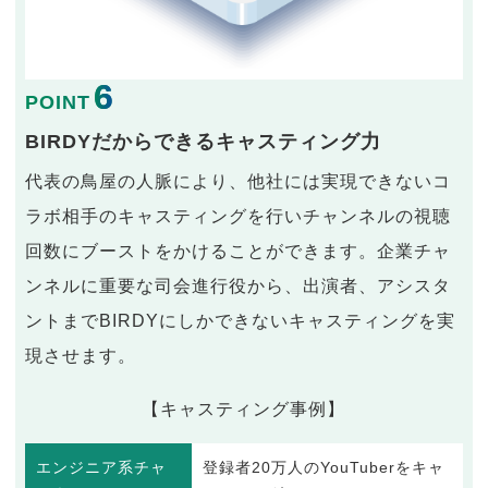
6
POINT
BIRDYだからできるキャスティング力
代表の鳥屋の人脈により、他社には実現できないコ
ラボ相手のキャスティングを行いチャンネルの視聴
回数にブーストをかけることができます。企業チャ
ンネルに重要な司会進行役から、出演者、アシスタ
ントまでBIRDYにしかできないキャスティングを実
現させます。
【キャスティング事例】
エンジニア系チャ
登録者20万人のYouTuberをキャ