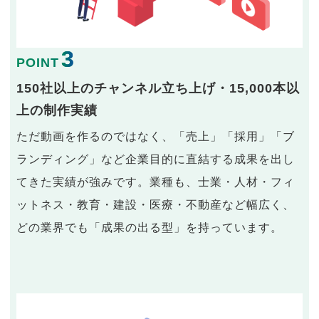
3
POINT
150社以上のチャンネル立ち上げ・15,000本以
上の制作実績
ただ動画を作るのではなく、「売上」「採用」「ブ
ランディング」など企業目的に直結する成果を出し
てきた実績が強みです。業種も、士業・人材・フィ
ットネス・教育・建設・医療・不動産など幅広く、
どの業界でも「成果の出る型」を持っています。