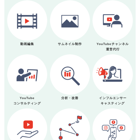
動画編集
サムネイル制作
YouTubeチャンネル
運営代行
YouTube
分析・改善
インフルエンサー
コンサルティング
キャスティング