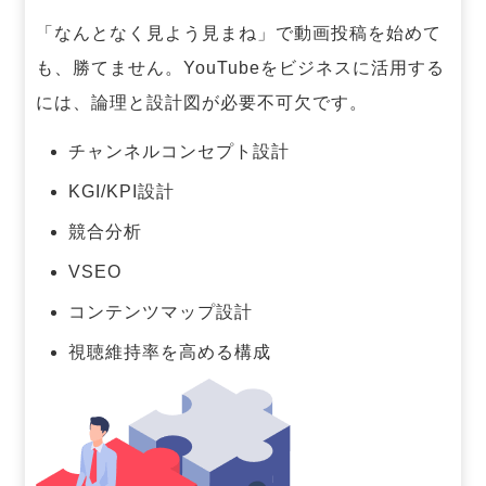
「なんとなく見よう見まね」で動画投稿を始めて
も、勝てません。
YouTubeをビジネスに活用する
には、論理と設計図が必要不可欠です。
チャンネルコンセプト設計
KGI/KPI設計
競合分析
VSEO
コンテンツマップ設計
視聴維持率を高める構成