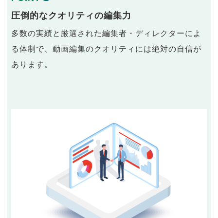
圧倒的なクオリティの編集力
多数の実績と厳選された編集者・ディレクターによ
る体制で、動画編集のクオリティには絶対の自信が
あります。